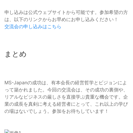
申し込みは公式ウェブサイトから可能です。参加希望の方
は、以下のリンクからお早めにお申し込みください！
交流会の申し込みはこちら
まとめ
MS-Japanの成功は、有本会長の経営哲学とビジョンによ
って築かれました。今回の交流会は、その成功の裏側や、
リアルなビジネスの厳しさを直接学ぶ貴重な機会です。企
業の成長を真剣に考える経営者にとって、これ以上の学び
の場はないでしょう。参加をお待ちしています！