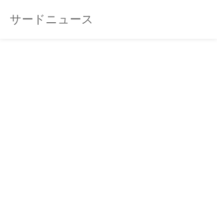
サードニュース