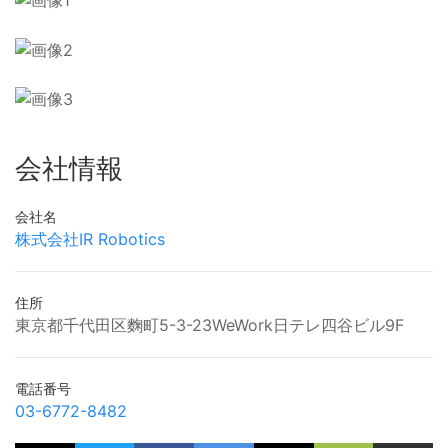
会社情報
会社名
株式会社IR Robotics
住所
東京都千代田区麴町5-3-23WeWork日テレ四谷ビル9F
電話番号
03-6772-8482