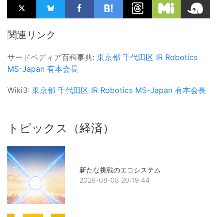
関連リンク
サードペディア百科事典:
東京都
千代田区
IR Robotics
MS-Japan
有本会長
Wiki3:
東京都
千代田区
IR Robotics
MS-Japan
有本会長
トピックス（経済）
新たな挑戦のエコシステム
2026-08-08 20:19:44