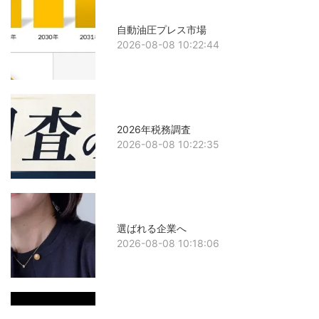
自動油圧プレス市場
2026-08-08 10:22:44
2026年税務調査
2026-08-08 10:22:35
選ばれる企業へ
2026-08-08 10:18:06