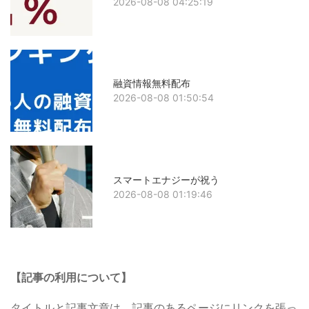
2026-08-08 04:25:19
融資情報無料配布
2026-08-08 01:50:54
スマートエナジーが祝う
2026-08-08 01:19:46
【記事の利用について】
タイトルと記事文章は、記事のあるページにリンクを張っ