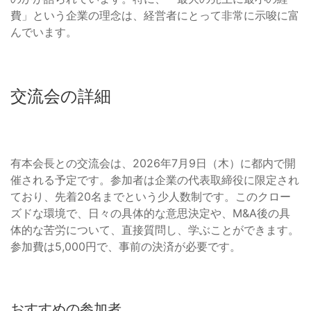
費」という企業の理念は、経営者にとって非常に示唆に富
んでいます。
交流会の詳細
有本会長との交流会は、2026年7月9日（木）に都内で開
催される予定です。参加者は企業の代表取締役に限定され
ており、先着20名までという少人数制です。このクロー
ズドな環境で、日々の具体的な意思決定や、M&A後の具
体的な苦労について、直接質問し、学ぶことができます。
参加費は5,000円で、事前の決済が必要です。
おすすめの参加者