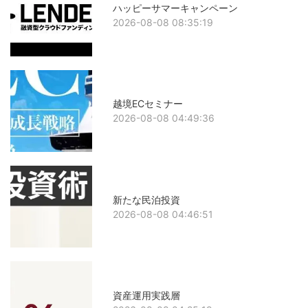
ハッピーサマーキャンペーン
2026-08-08 08:35:19
越境ECセミナー
2026-08-08 04:49:36
新たな民泊投資
2026-08-08 04:46:51
資産運用実践層