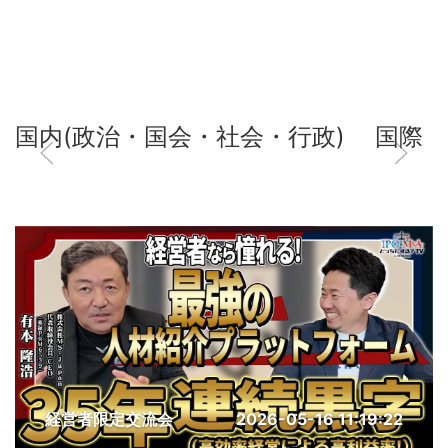
国内(政治・国会・社会・行政)
国際
経営者限定交流会
2026-05-16 11:19:22