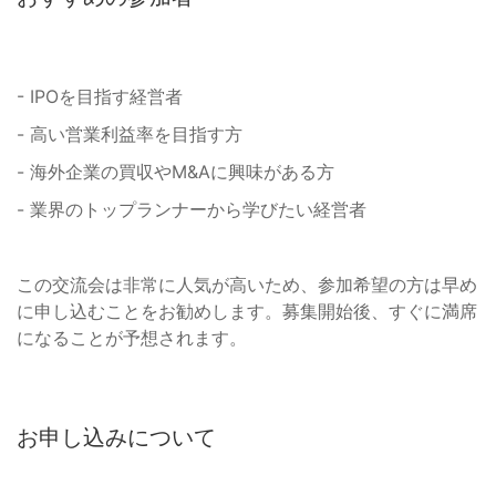
- IPOを目指す経営者
- 高い営業利益率を目指す方
- 海外企業の買収やM&Aに興味がある方
- 業界のトップランナーから学びたい経営者
この交流会は非常に人気が高いため、参加希望の方は早め
に申し込むことをお勧めします。募集開始後、すぐに満席
になることが予想されます。
お申し込みについて