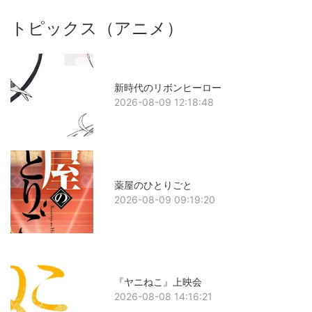
トピックス（アニメ）
新時代のリボンヒーロー
2026-08-09 12:18:48
薬屋のひとりごと
2026-08-09 09:19:20
『ヤニねこ』上映会
2026-08-08 14:16:21