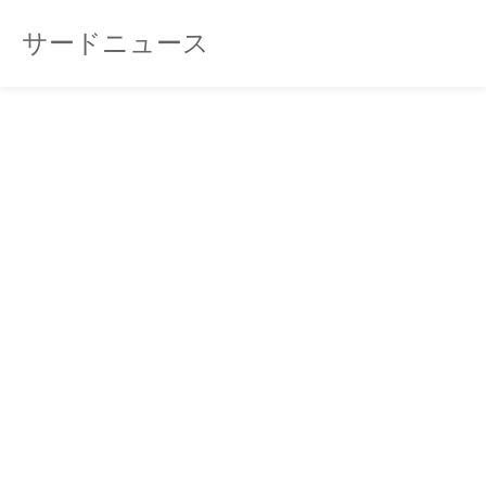
サードニュース