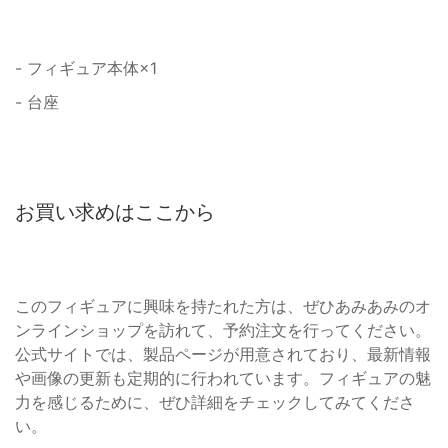
- フィギュア本体×1
- 台座
お買い求めはここから
このフィギュアに興味を持たれた方は、ぜひあみあみのオ
ンラインショップを訪れて、予約注文を行ってください。
公式サイトでは、製品ページが用意されており、最新情報
や画像の更新も定期的に行われています。フィギュアの魅
力を感じるために、ぜひ詳細をチェックしてみてくださ
い。