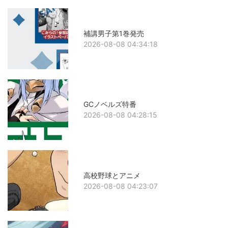
補講男子第1巻発売
2026-08-08 04:34:18
GCノベルズ特番
2026-08-08 04:28:15
高校野球とアニメ
2026-08-08 04:23:07