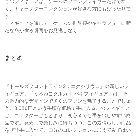
このフィギュアは、ゲームのファンプレイヤーだけでな
く、キャラクターコレクションが好きな方にもぴったりで
す。
フィギュアを通じて、ゲームの世界観やキャラクターに新
たな命が宿る瞬間をお見逃しなく！
まとめ
『ドールズフロントライン2：エクシリウム』の新しいフ
ィギュア、「くろねこクルカイ バネフィギュア」は、そ
の魅力的なデザインで多くのファンを魅了することでしょ
う。3,080円という手頃な価格で手に入るこのフィギュア
は、コレクターはもとより、初心者でも手を出しやすい商
品です。発売まで楽しみに待ちつつ、この素晴らしい商品
をぜひ手に入れて、自分のコレクションに加えてみてはい