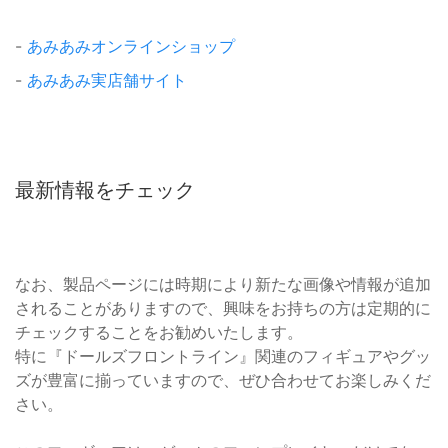
-
あみあみオンラインショップ
-
あみあみ実店舗サイト
最新情報をチェック
なお、製品ページには時期により新たな画像や情報が追加
されることがありますので、興味をお持ちの方は定期的に
チェックすることをお勧めいたします。
特に『ドールズフロントライン』関連のフィギュアやグッ
ズが豊富に揃っていますので、ぜひ合わせてお楽しみくだ
さい。