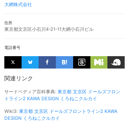
大網株式会社
住所
東京都文京区小石川4-21-11大網小石川ビル
電話番号
関連リンク
サードペディア百科事典:
東京都
文京区
ドールズフロン
トライン2
KAWA DESIGN
くろねこクルカイ
Wiki3:
東京都
文京区
ドールズフロントライン2
KAWA
DESIGN
くろねこクルカイ