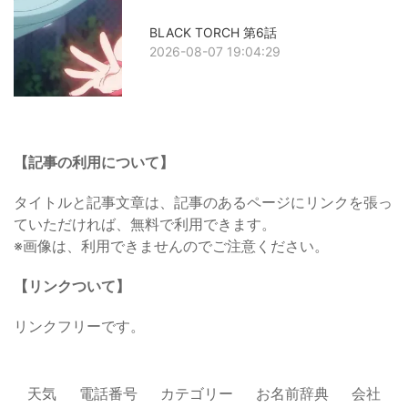
BLACK TORCH 第6話
2026-08-07 19:04:29
【記事の利用について】
タイトルと記事文章は、記事のあるページにリンクを張っ
ていただければ、無料で利用できます。
※画像は、利用できませんのでご注意ください。
【リンクついて】
リンクフリーです。
天気
電話番号
カテゴリー
お名前辞典
会社