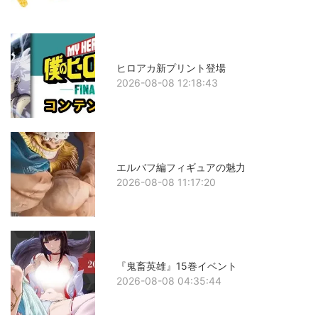
ヒロアカ新プリント登場
2026-08-08 12:18:43
エルバフ編フィギュアの魅力
2026-08-08 11:17:20
『鬼畜英雄』15巻イベント
2026-08-08 04:35:44