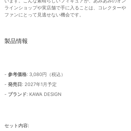
います。こんな素晴らしいフィギュアが、あみあみのオン
ラインショップや実店舗で手に入ることは、コレクターや
ファンにとって見逃せない機会です。
製品情報
-
参考価格
: 3,080円（税込）
-
発売日
: 2027年1月予定
-
ブランド
: KAWA DESIGN
セット内容: