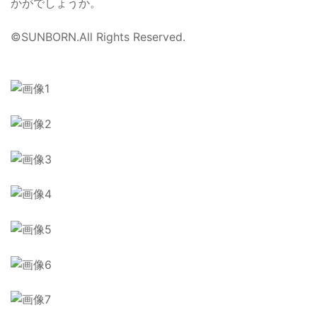
かがでしょうか。
©SUNBORN.All Rights Reserved.