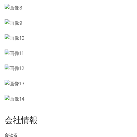
会社情報
会社名