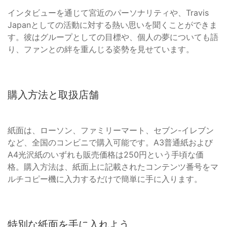
インタビューを通じて宮近のパーソナリティや、Travis
Japanとしての活動に対する熱い思いを聞くことができま
す。彼はグループとしての目標や、個人の夢についても語
り、ファンとの絆を重んじる姿勢を見せています。
購入方法と取扱店舗
紙面は、ローソン、ファミリーマート、セブン-イレブン
など、全国のコンビニで購入可能です。A3普通紙および
A4光沢紙のいずれも販売価格は250円という手頃な価
格。購入方法は、紙面上に記載されたコンテンツ番号をマ
ルチコピー機に入力するだけで簡単に手に入ります。
特別な紙面を手に入れよう