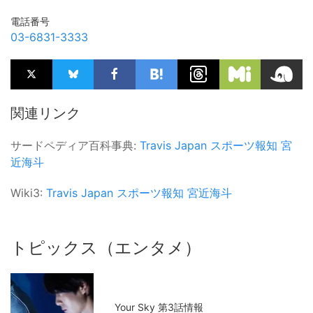
電話番号
03-6831-3333
関連リンク
サードペディア百科事典:
Travis Japan
スポーツ報知
宮
近海斗
Wiki3:
Travis Japan
スポーツ報知
宮近海斗
トピックス（エンタメ）
Your Sky 第3話情報