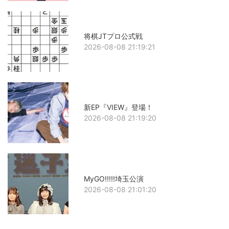
将棋JTプロ公式戦
2026-08-08 21:19:21
新EP『VIEW』登場！
2026-08-08 21:19:20
MyGO!!!!!埼玉公演
2026-08-08 21:01:20