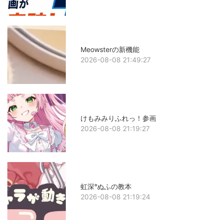
Meowsterの新機能
2026-08-08 21:49:27
けもみみりふれっ！参画
2026-08-08 21:19:27
虹深°ぬふの教本
2026-08-08 21:19:24