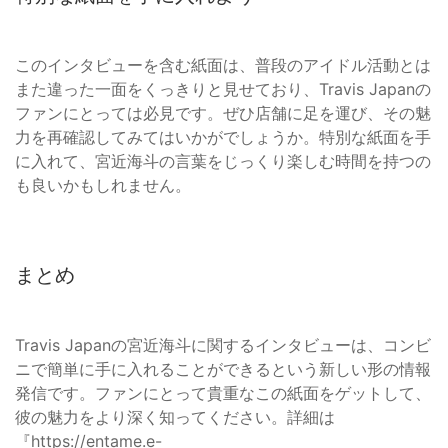
このインタビューを含む紙面は、普段のアイドル活動とは
また違った一面をくっきりと見せており、Travis Japanの
ファンにとっては必見です。ぜひ店舗に足を運び、その魅
力を再確認してみてはいかがでしょうか。特別な紙面を手
に入れて、宮近海斗の言葉をじっくり楽しむ時間を持つの
も良いかもしれません。
まとめ
Travis Japanの宮近海斗に関するインタビューは、コンビ
ニで簡単に手に入れることができるという新しい形の情報
発信です。ファンにとって貴重なこの紙面をゲットして、
彼の魅力をより深く知ってください。詳細は
『https://entame.e-