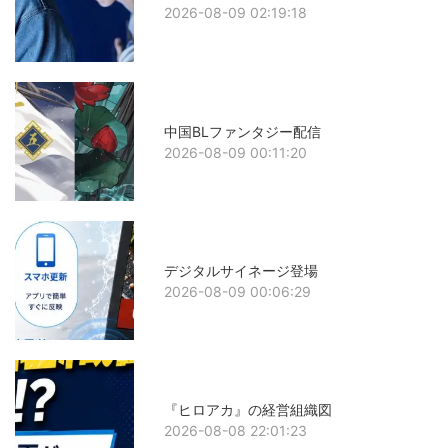
2026-08-09 02:19:18
中国BLファンタジー配信
2026-08-09 00:11:20
デジタルサイネージ登場
2026-08-09 00:06:29
『ヒロアカ』の経営組織図
2026-08-08 22:01:23