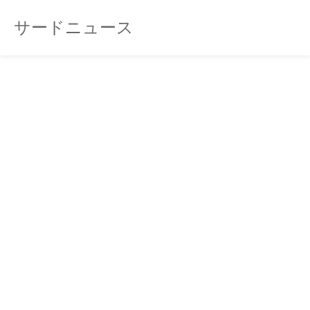
サードニュース