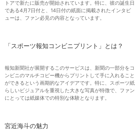
トアで新たに販売が開始されています。特に、彼の誕生日
である4月7日付と、14日付の紙面に掲載されたインタビ
ューは、ファン必見の内容となっています。
「スポーツ報知コンビニプリント」とは？
報知新聞社が展開するこのサービスは、新聞の一部分をコ
ンビニのマルチコピー機からプリントして手に入れること
ができるという画期的なアイデアです。特に、スポーツ紙
らしいビジュアルを重視した大きな写真が特徴で、ファン
にとっては紙媒体での特別な体験となります。
宮近海斗の魅力