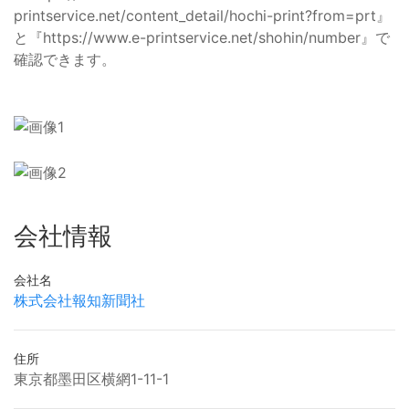
printservice.net/content_detail/hochi-print?from=prt』
と『https://www.e-printservice.net/shohin/number』で
確認できます。
会社情報
会社名
株式会社報知新聞社
住所
東京都墨田区横網1-11-1