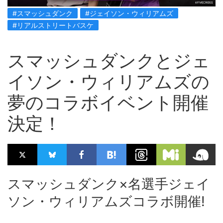
#スマッシュダンク
#ジェイソン・ウィリアムズ
#リアルストリートバスケ
スマッシュダンクとジェ
イソン・ウィリアムズの
夢のコラボイベント開催
決定！
スマッシュダンク×名選手ジェイ
ソン・ウィリアムズコラボ開催!