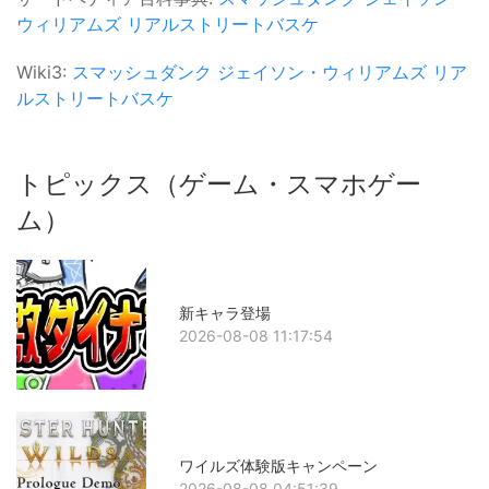
ウィリアムズ
リアルストリートバスケ
Wiki3:
スマッシュダンク
ジェイソン・ウィリアムズ
リア
ルストリートバスケ
トピックス（ゲーム・スマホゲー
ム）
新キャラ登場
2026-08-08 11:17:54
ワイルズ体験版キャンペーン
2026-08-08 04:51:39