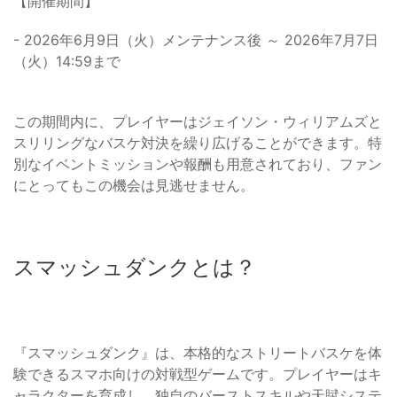
【開催期間】
- 2026年6月9日（火）メンテナンス後 ～ 2026年7月7日
（火）14:59まで
この期間内に、プレイヤーはジェイソン・ウィリアムズと
スリリングなバスケ対決を繰り広げることができます。特
別なイベントミッションや報酬も用意されており、ファン
にとってもこの機会は見逃せません。
スマッシュダンクとは？
『スマッシュダンク』は、本格的なストリートバスケを体
験できるスマホ向けの対戦型ゲームです。プレイヤーはキ
ャラクターを育成し、独自のバーストスキルや天賦システ