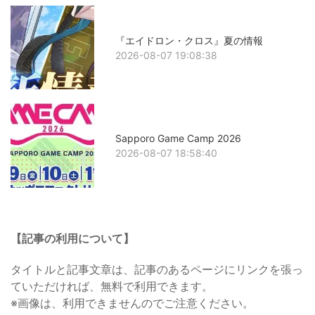
『エイドロン・クロス』夏の情報
2026-08-07 19:08:38
Sapporo Game Camp 2026
2026-08-07 18:58:40
【記事の利用について】
タイトルと記事文章は、記事のあるページにリンクを張っ
ていただければ、無料で利用できます。
※画像は、利用できませんのでご注意ください。