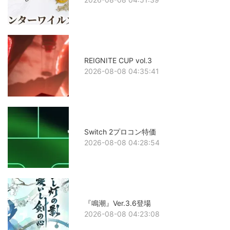
REIGNITE CUP vol.3
2026-08-08 04:35:41
Switch 2プロコン特価
2026-08-08 04:28:54
『鳴潮』Ver.3.6登場
2026-08-08 04:23:08