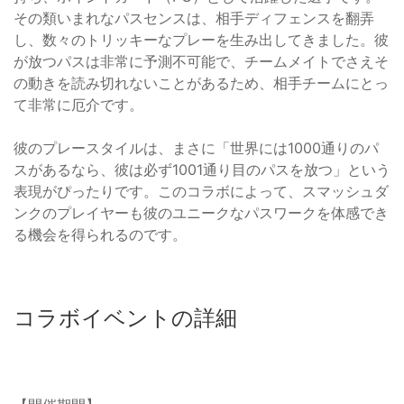
その類いまれなパスセンスは、相手ディフェンスを翻弄
し、数々のトリッキーなプレーを生み出してきました。彼
が放つパスは非常に予測不可能で、チームメイトでさえそ
の動きを読み切れないことがあるため、相手チームにとっ
て非常に厄介です。
彼のプレースタイルは、まさに「世界には1000通りのパ
スがあるなら、彼は必ず1001通り目のパスを放つ」という
表現がぴったりです。このコラボによって、スマッシュダ
ンクのプレイヤーも彼のユニークなパスワークを体感でき
る機会を得られるのです。
コラボイベントの詳細