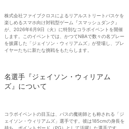
株式会社ファイブクロスによるリアルストリートバスケを
楽しめるスマホ向け対戦型ゲーム『スマッシュダンク』
が、2026年6月9日（火）に特別なコラボイベントを開催
します。このイベントでは、かつてNBAで数々の名プレー
を披露した「ジェイソン・ウィリアムズ」が登場し、プレ
イヤーたちに新たな挑戦をもたらします。
名選手『ジェイソン・ウィリアム
ズ』について
コラボイベントの目玉は、パスの魔術師とも称される「ジ
ェイソン・ウィリアムズ」選手です。彼は185cmの身長を
持ち、ポイントガード（PG）として活躍した選手です。