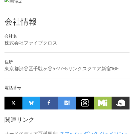
会社情報
会社名
株式会社ファイブクロス
住所
東京都渋谷区千駄ヶ谷5-27-5リンクスクエア新宿16F
電話番号
関連リンク
サードペディア百科事典:
スマッシュダンク
ジェイソン・