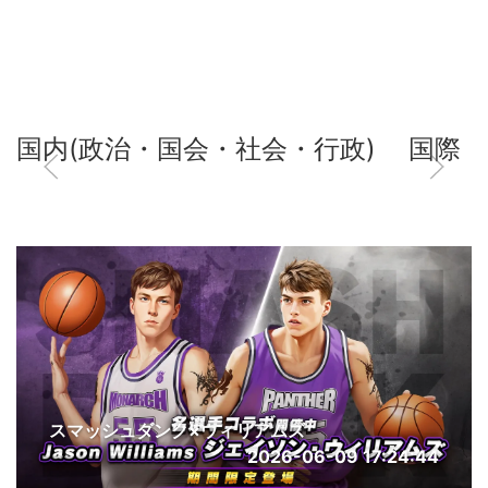
国内(政治・国会・社会・行政)
国際
スマッシュダンク×ウィリアムズ
2026-06-09 17:24:44