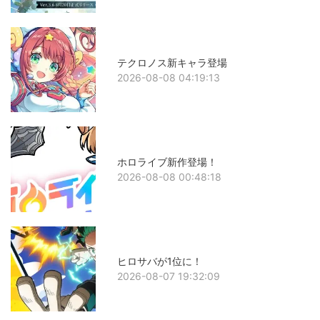
テクロノス新キャラ登場
2026-08-08 04:19:13
ホロライブ新作登場！
2026-08-08 00:48:18
ヒロサバが1位に！
2026-08-07 19:32:09