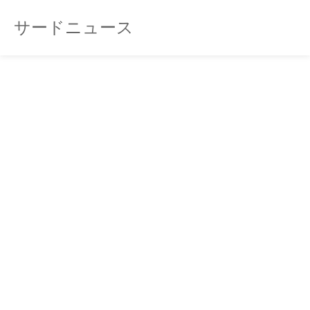
サードニュース