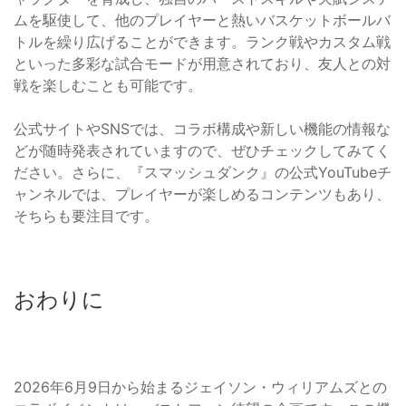
ムを駆使して、他のプレイヤーと熱いバスケットボールバ
トルを繰り広げることができます。ランク戦やカスタム戦
といった多彩な試合モードが用意されており、友人との対
戦を楽しむことも可能です。
公式サイトやSNSでは、コラボ構成や新しい機能の情報な
どが随時発表されていますので、ぜひチェックしてみてく
ださい。さらに、『スマッシュダンク』の公式YouTubeチ
ャンネルでは、プレイヤーが楽しめるコンテンツもあり、
そちらも要注目です。
おわりに
2026年6月9日から始まるジェイソン・ウィリアムズとの