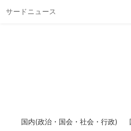
サードニュース
国内(政治・国会・社会・行政)