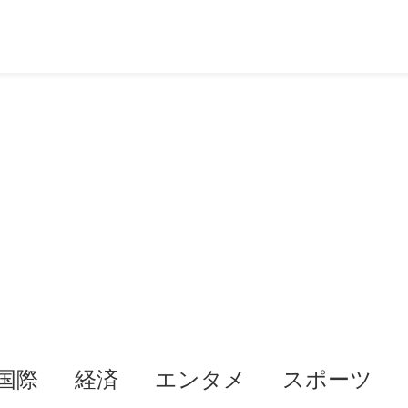
国際
経済
エンタメ
スポーツ