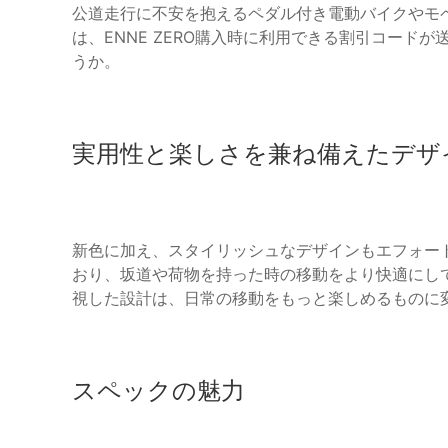
公道走行に不安を抱えるペダル付き電動バイクやモ
は、ENNE ZERO購入時に利用できる割引コード
うか。
実用性と楽しさを兼ね備えたデザ
新色に加え、スタイリッシュなデザインもエフォートさ
おり、坂道や荷物を持った時の移動をより快適にし
視した設計は、日常の移動をもっと楽しめるものに
スペックの魅力