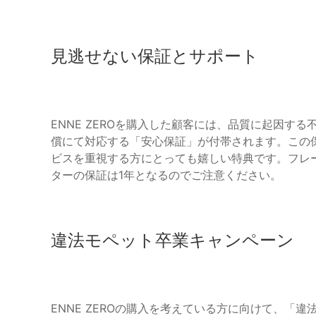
見逃せない保証とサポート
ENNE ZEROを購入した顧客には、品質に起因す
償にて対応する「安心保証」が付帯されます。この
ビスを重視する方にとっても嬉しい特典です。フレ
ターの保証は1年となるのでご注意ください。
違法モペット卒業キャンペーン
ENNE ZEROの購入を考えている方に向けて、「