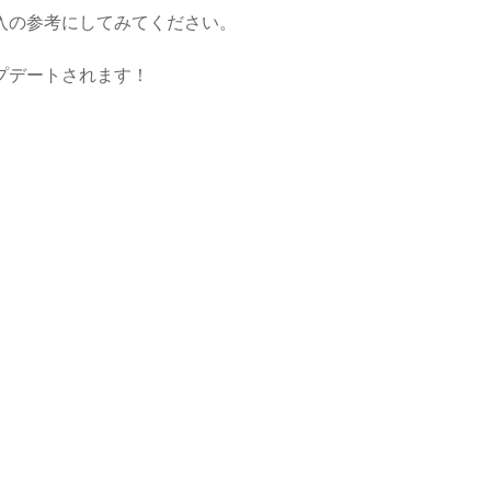
入の参考にしてみてください。
プデートされます！