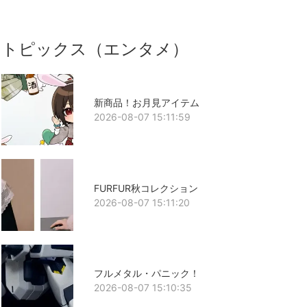
トピックス（エンタメ）
新商品！お月見アイテム
2026-08-07 15:11:59
FURFUR秋コレクション
2026-08-07 15:11:20
フルメタル・パニック！
2026-08-07 15:10:35