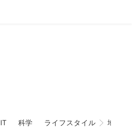
IT
科学
ライフスタイル
地域情