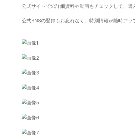
公式サイトでの詳細資料や動画もチェックして、購
公式SNSの登録もお忘れなく。特別情報が随時アッ