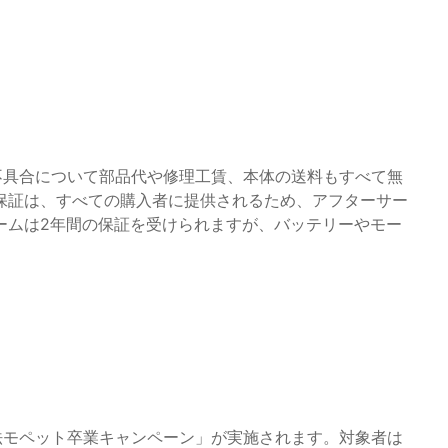
る不具合について部品代や修理工賃、本体の送料もすべて無
保証は、すべての購入者に提供されるため、アフターサー
ームは2年間の保証を受けられますが、バッテリーやモー
違法モペット卒業キャンペーン」が実施されます。対象者は