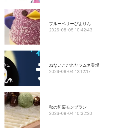
ブルーベリーぴよりん
2026-08-05 10:42:43
ねないこだれだラムネ登場
2026-08-04 12:12:17
秋の和栗モンブラン
2026-08-04 10:32:20