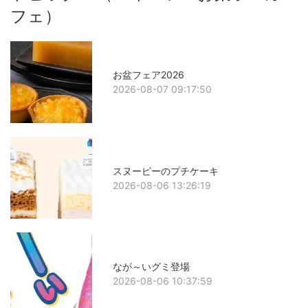
フェ）
お盆フェア2026
2026-08-07 09:17:50
スヌーピーのプチケーキ
2026-08-06 13:26:19
なが～いグミ登場
2026-08-06 10:37:59