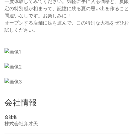
一度体験してみてください。気軽に手に入る価格と、夏限
定の特別感が相まって、記憶に残る夏の思い出を作ること
間違いなしです。お楽しみに！
オープンする店舗に足を運んで、この特別な大福をぜひお
試しください。
会社情報
会社名
株式会社弁才天