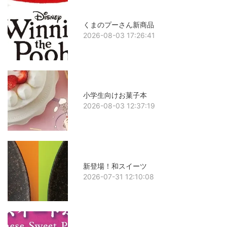
くまのプーさん新商品
2026-08-03 17:26:41
小学生向けお菓子本
2026-08-03 12:37:19
新登場！和スイーツ
2026-07-31 12:10:08