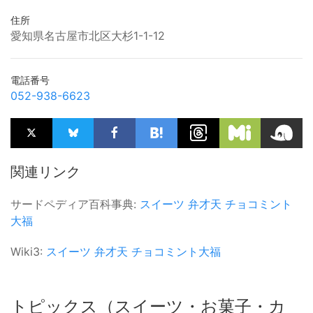
住所
愛知県名古屋市北区大杉1-1-12
電話番号
052-938-6623
関連リンク
サードペディア百科事典:
スイーツ
弁才天
チョコミント
大福
Wiki3:
スイーツ
弁才天
チョコミント大福
トピックス（スイーツ・お菓子・カ