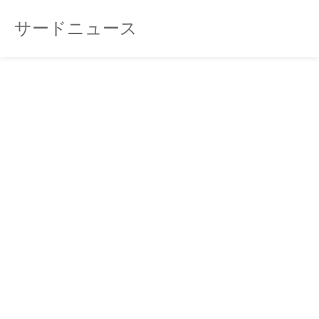
サードニュース