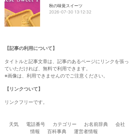
秋の味覚スイーツ
2026-07-30 13:12:32
【記事の利用について】
タイトルと記事文章は、記事のあるページにリンクを張っ
ていただければ、無料で利用できます。
※画像は、利用できませんのでご注意ください。
【リンクついて】
リンクフリーです。
天気
電話番号
カテゴリー
お名前辞典
会社
情報
百科事典
運営者情報