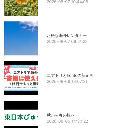
2026-08-07 10:44:08
お得な海外レンタカー
2026-08-07 08:21:22
エアトリとhontoの新企画
2026-08-06 18:07:21
秋から春の旅へ
2026-08-06 14:30:22