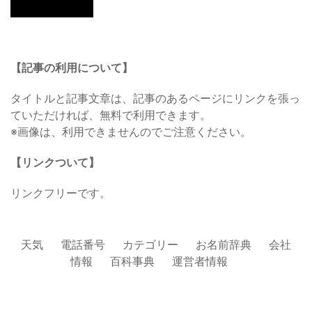
【記事の利用について】
タイトルと記事文章は、記事のあるページにリンクを張っ
ていただければ、無料で利用できます。
※画像は、利用できませんのでご注意ください。
【リンクついて】
リンクフリーです。
天気
電話番号
カテゴリー
お名前辞典
会社
情報
百科事典
運営者情報