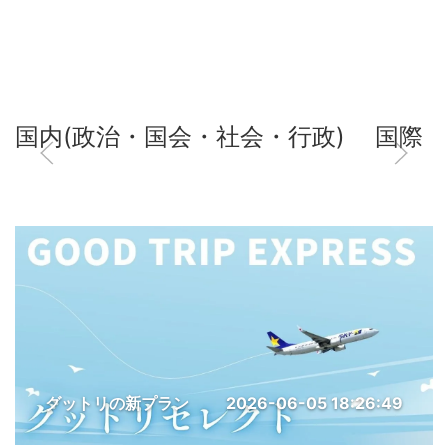
国内(政治・国会・社会・行政)
国際
グットリの新プラン
2026-06-05 18:26:49