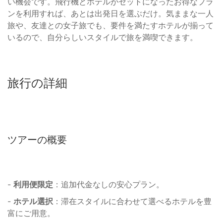
い機会です。飛行機とホテルがセットになったお得なプラ
ンを利用すれば、あとは出発日を選ぶだけ。気ままな一人
旅や、友達との女子旅でも、要件を満たすホテルが揃って
いるので、自分らしいスタイルで旅を満喫できます。
旅行の詳細
ツアーの概要
-
利用便限定
：追加代金なしの安心プラン。
-
ホテル選択
：滞在スタイルに合わせて選べるホテルを豊
富にご用意。