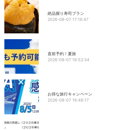
絶品握り寿司プラン
2026-08-07 17:16:47
直前予約！夏旅
2026-08-07 16:52:34
お得な旅行キャンペーン
2026-08-07 16:48:17