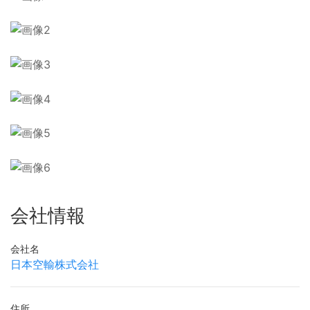
会社情報
会社名
日本空輸株式会社
住所