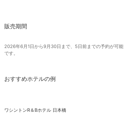
販売期間
2026年6月1日から9月30日まで、5日前までの予約が可能
です。
おすすめホテルの例
ワシントンR＆Bホテル 日本橋