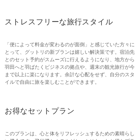
ストレスフリーな旅行スタイル
「便によって料金が変わるのが面倒」と感じていた方々に
とって、グットリの新プランは嬉しい解決策です。宿泊先
とのセット予約がスムーズに行えるようになり、地方から
羽田へと羽ばたくビジネスの拠点や、週末の観光旅行が今
まで以上に楽になります。余計な心配をせず、自分のスタ
イルで自由に旅を楽しむことができます。
お得なセットプラン
このプランは、心と体をリフレッシュするための素晴らし