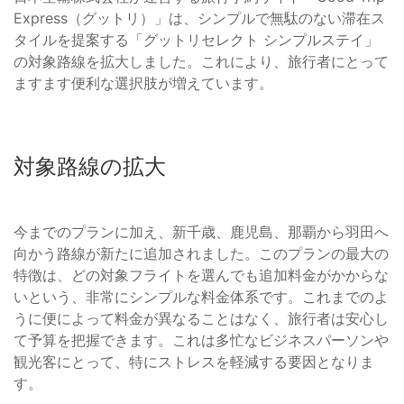
Express（グットリ）」は、シンプルで無駄のない滞在ス
タイルを提案する「グットリセレクト シンプルステイ」
の対象路線を拡大しました。これにより、旅行者にとって
ますます便利な選択肢が増えています。
対象路線の拡大
今までのプランに加え、新千歳、鹿児島、那覇から羽田へ
向かう路線が新たに追加されました。このプランの最大の
特徴は、どの対象フライトを選んでも追加料金がかからな
いという、非常にシンプルな料金体系です。これまでのよ
うに便によって料金が異なることはなく、旅行者は安心し
て予算を把握できます。これは多忙なビジネスパーソンや
観光客にとって、特にストレスを軽減する要因となりま
す。