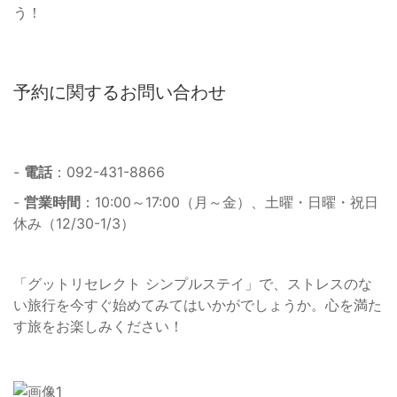
う！
予約に関するお問い合わせ
-
電話
：092-431-8866
-
営業時間
：10:00～17:00（月～金）、土曜・日曜・祝日
休み（12/30-1/3）
「グットリセレクト シンプルステイ」で、ストレスのな
い旅行を今すぐ始めてみてはいかがでしょうか。心を満た
す旅をお楽しみください！