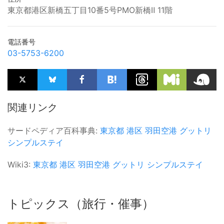
東京都港区新橋五丁目10番5号PMO新橋Ⅱ 11階
電話番号
03-5753-6200
関連リンク
サードペディア百科事典:
東京都
港区
羽田空港
グットリ
シンプルステイ
Wiki3:
東京都
港区
羽田空港
グットリ
シンプルステイ
トピックス（旅行・催事）