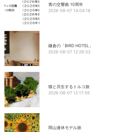
青の交響曲 10周年
2026-08-07 14:04:18
鎌倉の「BIRD HOTEL」
2026-08-07 12:29:33
猫と共生するトルコ旅
2026-08-07 12:17:56
岡山連休モデル旅