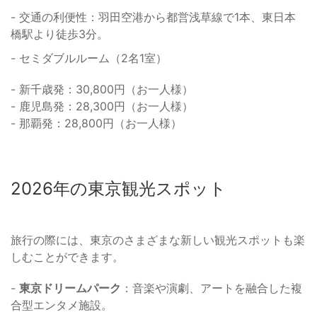
- 交通の利便性：羽田空港から都営浅草線で1本、東日本
橋駅より徒歩3分。
- セミダブルルーム（2名1室）
- 新千歳発：30,800円（お一人様）
- 鹿児島発：28,300円（お一人様）
- 那覇発：28,800円（お一人様）
2026年の東京観光スポット
旅行の際には、東京のさまざまな新しい観光スポットも楽
しむことができます。
-
東京ドリームパーク
：音楽や演劇、アートを融合した複
合型エンタメ施設。