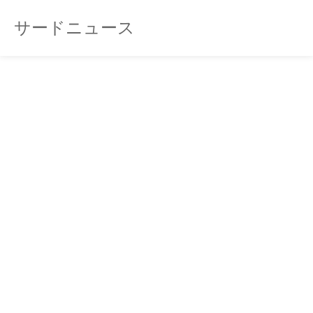
サードニュース