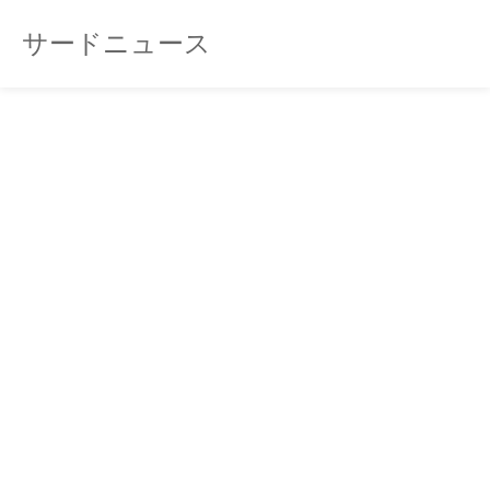
サードニュース