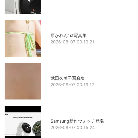
原かれん1st写真集
2026-08-07 00:19:21
武田久美子写真集
2026-08-07 00:19:17
Samsung新作ウォッチ登場
2026-08-07 00:15:24