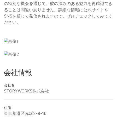
の特別な機会を通じて、彼の深みのある魅力を再確認でき
ることは間違いありません。詳細な情報は公式サイトや
SNSを通じて発信されますので、ぜひチェックしてみてく
ださい。
会社情報
会社名
STORYWORKS株式会社
住所
東京都港区赤坂2-8-16