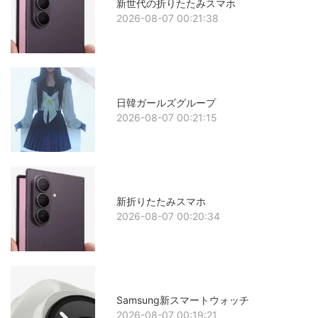
新世代の折りたたみスマホ
2026-08-07 00:21:38
日韓ガールズグループ
2026-08-07 00:21:15
新折りたたみスマホ
2026-08-07 00:20:34
Samsung新スマートウォッチ
2026-08-07 00:19:21