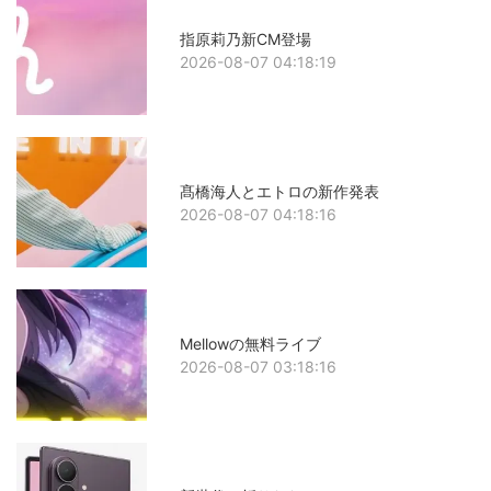
指原莉乃新CM登場
2026-08-07 04:18:19
髙橋海人とエトロの新作発表
2026-08-07 04:18:16
Mellowの無料ライブ
2026-08-07 03:18:16