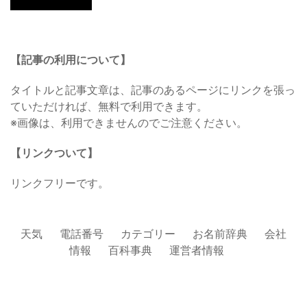
【記事の利用について】
タイトルと記事文章は、記事のあるページにリンクを張っ
ていただければ、無料で利用できます。
※画像は、利用できませんのでご注意ください。
【リンクついて】
リンクフリーです。
天気
電話番号
カテゴリー
お名前辞典
会社
情報
百科事典
運営者情報