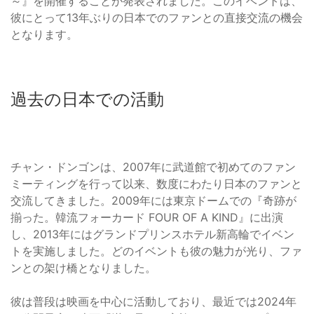
～』を開催することが発表されました。このイベントは、
彼にとって13年ぶりの日本でのファンとの直接交流の機会
となります。
過去の日本での活動
チャン・ドンゴンは、2007年に武道館で初めてのファン
ミーティングを行って以来、数度にわたり日本のファンと
交流してきました。2009年には東京ドームでの『奇跡が
揃った。韓流フォーカード FOUR OF A KIND』に出演
し、2013年にはグランドプリンスホテル新高輪でイベン
トを実施しました。どのイベントも彼の魅力が光り、ファ
ンとの架け橋となりました。
彼は普段は映画を中心に活動しており、最近では2024年