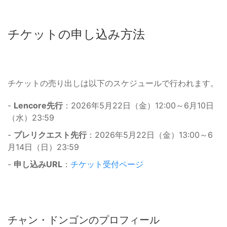
チケットの申し込み方法
チケットの売り出しは以下のスケジュールで行われます。
-
Lencore先行
：2026年5月22日（金）12:00～6月10日
（水）23:59
-
プレリクエスト先行
：2026年5月22日（金）13:00～6
月14日（日）23:59
-
申し込みURL
：
チケット受付ページ
チャン・ドンゴンのプロフィール