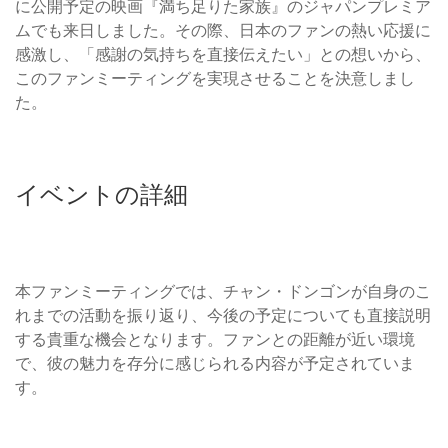
に公開予定の映画『満ち足りた家族』のジャパンプレミア
ムでも来日しました。その際、日本のファンの熱い応援に
感激し、「感謝の気持ちを直接伝えたい」との想いから、
このファンミーティングを実現させることを決意しまし
た。
イベントの詳細
本ファンミーティングでは、チャン・ドンゴンが自身のこ
れまでの活動を振り返り、今後の予定についても直接説明
する貴重な機会となります。ファンとの距離が近い環境
で、彼の魅力を存分に感じられる内容が予定されていま
す。