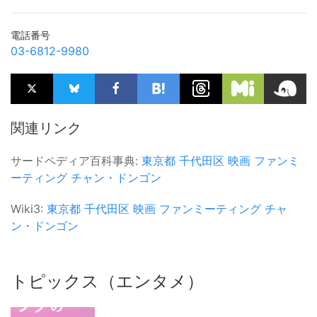
電話番号
03-6812-9980
関連リンク
サードペディア百科事典:
東京都
千代田区
映画
ファンミ
ーティング
チャン・ドンゴン
Wiki3:
東京都
千代田区
映画
ファンミーティング
チャ
ン・ドンゴン
トピックス（エンタメ）