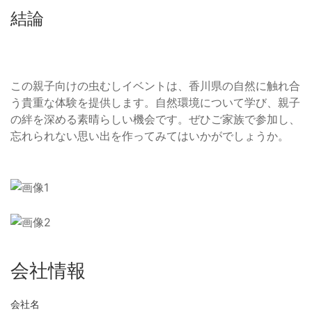
結論
この親子向けの虫むしイベントは、香川県の自然に触れ合
う貴重な体験を提供します。自然環境について学び、親子
の絆を深める素晴らしい機会です。ぜひご家族で参加し、
忘れられない思い出を作ってみてはいかがでしょうか。
会社情報
会社名