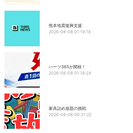
熊本地震復興支援
2026-08-08 01:19:18
ハーツ365が開校！
2026-08-08 01:18:24
家具詰め放題の挑戦
2026-08-08 00:31:22