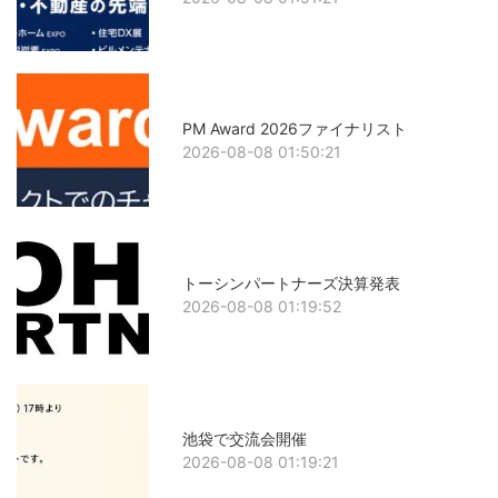
PM Award 2026ファイナリスト
2026-08-08 01:50:21
トーシンパートナーズ決算発表
2026-08-08 01:19:52
池袋で交流会開催
2026-08-08 01:19:21