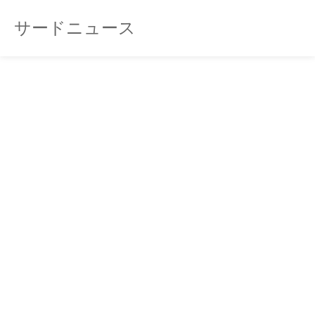
サードニュース