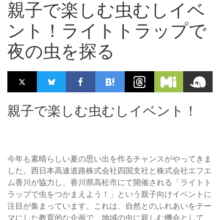
親子で楽しむ虫むしイベ
ント！ライトトラップで
夜の虫を探る
親子で楽しむ虫むしイベント！
今年も素晴らしい夏の思い出を作るチャンスがやってきま
した。西日本高速道路株式会社四国支社と株式会社エフエ
ム香川が協力し、香川県高松市にて開催される「ライトト
ラップで虫をつかまえよう！」という親子向けイベントに
注目が集まっています。これは、自然とのふれあいをテー
マにした教育的な企画で、地域の虫に親しむ機会として、