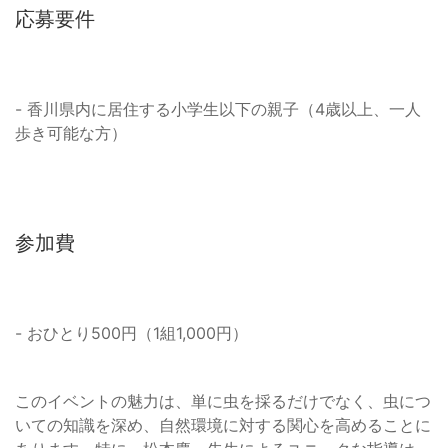
応募要件
- 香川県内に居住する小学生以下の親子（4歳以上、一人
歩き可能な方）
参加費
- おひとり500円（1組1,000円）
このイベントの魅力は、単に虫を採るだけでなく、虫につ
いての知識を深め、自然環境に対する関心を高めることに