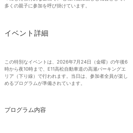
多くの親子に参加を呼び掛けています。
イベント詳細
この特別なイベントは、2026年7月24日（金曜）の午後6
時から夜10時まで、E11高松自動車道の高瀬パーキングエ
リア（下り線）で行われます。当日は、参加者全員が楽し
めるプログラムが準備されています。
プログラム内容