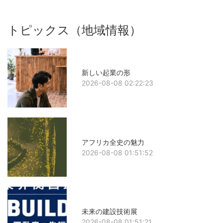
トピックス（地域情報）
新しい起業の形
2026-08-08 02:22:23
アフリカ全史の魅力
2026-08-08 01:51:52
未来の建設技術展
2026-08-08 01:51:21