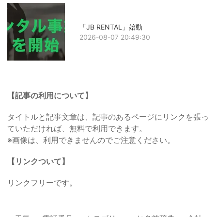
「JB RENTAL」始動
2026-08-07 20:49:30
【記事の利用について】
タイトルと記事文章は、記事のあるページにリンクを張っ
ていただければ、無料で利用できます。
※画像は、利用できませんのでご注意ください。
【リンクついて】
リンクフリーです。