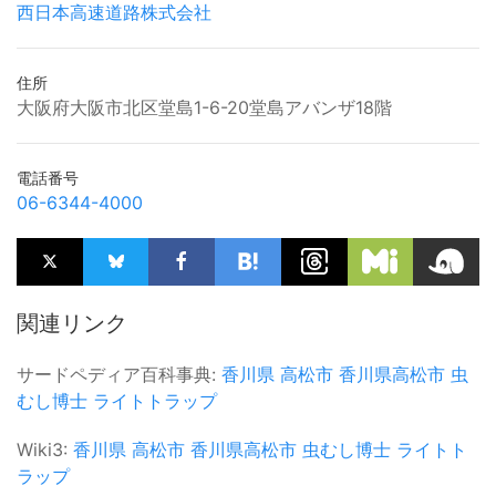
西日本高速道路株式会社
住所
大阪府大阪市北区堂島1-6-20堂島アバンザ18階
電話番号
06-6344-4000
関連リンク
サードペディア百科事典:
香川県
高松市
香川県高松市
虫
むし博士
ライトトラップ
Wiki3:
香川県
高松市
香川県高松市
虫むし博士
ライトト
ラップ