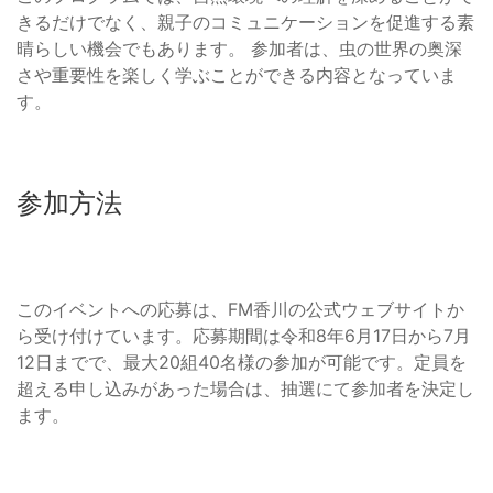
きるだけでなく、親子のコミュニケーションを促進する素
晴らしい機会でもあります。 参加者は、虫の世界の奥深
さや重要性を楽しく学ぶことができる内容となっていま
す。
参加方法
このイベントへの応募は、FM香川の公式ウェブサイトか
ら受け付けています。応募期間は令和8年6月17日から7月
12日までで、最大20組40名様の参加が可能です。定員を
超える申し込みがあった場合は、抽選にて参加者を決定し
ます。