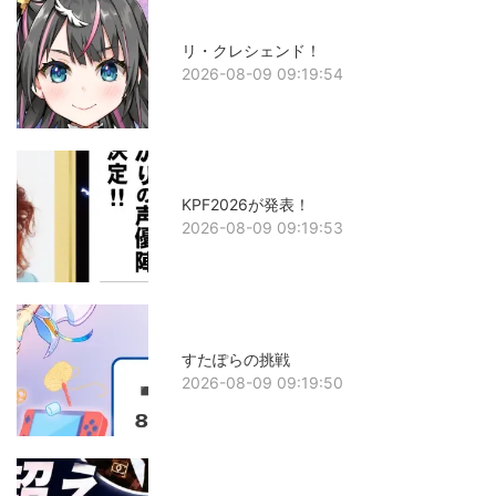
リ・クレシェンド！
2026-08-09 09:19:54
KPF2026が発表！
2026-08-09 09:19:53
すたぽらの挑戦
2026-08-09 09:19:50