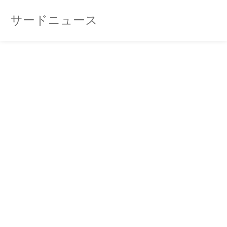
サードニュース