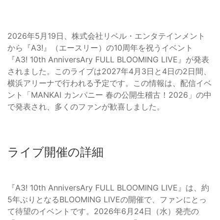
2026年5月19日、株式会社リベル・エンタテインメント
から『A3!』（エースリー）の10周年を祝うイベント
『A3! 10th AnniversAry FULL BLOOMING LIVE』が発表
されました。このライブは2027年4月3日と4日の2日間、
横浜アリーナで行われる予定です。この情報は、配信イベ
ント「MANKAI カンパニー 春の公開生稽古！2026」の中
で発表され、多くのファンが歓喜しました。
ライブ開催の詳細
『A3! 10th AnniversAry FULL BLOOMING LIVE』は、約
5年ぶりとなるBLOOMING LIVEの開催で、ファンにとっ
て待望のイベントです。2026年6月24日（水）発売の