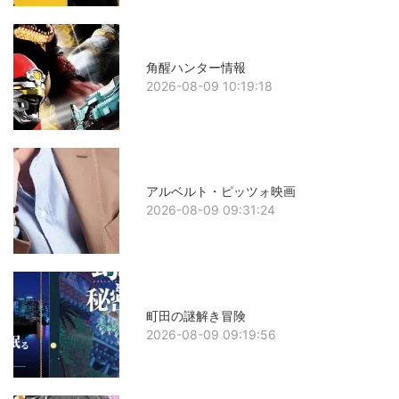
角醒ハンター情報
2026-08-09 10:19:18
アルベルト・ピッツォ映画
2026-08-09 09:31:24
町田の謎解き冒険
2026-08-09 09:19:56