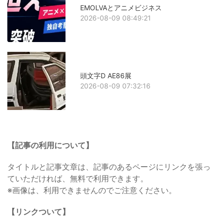
EMOLVAとアニメビジネス
2026-08-09 08:49:21
頭文字D AE86展
2026-08-09 07:32:16
【記事の利用について】
タイトルと記事文章は、記事のあるページにリンクを張っ
ていただければ、無料で利用できます。
※画像は、利用できませんのでご注意ください。
【リンクついて】