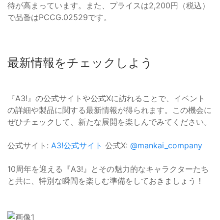
待が高まっています。また、プライスは2,200円（税込）
で品番はPCCG.02529です。
最新情報をチェックしよう
『A3!』の公式サイトや公式Xに訪れることで、イベント
の詳細や製品に関する最新情報が得られます。この機会に
ぜひチェックして、新たな展開を楽しんでみてください。
公式サイト:
A3!公式サイト
公式X:
@mankai_company
10周年を迎える『A3!』とその魅力的なキャラクターたち
と共に、特別な瞬間を楽しむ準備をしておきましょう！