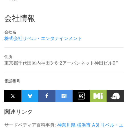
会社情報
会社名
株式会社リベル・エンタテインメント
住所
​東京都千代田区内神田3-6-2​アーバンネット神田ビル9F
電話番号
関連リンク
サードペディア百科事典:
神奈川県
横浜市
A3!
リベル・エ