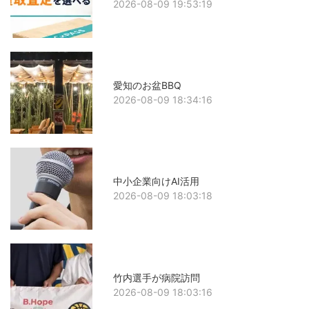
2026-08-09 19:53:19
愛知のお盆BBQ
2026-08-09 18:34:16
中小企業向けAI活用
2026-08-09 18:03:18
竹内選手が病院訪問
2026-08-09 18:03:16