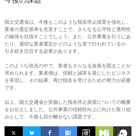
国土交通省は、今後もこのような指名停止措置を強化し、
業者の選定基準を見直すことで、さらなる公平性と透明性
の確保を目指すことでしょう。また、公共事業を行うにあ
たり、適切な業者選定がどのような形で行われているか、
引き続き注目する必要があります。
このような状況の中で、業者もさらなる改善を図ることが
求められます。業者側は、信頼と誠実を基にしたビジネス
を実現し、その結果、再び指名を受けるための努力が必要
です。
以上、国土交通省が実施した指名停止措置についての概要
をお伝えしました。公共事業の信頼性向上に向けた取り組
みとして、今後も目が離せない課題です。