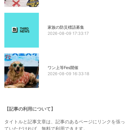
家族の防災標語募集
2026-08-09 17:33:17
ワン上等Fes開催
2026-08-09 16:33:18
【記事の利用について】
タイトルと記事文章は、記事のあるページにリンクを張っ
ていただければ、無料で利用できます。