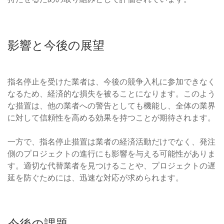
影響と今後の展望
指名停止を受けた業者は、今後の競争入札に参加できなく
なるため、経済的な損失を被ることになります。このよう
な措置は、他の業者への警告としても機能し、全体の業界
に対して信頼性を高める効果を持つことが期待されます。
一方で、指名停止措置は業者の経済活動だけでなく、発注
側のプロジェクトの進行にも影響を与える可能性がありま
す。適切な代替業者を見つけることや、プロジェクトの遅
延を防ぐためには、迅速な対応が求められます。
今後の課題