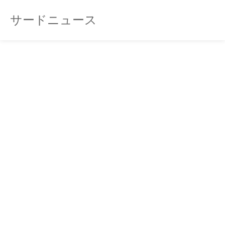
サードニュース