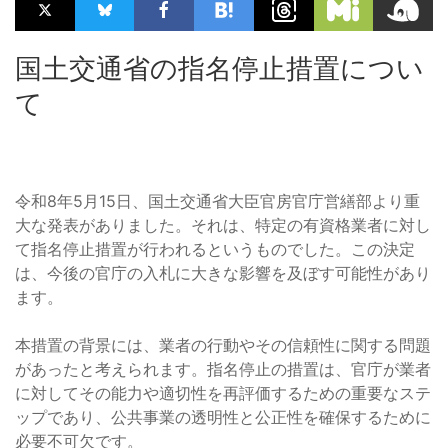
国土交通省の指名停止措置につい
て
令和8年5月15日、国土交通省大臣官房官庁営繕部より重
大な発表がありました。それは、特定の有資格業者に対し
て指名停止措置が行われるというものでした。この決定
は、今後の官庁の入札に大きな影響を及ぼす可能性があり
ます。
本措置の背景には、業者の行動やその信頼性に関する問題
があったと考えられます。指名停止の措置は、官庁が業者
に対してその能力や適切性を再評価するための重要なステ
ップであり、公共事業の透明性と公正性を確保するために
必要不可欠です。