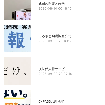
成田の医療と未来
2026-08-10 00:18:16
ふるさと納税調査公開
2026-08-09 23:18:17
次世代人脈サービス
2026-08-09 20:02:16
CxPASSの新機能