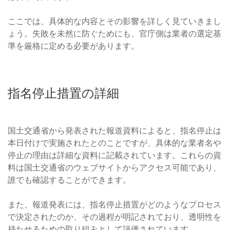
ここでは、具体的な内容とその影響を詳しく見ていきまし
ょう。失敗を未然に防ぐためにも、官庁側は業者の選定基
準を厳格に定める必要があります。
指名停止措置の詳細
国土交通省から発表された報道資料によると、指名停止は
本日付けで実施されたとのことですが、具体的な業者名や
停止の理由は詳細な資料に記載されています。これらの資
料は国土交通省のウェブサイトからアクセス可能であり、
誰でも確認することができます。
また、報道発表には、指名停止措置がどのようなプロセス
で決定されたのか、その過程が明記されており、透明性を
持たせるための取り組みとして評価されています。