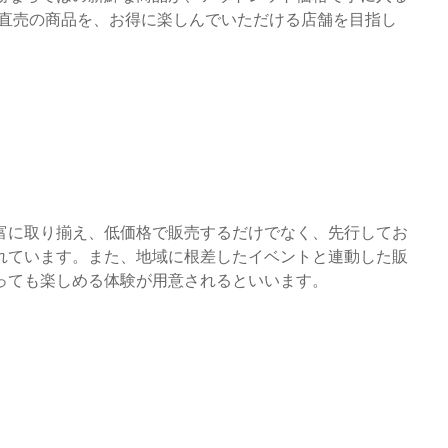
場直売の商品を、お得に楽しんでいただける店舗を目指し
富に取り揃え、低価格で販売するだけでなく、先行してお
れています。また、地域に根差したイベントと連動した販
っても楽しめる体験が用意されるといいます。