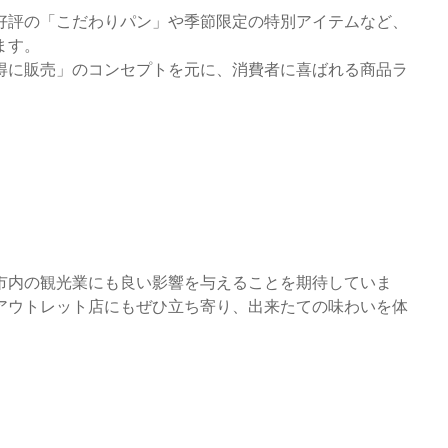
好評の「こだわりパン」や季節限定の特別アイテムなど、
ます。
得に販売」のコンセプトを元に、消費者に喜ばれる商品ラ
市内の観光業にも良い影響を与えることを期待していま
アウトレット店にもぜひ立ち寄り、出来たての味わいを体