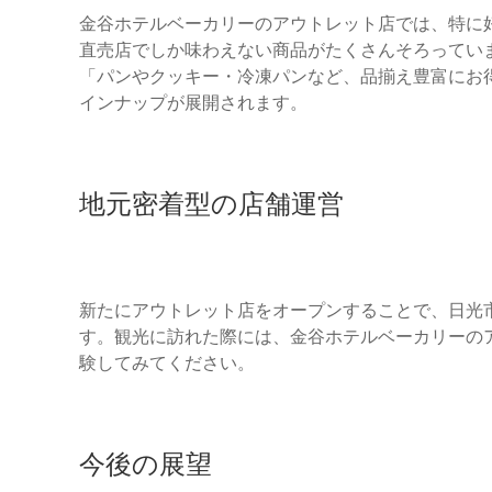
金谷ホテルベーカリーのアウトレット店では、特に
直売店でしか味わえない商品がたくさんそろってい
「パンやクッキー・冷凍パンなど、品揃え豊富にお
インナップが展開されます。
地元密着型の店舗運営
新たにアウトレット店をオープンすることで、日光
す。観光に訪れた際には、金谷ホテルベーカリーの
験してみてください。
今後の展望