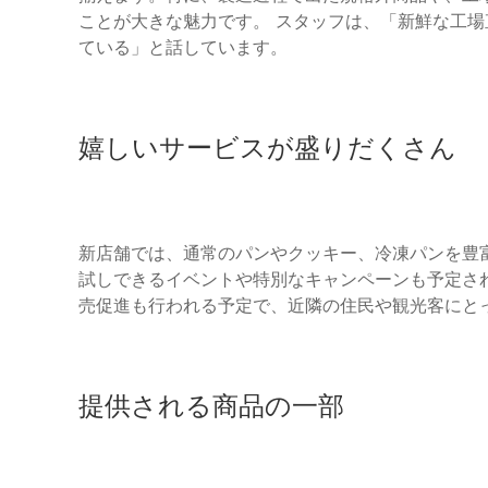
ことが大きな魅力です。 スタッフは、「新鮮な工
ている」と話しています。
嬉しいサービスが盛りだくさん
新店舗では、通常のパンやクッキー、冷凍パンを豊
試しできるイベントや特別なキャンペーンも予定さ
売促進も行われる予定で、近隣の住民や観光客にと
提供される商品の一部