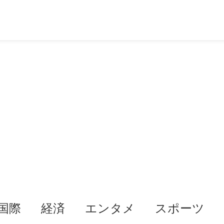
国際
経済
エンタメ
スポーツ