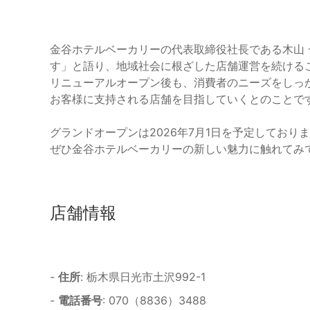
金谷ホテルベーカリーの代表取締役社長である木山
す」と語り、地域社会に根ざした店舗運営を続ける
リニューアルオープン後も、消費者のニーズをしっ
お客様に支持される店舗を目指していくとのことで
グランドオープンは2026年7月1日を予定してお
ぜひ金谷ホテルベーカリーの新しい魅力に触れてみ
店舗情報
-
住所
: 栃木県日光市土沢992-1
-
電話番号
: 070（8836）3488