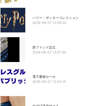
ハリー・ポッターコレクション
2026-08-07 12:09:30
新ファンド設立
2026-08-07 12:07:48
電子書籍セール
2026-08-07 12:04:15
中3DZ講座始まる