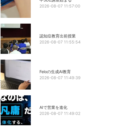
2026-08-07 11:57:00
認知症教育出前授業
2026-08-07 11:55:54
Feloの生成AI教育
2026-08-07 11:49:39
AIで営業を進化
2026-08-07 11:49:02