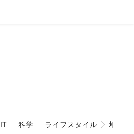
IT
科学
ライフスタイル
地域情