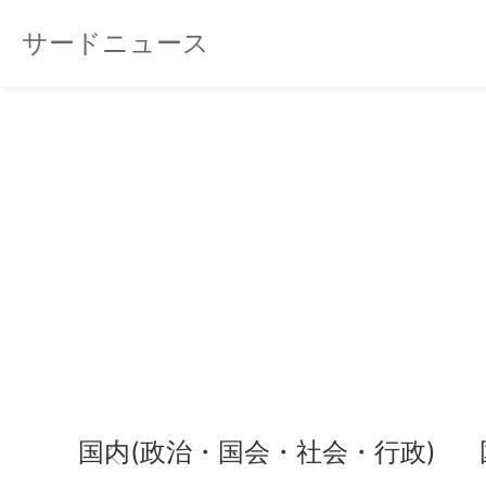
サードニュース
国内(政治・国会・社会・行政)