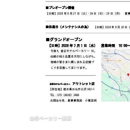
金谷ベーカリー新店