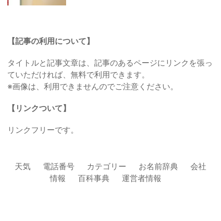
【記事の利用について】
タイトルと記事文章は、記事のあるページにリンクを張っ
ていただければ、無料で利用できます。
※画像は、利用できませんのでご注意ください。
【リンクついて】
リンクフリーです。
天気
電話番号
カテゴリー
お名前辞典
会社
情報
百科事典
運営者情報