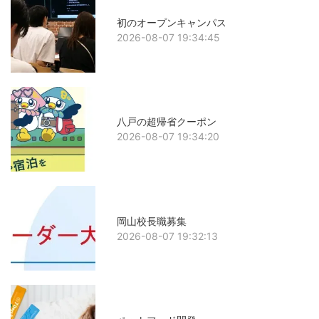
初のオープンキャンパス
2026-08-07 19:34:45
八戸の超帰省クーポン
2026-08-07 19:34:20
岡山校長職募集
2026-08-07 19:32:13