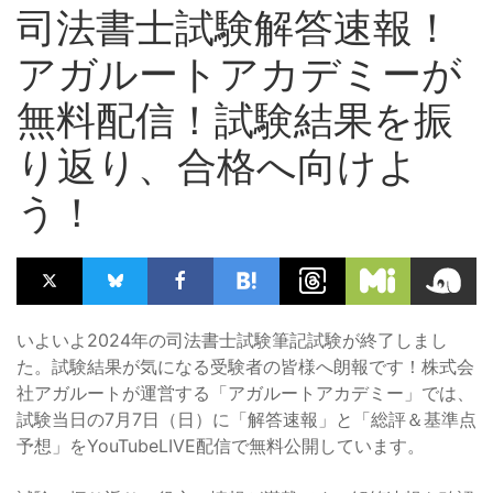
司法書士試験解答速報！
アガルートアカデミーが
無料配信！試験結果を振
り返り、合格へ向けよ
う！
いよいよ2024年の司法書士試験筆記試験が終了しまし
た。試験結果が気になる受験者の皆様へ朗報です！株式会
社アガルートが運営する「アガルートアカデミー」では、
試験当日の7月7日（日）に「解答速報」と「総評＆基準点
予想」をYouTubeLIVE配信で無料公開しています。