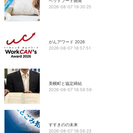
ペットフード開発
2026-08-07 19:30:25
がんアワード 2026
2026-08-07 18:57:51
美幌町と協定締結
2026-08-07 18:56:59
すすきのの未来
2026-08-07 18:56:23