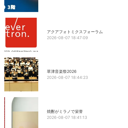
アクアフォトミクスフォーラム
2026-08-07 18:47:09
草津音楽祭2026
2026-08-07 18:44:23
焼酎がミラノで栄誉
2026-08-07 18:41:13