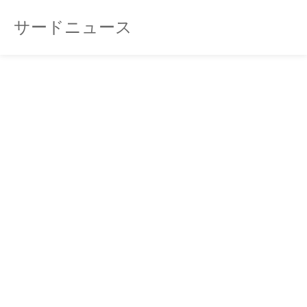
サードニュース