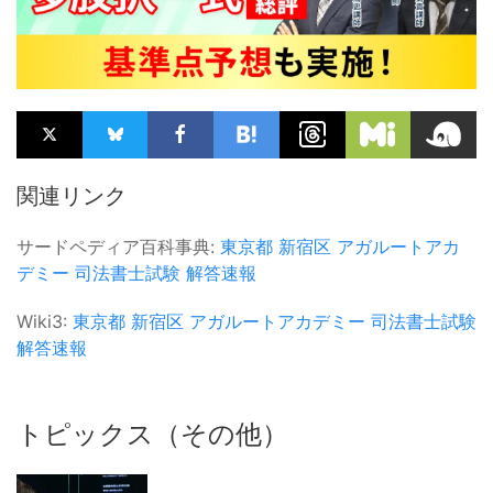
関連リンク
サードペディア百科事典:
東京都
新宿区
アガルートアカ
デミー
司法書士試験
解答速報
Wiki3:
東京都
新宿区
アガルートアカデミー
司法書士試験
解答速報
トピックス（その他）