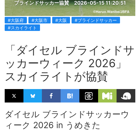
ブラインドサッカー協賛
2026-05-15 11:20:51
#大阪府
#大阪市
#大阪
#ブラインドサッカー
#スカイライト
「ダイセル ブラインドサ
ッカーウィーク 2026」
スカイライトが協賛
ダイセル ブラインドサッカーウ
ィーク 2026 in うめきた