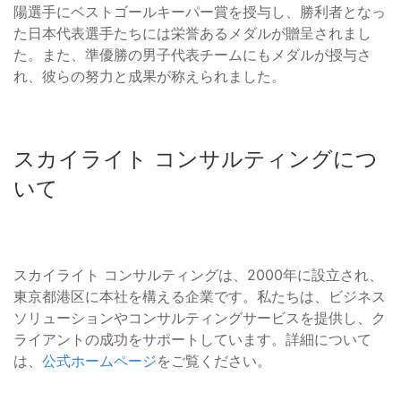
陽選手にベストゴールキーパー賞を授与し、勝利者となっ
た日本代表選手たちには栄誉あるメダルが贈呈されまし
た。また、準優勝の男子代表チームにもメダルが授与さ
れ、彼らの努力と成果が称えられました。
スカイライト コンサルティングにつ
いて
スカイライト コンサルティングは、2000年に設立され、
東京都港区に本社を構える企業です。私たちは、ビジネス
ソリューションやコンサルティングサービスを提供し、ク
ライアントの成功をサポートしています。詳細について
は、
公式ホームページ
をご覧ください。