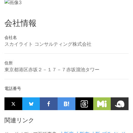
会社情報
会社名
スカイライト コンサルティング株式会社
住所
東京都港区赤坂２－１７－７赤坂溜池タワー
電話番号
関連リンク