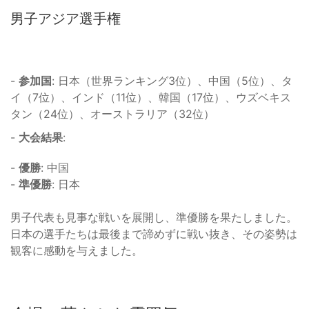
男子アジア選手権
-
参加国
: 日本（世界ランキング3位）、中国（5位）、タ
イ（7位）、インド（11位）、韓国（17位）、ウズベキス
タン（24位）、オーストラリア（32位）
-
大会結果
:
-
優勝
: 中国
-
準優勝
: 日本
男子代表も見事な戦いを展開し、準優勝を果たしました。
日本の選手たちは最後まで諦めずに戦い抜き、その姿勢は
観客に感動を与えました。