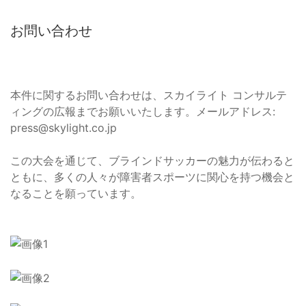
お問い合わせ
本件に関するお問い合わせは、スカイライト コンサルテ
ィングの広報までお願いいたします。メールアドレス:
press@skylight.co.jp
この大会を通じて、ブラインドサッカーの魅力が伝わると
ともに、多くの人々が障害者スポーツに関心を持つ機会と
なることを願っています。