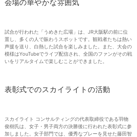
会場の華やかな雰囲気
試合が行われた「うめきた広場」は、JR大阪駅の前に位
置し、多くの人で賑わうスポットです。観戦者たちは熱い
声援を送り、白熱した試合を楽しみました。また、大会の
模様はYouTubeでライブ配信され、全国のファンがその戦
いをリアルタイムで楽しむことができました。
表彰式でのスカイライトの活動
スカイライト コンサルティングの代表取締役である羽物
俊樹氏は、女子・男子両方の決勝後に行われた表彰式に参
加しました。女子部門では、優秀なプレーを見せた藤田智