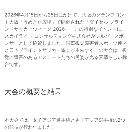
2026年4月15日から25日にかけて、大阪のグランフロン
ト大阪「うめきた広場」で開催された「ダイセル ブライ
ンドサッカーウィーク 2026」。この特別なイベントに、
スカイライト コンサルティング株式会社がシルバースポ
ンサーとして協賛しました。国際視覚障害者スポーツ連盟
と日本ブラインドサッカー協会が主催するこの大会は、視
覚に障害のあるアスリートたちの勇姿が光る素晴らしい舞
台です。
大会の概要と結果
本大会では、女子アジア選手権と男子アジア選手権の2つ
の競技が行われました。