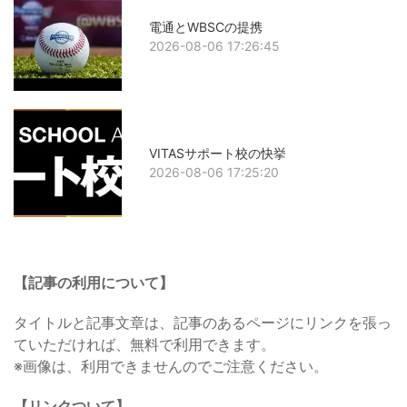
電通とWBSCの提携
2026-08-06 17:26:45
VITASサポート校の快挙
2026-08-06 17:25:20
【記事の利用について】
タイトルと記事文章は、記事のあるページにリンクを張っ
ていただければ、無料で利用できます。
※画像は、利用できませんのでご注意ください。
【リンクついて】