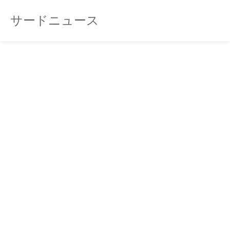
サードニュース