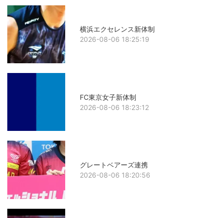
横浜エクセレンス新体制
2026-08-06 18:25:19
FC東京女子新体制
2026-08-06 18:23:12
グレートベアーズ連携
2026-08-06 18:20:56