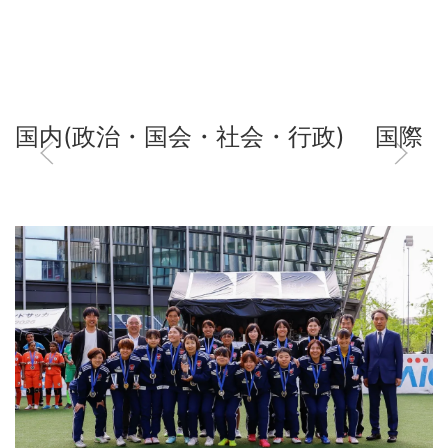
国内(政治・国会・社会・行政)
国際