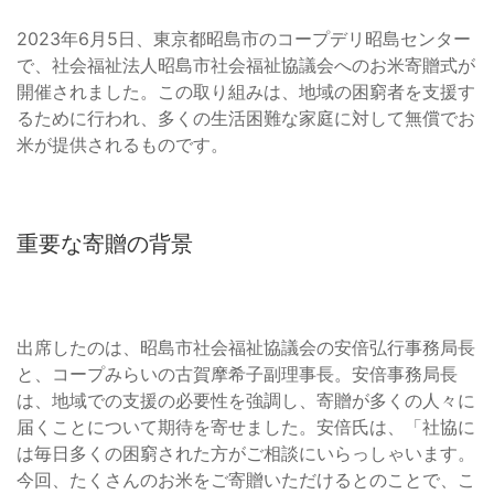
2023年6月5日、東京都昭島市のコープデリ昭島センター
で、社会福祉法人昭島市社会福祉協議会へのお米寄贈式が
開催されました。この取り組みは、地域の困窮者を支援す
るために行われ、多くの生活困難な家庭に対して無償でお
米が提供されるものです。
重要な寄贈の背景
出席したのは、昭島市社会福祉協議会の安倍弘行事務局長
と、コープみらいの古賀摩希子副理事長。安倍事務局長
は、地域での支援の必要性を強調し、寄贈が多くの人々に
届くことについて期待を寄せました。安倍氏は、「社協に
は毎日多くの困窮された方がご相談にいらっしゃいます。
今回、たくさんのお米をご寄贈いただけるとのことで、こ