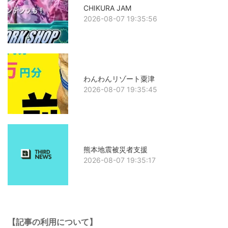
CHIKURA JAM
2026-08-07 19:35:56
わんわんリゾート粟津
2026-08-07 19:35:45
熊本地震被災者支援
2026-08-07 19:35:17
【記事の利用について】