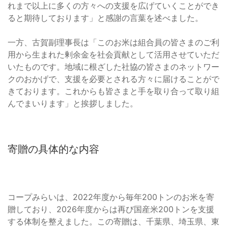
れまで以上に多くの方々への支援を広げていくことができ
ると期待しております」と感謝の言葉を述べました。
一方、古賀副理事長は「このお米は組合員の皆さまのご利
用から生まれた剰余金を社会貢献として活用させていただ
いたものです。地域に根ざした社協の皆さまのネットワー
クのおかげで、支援を必要とされる方々に届けることがで
きております。これからも皆さまと手を取り合って取り組
んでまいります」と挨拶しました。
寄贈の具体的な内容
コープみらいは、2022年度から毎年200トンのお米を寄
贈しており、2026年度からは再び国産米200トンを支援
する体制を整えました。この寄贈は、千葉県、埼玉県、東