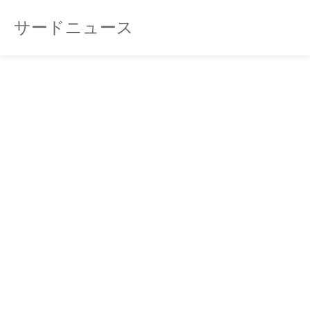
サードニュース