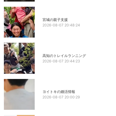
宮城の親子支援
2026-08-07 20:48:24
高知のトレイルランニング
2026-08-07 20:44:23
ヨイトキの婚活情報
2026-08-07 20:00:29