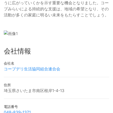
うに広がっていくかを示す重要な機会となりました。コー
プみらいによる持続的な支援は、地域の希望となり、その
活動が多くの家庭に明るい未来をもたらすことでしょう。
会社情報
会社名
コープデリ生活協同組合連合会
住所
埼玉県さいたま市南区根岸1-4-13
電話番号
048-839-1371