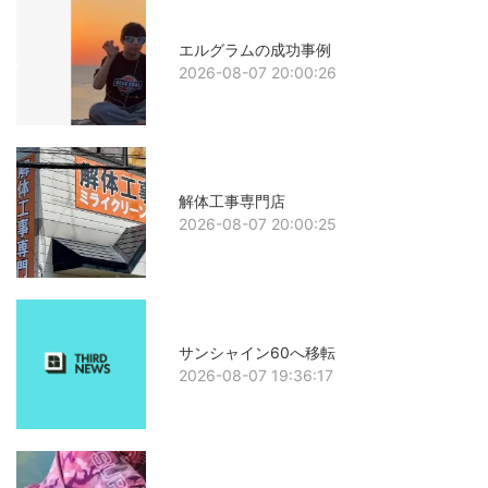
エルグラムの成功事例
2026-08-07 20:00:26
解体工事専門店
2026-08-07 20:00:25
サンシャイン60へ移転
2026-08-07 19:36:17