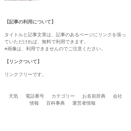
【記事の利用について】
タイトルと記事文章は、記事のあるページにリンクを張っ
ていただければ、無料で利用できます。
※画像は、利用できませんのでご注意ください。
【リンクついて】
リンクフリーです。
天気
電話番号
カテゴリー
お名前辞典
会社
情報
百科事典
運営者情報