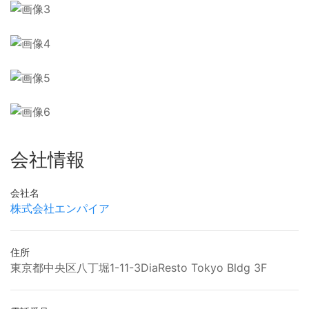
会社情報
会社名
株式会社エンパイア
住所
東京都中央区八丁堀1-11-3DiaResto Tokyo Bldg 3F