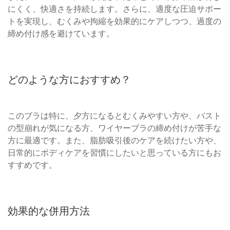
にくく、快適さを持続します。さらに、適度な圧迫サポー
トを実現し、むくみや拘縮を効果的にケアしつつ、過度の
締め付け感を避けています。
どのような方におすすめ？
このブラは特に、夕方になるとむくみやすい方や、バスト
の型崩れが気になる方、ワイヤーブラの締め付けが苦手な
方に最適です。また、脂肪吸引後のケアを続けたい方や、
日常的にボディケアを習慣にしたいと思っている方にもお
すすめです。
効果的な併用方法