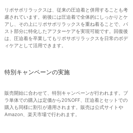
リポサポリラックスは、従来の圧迫着と併用することも考
慮されています。術後には圧迫着で全体的にしっかりとケ
アし、その上にリポサポリラックスを重ね着ることで、バ
スト部分に特化したアフターケアを実現可能です。回復後
は、圧迫着を卒業してもリポサポリラックスを日常のボデ
ィケアとして活用できます。
特別キャンペーンの実施
販売開始に合わせて、特別キャンペーンが行われます。ブ
ラ単体での購入は定価から20%OFF、圧迫着とセットでの
購入も同様に割引が適用されます。販売は公式サイトや
Amazon、楽天市場で行われます。