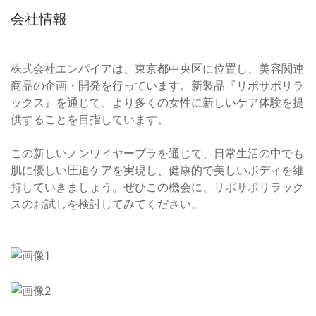
会社情報
株式会社エンパイアは、東京都中央区に位置し、美容関連
商品の企画・開発を行っています。新製品『リポサポリラ
ックス』を通じて、より多くの女性に新しいケア体験を提
供することを目指しています。
この新しいノンワイヤーブラを通じて、日常生活の中でも
肌に優しい圧迫ケアを実現し、健康的で美しいボディを維
持していきましょう。ぜひこの機会に、リポサポリラック
スのお試しを検討してみてください。