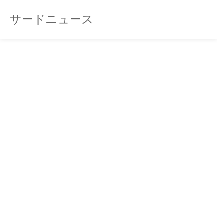
サードニュース