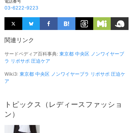
電話番号
03-6222-9223
関連リンク
サードペディア百科事典:
東京都
中央区
ノンワイヤーブ
ラ
リポサポ
圧迫ケア
Wiki3:
東京都
中央区
ノンワイヤーブラ
リポサポ
圧迫ケ
ア
トピックス（レディースファッショ
ン）