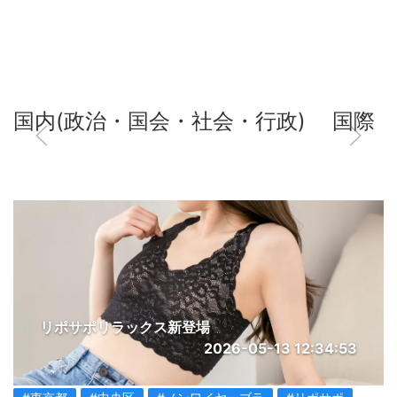
国内(政治・国会・社会・行政)
国際
リポサポリラックス新登場
2026-05-13 12:34:53