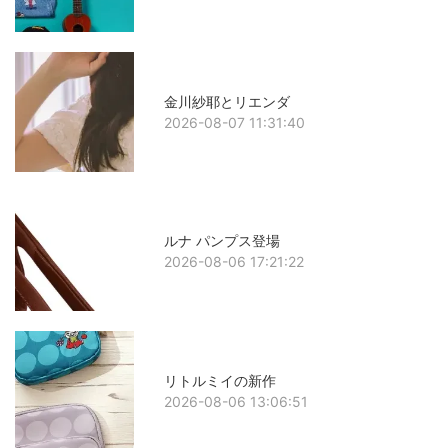
金川紗耶とリエンダ
2026-08-07 11:31:40
ルナ パンプス登場
2026-08-06 17:21:22
リトルミイの新作
2026-08-06 13:06:51