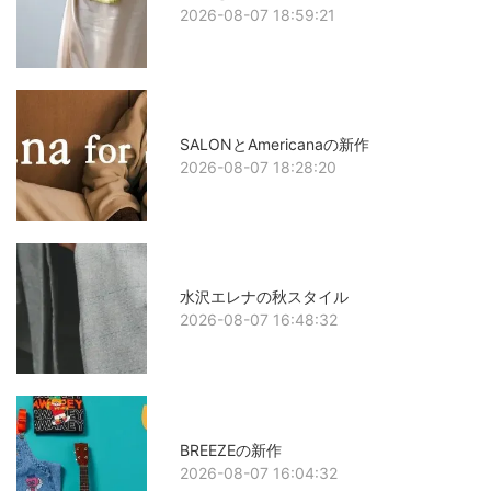
2026-08-07 18:59:21
SALONとAmericanaの新作
2026-08-07 18:28:20
水沢エレナの秋スタイル
2026-08-07 16:48:32
BREEZEの新作
2026-08-07 16:04:32