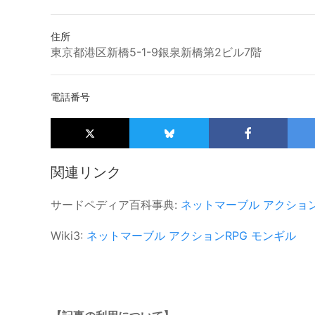
住所
東京都港区新橋5-1-9銀泉新橋第2ビル7階
電話番号
関連リンク
サードペディア百科事典:
ネットマーブル
アクション
Wiki3:
ネットマーブル
アクションRPG
モンギル