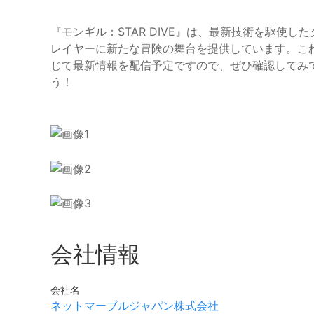
『モンギル：STAR DIVE』は、最新技術を駆使
レイヤーに新たな冒険の舞台を提供しています。これか
じて最新情報を配信予定ですので、ぜひ確認してみ
う！
会社情報
会社名
ネットマーブルジャパン株式会社