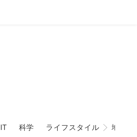
IT
科学
ライフスタイル
地域情