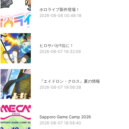
ホロライブ新作登場！
2026-08-08 00:48:18
ヒロサバが1位に！
2026-08-07 19:32:09
『エイドロン・クロス』夏の情報
2026-08-07 19:08:38
Sapporo Game Camp 2026
2026-08-07 18:58:40