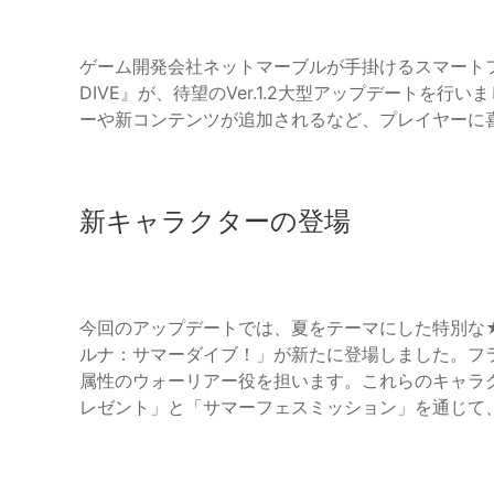
ゲーム開発会社ネットマーブルが手掛けるスマートフォ
DIVE』が、待望のVer.1.2大型アップデートを
ーや新コンテンツが追加されるなど、プレイヤーに
新キャラクターの登場
今回のアップデートでは、夏をテーマにした特別な
ルナ：サマーダイブ！」が新たに登場しました。フ
属性のウォーリアー役を担います。これらのキャラ
レゼント」と「サマーフェスミッション」を通じて