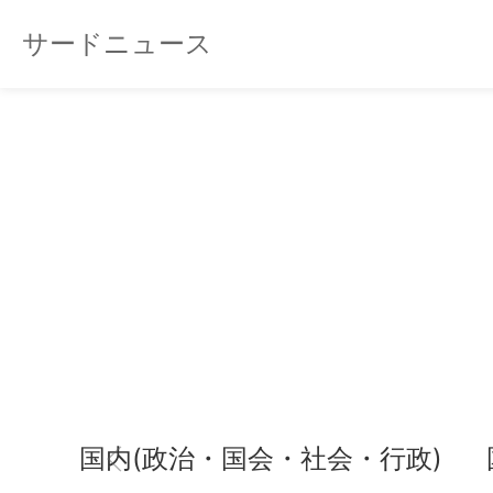
サードニュース
国内(政治・国会・社会・行政)