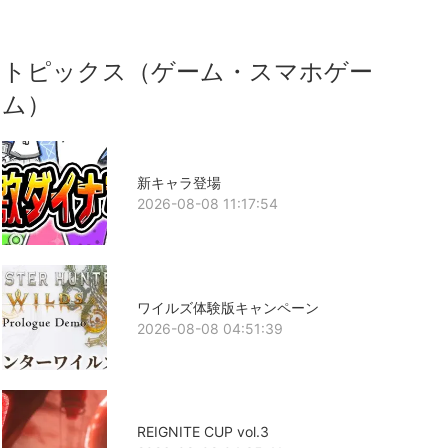
トピックス（ゲーム・スマホゲー
ム）
新キャラ登場
2026-08-08 11:17:54
ワイルズ体験版キャンペーン
2026-08-08 04:51:39
REIGNITE CUP vol.3