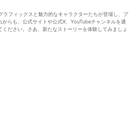
したグラフィックスと魅力的なキャラクターたちが登場し、プ
らも、公式サイトや公式X、YouTubeチャンネルを通
てください。さあ、新たなストーリーを体験してみましょ