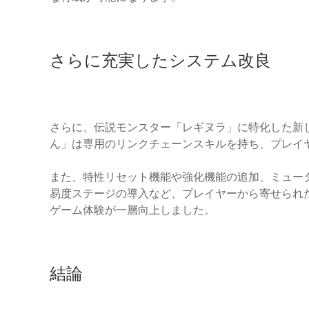
さらに充実したシステム改良
さらに、伝説モンスター「レギヌラ」に特化した新
ん」は専用のリンクチェーンスキルを持ち、プレイ
また、特性リセット機能や強化機能の追加、ミュータ
易度ステージの導入など、プレイヤーから寄せられ
ゲーム体験が一層向上しました。
結論