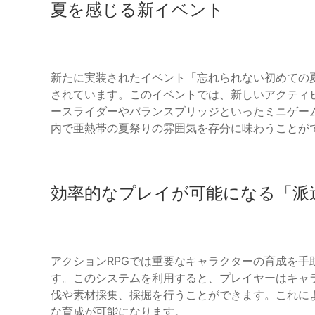
夏を感じる新イベント
新たに実装されたイベント「忘れられない初めての夏 S
されています。このイベントでは、新しいアクティ
ースライダーやバランスブリッジといったミニゲー
内で亜熱帯の夏祭りの雰囲気を存分に味わうことが
効率的なプレイが可能になる「派
アクションRPGでは重要なキャラクターの育成を
す。このシステムを利用すると、プレイヤーはキャ
伐や素材採集、採掘を行うことができます。これに
な育成が可能になります。