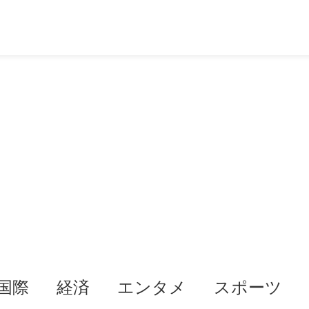
国際
経済
エンタメ
スポーツ