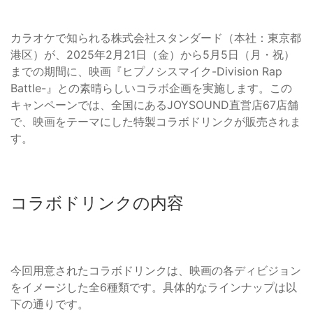
カラオケで知られる株式会社スタンダード（本社：東京都
港区）が、2025年2月21日（金）から5月5日（月・祝）
までの期間に、映画『ヒプノシスマイク-Division Rap
Battle-』との素晴らしいコラボ企画を実施します。この
キャンペーンでは、全国にあるJOYSOUND直営店67店舗
で、映画をテーマにした特製コラボドリンクが販売されま
す。
コラボドリンクの内容
今回用意されたコラボドリンクは、映画の各ディビジョン
をイメージした全6種類です。具体的なラインナップは以
下の通りです。