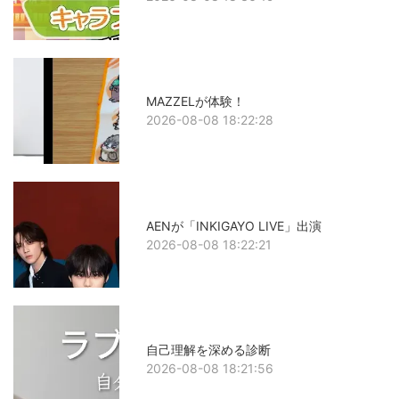
MAZZELが体験！
2026-08-08 18:22:28
AENが「INKIGAYO LIVE」出演
2026-08-08 18:22:21
自己理解を深める診断
2026-08-08 18:21:56