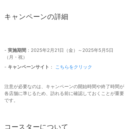
キャンペーンの詳細
-
実施期間
：2025年2月21日（金）～2025年5月5日
（月・祝）
-
キャンペーンサイト
：
こちらをクリック
注意が必要なのは、キャンペーンの開始時間や終了時間が
各店舗に準じるため、訪れる前に確認しておくことが重要
です。
コースターについて