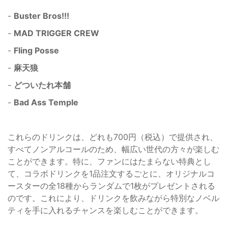
-
Buster Bros!!!
-
MAD TRIGGER CREW
-
Fling Posse
-
麻天狼
-
どついたれ本舗
-
Bad Ass Temple
これらのドリンクは、どれも700円（税込）で提供され、
すべてノンアルコールのため、幅広い世代の方々が楽しむ
ことができます。特に、ファンにはたまらない特典とし
て、コラボドリンクを1品注文するごとに、オリジナルコ
ースターの全18種からランダムで1枚がプレゼントされる
のです。これにより、ドリンクを飲みながら特別なノベル
ティを手に入れるチャンスを楽しむことができます。