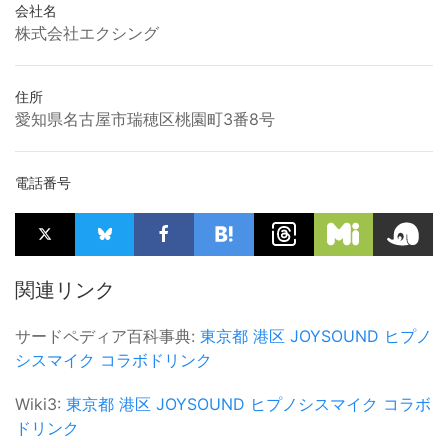
会社名
株式会社エクシング
住所
愛知県名古屋市瑞穂区桃園町3番8号
電話番号
関連リンク
サードペディア百科事典:
東京都
港区
JOYSOUND
ヒプノ
シスマイク
コラボドリンク
Wiki3:
東京都
港区
JOYSOUND
ヒプノシスマイク
コラボ
ドリンク