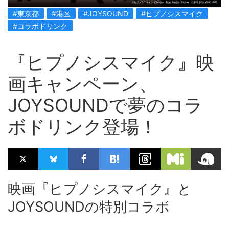
#東京都
#港区
#JOYSOUND
#ヒプノシスマイク
#コラボドリンク
『ヒプノシスマイク』映
画キャンペーン、
JOYSOUNDで夢のコラ
ボドリンク登場！
映画『ヒプノシスマイク』と
JOYSOUNDの特別コラボ