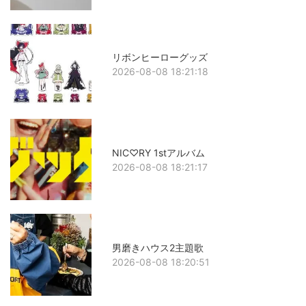
リボンヒーローグッズ
2026-08-08 18:21:18
NIC♡RY 1stアルバム
2026-08-08 18:21:17
男磨きハウス2主題歌
2026-08-08 18:20:51