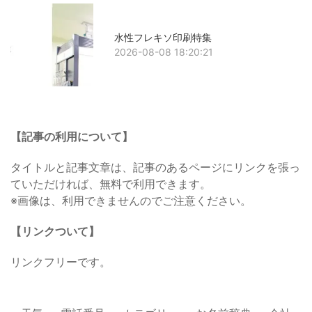
水性フレキソ印刷特集
2026-08-08 18:20:21
【記事の利用について】
タイトルと記事文章は、記事のあるページにリンクを張っ
ていただければ、無料で利用できます。
※画像は、利用できませんのでご注意ください。
【リンクついて】
リンクフリーです。