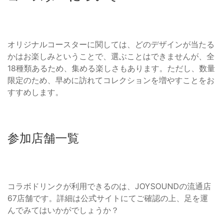
オリジナルコースターに関しては、どのデザインが当たる
かはお楽しみということで、選ぶことはできませんが、全
18種類あるため、集める楽しさもあります。ただし、数量
限定のため、早めに訪れてコレクションを増やすことをお
すすめします。
参加店舗一覧
コラボドリンクが利用できるのは、JOYSOUNDの流通店
67店舗です。詳細は公式サイトにてご確認の上、足を運
んでみてはいかがでしょうか？