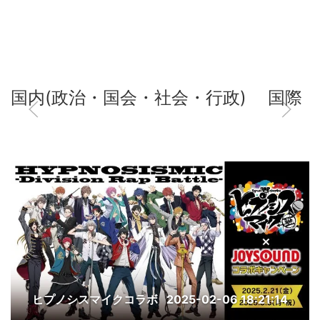
国内(政治・国会・社会・行政)
国際
ヒプノシスマイクコラボ
2025-02-06 18:21:14