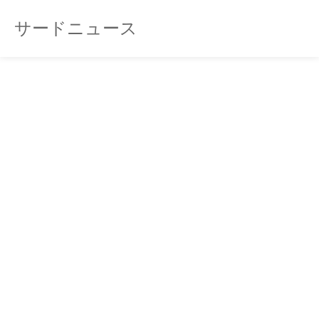
サードニュース