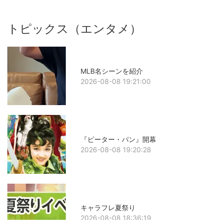
トピックス（エンタメ）
MLB名シーンを紹介
2026-08-08 19:21:00
『ピーター・パン』開幕
2026-08-08 19:20:28
キャラフレ夏祭り
2026-08-08 18:36:19