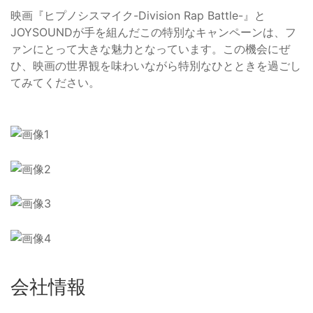
映画『ヒプノシスマイク-Division Rap Battle-』と
JOYSOUNDが手を組んだこの特別なキャンペーンは、フ
ァンにとって大きな魅力となっています。この機会にぜ
ひ、映画の世界観を味わいながら特別なひとときを過ごし
てみてください。
会社情報