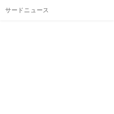
サードニュース