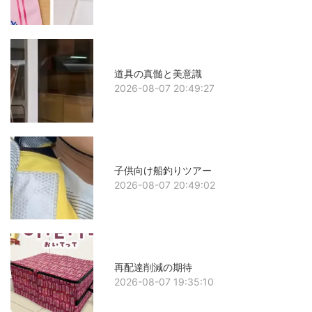
道具の真髄と美意識
2026-08-07 20:49:27
子供向け船釣りツアー
2026-08-07 20:49:02
再配達削減の期待
2026-08-07 19:35:10