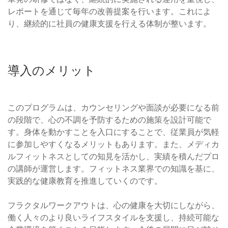
レポートを通じて毎年の改善提案を行います。これによ
り、継続的に社員の健康支援を行える体制が整います。
導入のメリット
このプログラムは、カウンセリングや面談が必要になる前
の段階で、心の不調を予防するための施策を設計可能で
す。身体を動かすことを入口にすることで、従業員が気軽
に参加しやすくなるメリットもあります。また、メディカ
ルフィットネスとしての知見を活かし、実績を積んだプロ
の講師が運営します。フィットネス業界での知識を基に、
実践的な健康教育を推進していくのです。
フラクタルワークアウトは、心の健康を大切にしながら、
働く人々のより良いライフスタイルを支援し、持続可能な