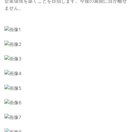
企業環境を築くことを目指します。今後の展開に目が離せ
ません。