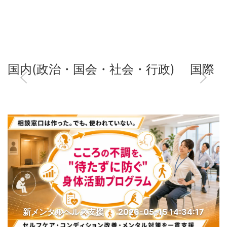
国内(政治・国会・社会・行政)
国際
新メンタルヘルス支援
2026-05-15 14:34:17