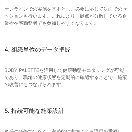
オンラインでの実施を基本とし、必要に応じて対面でのセ
ッションも行います。これにより、拠点が分散している企
業や在宅勤務者でも参加しやすくなります。
4. 組織単位のデータ把握
BODY PALETTEを活用して健康動態モニタリングが可能
であり、職場の健康状態を定期的に確認することで、施策
の改善にもつなげられます。
5. 持続可能な施策設計
単発の研修ではなく、継続的に実施される運用を重視し、