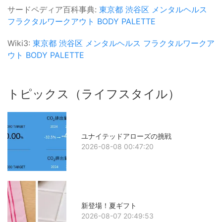
サードペディア百科事典:
東京都
渋谷区
メンタルヘルス
フラクタルワークアウト
BODY PALETTE
Wiki3:
東京都
渋谷区
メンタルヘルス
フラクタルワークア
ウト
BODY PALETTE
トピックス（ライフスタイル）
ユナイテッドアローズの挑戦
2026-08-08 00:47:20
新登場！夏ギフト
2026-08-07 20:49:53