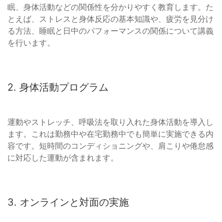
眠、身体活動などの関係性を分かりやすく教育します。た
とえば、ストレスと身体反応の基本知識や、疲労を見分け
る方法、睡眠と日中のパフォーマンスの関係について講義
を行います。
2. 身体活動プログラム
運動やストレッチ、呼吸法を取り入れた身体活動を導入し
ます。これは勤務中や在宅勤務中でも簡単に実施できる内
容です。短時間のコンディショニングや、肩こりや倦怠感
に対応した運動が含まれます。
3. オンラインと対面の実施