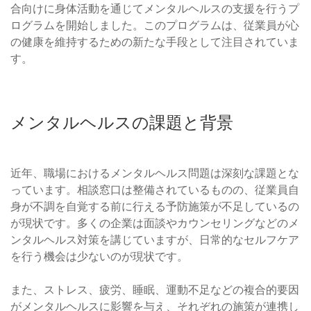
合向けに身体活動を通じてメンタルヘルスの支援を行うプ
ログラムを開始しました。このプログラムは、従業員が心
の健康を維持するための新たな手段として注目されていま
す。
メンタルヘルスの課題と背景
近年、職場におけるメンタルヘルス問題は深刻な課題とな
っています。相談窓口は整備されているものの、従業員自
身が不調を自覚する前に行える予防施策が不足しているの
が現状です。多くの企業は面談やカウンセリングなどのメ
ンタルヘルス対策を講じていますが、日常的なセルフケア
を行う機会は少ないのが現状です。
また、ストレス、疲労、睡眠、運動不足などの複合的要因
がメンタルヘルスに影響を与え、それぞれの施策が連携し