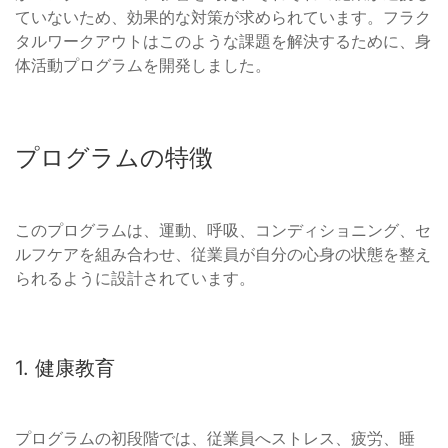
ていないため、効果的な対策が求められています。フラク
タルワークアウトはこのような課題を解決するために、身
体活動プログラムを開発しました。
プログラムの特徴
このプログラムは、運動、呼吸、コンディショニング、セ
ルフケアを組み合わせ、従業員が自分の心身の状態を整え
られるように設計されています。
1. 健康教育
プログラムの初段階では、従業員へストレス、疲労、睡