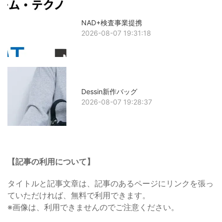
NAD+検査事業提携
2026-08-07 19:31:18
Dessin新作バッグ
2026-08-07 19:28:37
【記事の利用について】
タイトルと記事文章は、記事のあるページにリンクを張っ
ていただければ、無料で利用できます。
※画像は、利用できませんのでご注意ください。