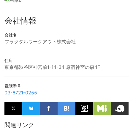
会社情報
会社名
フラクタルワークアウト株式会社
住所
東京都渋谷区神宮前1-14-34 原宿神宮の森4F
電話番号
03-6721-0255
関連リンク