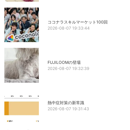
ココナラスキルマーケット100回
2026-08-07 19:33:44
FUJILOOMの登場
2026-08-07 19:32:39
熱中症対策の新常識
2026-08-07 19:31:43