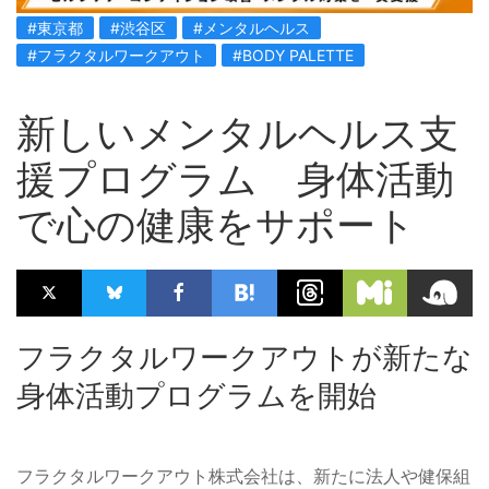
#東京都
#渋谷区
#メンタルヘルス
#フラクタルワークアウト
#BODY PALETTE
新しいメンタルヘルス支
援プログラム 身体活動
で心の健康をサポート
フラクタルワークアウトが新たな
身体活動プログラムを開始
フラクタルワークアウト株式会社は、新たに法人や健保組