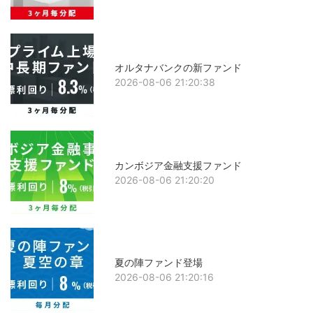
オルタナバンクの新ファンド
2026-08-06 21:20:38
カンボジア金融支援ファンド
2026-08-06 21:20:20
夏の陣ファンド登場
2026-08-06 21:20:16