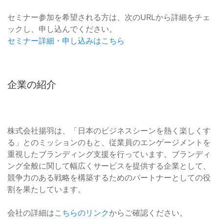
セミナー参加を希望される方は、次のURLから詳細をチェ
ックし、申し込んでください。
セミナー詳細・申し込みはこちら
企業の紹介
株式会社揚羽は、「日本のビジネスシーンを熱く楽しくす
る」とのミッションのもと、従業員のエンゲージメントを
重視したブランディング支援を行っています。ブランディ
ング全般に関して幅広くサービスを提供する企業として、
競争力のある戦略を構築するためのパートナーとしての役
割を果たしています。
会社の詳細は
こちらのリンク
からご確認ください。