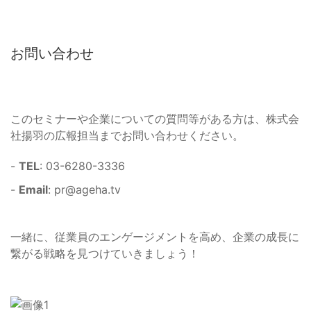
お問い合わせ
このセミナーや企業についての質問等がある方は、株式会
社揚羽の広報担当までお問い合わせください。
-
TEL
: 03-6280-3336
-
Email
:
pr@ageha.tv
一緒に、従業員のエンゲージメントを高め、企業の成長に
繋がる戦略を見つけていきましょう！