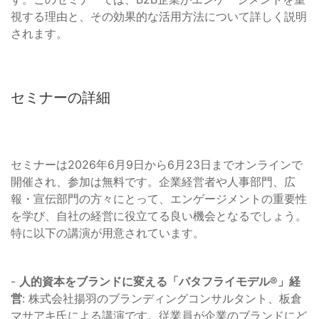
視する理由と、その効果的な活用方法について詳しく説明
されます。
セミナーの詳細
セミナーは2026年6月9日から6月23日までオンラインで
開催され、参加は無料です。企業経営者や人事部門、広
報・宣伝部門の方々にとって、エンゲージメントの重要性
を学び、自社の経営に役立てる良い機会となるでしょう。
特に以下の講演が用意されています。
-
人的資本をブランドに変える「バタフライモデル®」経
営
: 株式会社揚羽のブランディングコンサルタント、板倉
マサアキ氏による講演です。従業員が企業のブランドにど