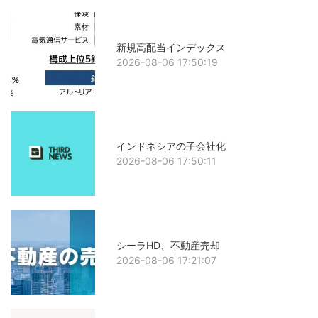
新規高配当インデックス
2026-08-06 17:50:19
インドネシアの子会社化
2026-08-06 17:50:11
シーラHD、不動産売却
2026-08-06 17:21:07