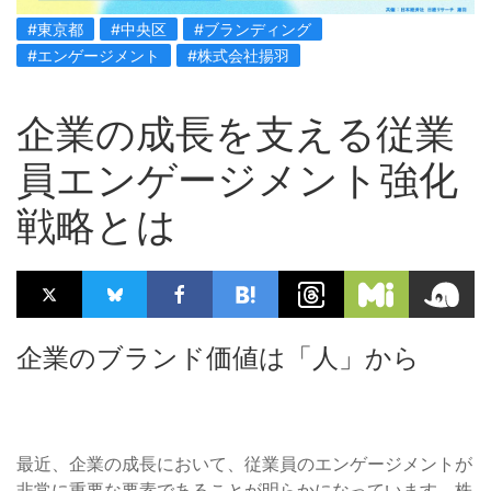
#東京都
#中央区
#ブランディング
#エンゲージメント
#株式会社揚羽
企業の成長を支える従業
員エンゲージメント強化
戦略とは
企業のブランド価値は「人」から
最近、企業の成長において、従業員のエンゲージメントが
非常に重要な要素であることが明らかになっています。株