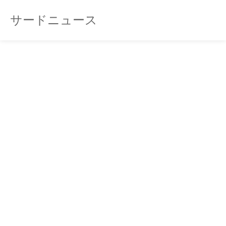
サードニュース