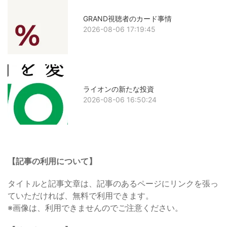
GRAND視聴者のカード事情
2026-08-06 17:19:45
ライオンの新たな投資
2026-08-06 16:50:24
【記事の利用について】
タイトルと記事文章は、記事のあるページにリンクを張っ
ていただければ、無料で利用できます。
※画像は、利用できませんのでご注意ください。