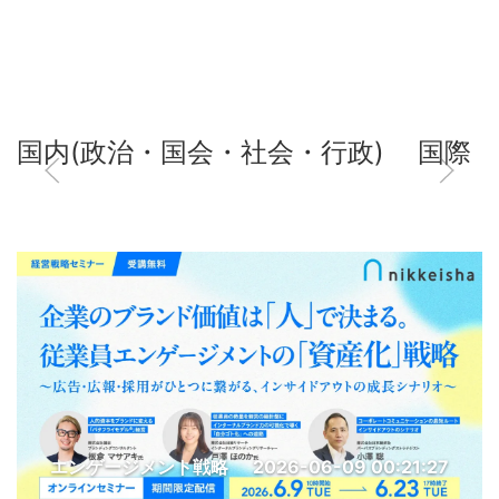
国内(政治・国会・社会・行政)
国際
エンゲージメント戦略
2026-06-09 00:21:27