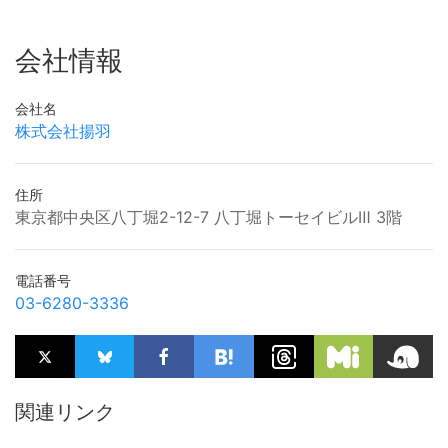
会社情報
会社名
株式会社揚羽
住所
東京都中央区八丁堀2-12-7 八丁堀トーセイビルⅢ 3階
電話番号
03-6280-3336
関連リンク