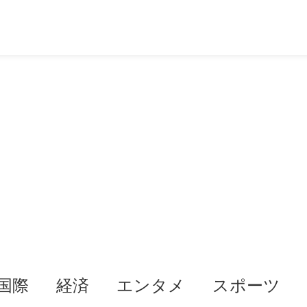
国際
経済
エンタメ
スポーツ