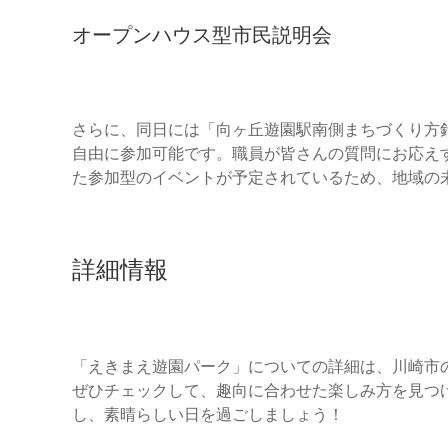
オープンハウス型市民説明会
さらに、同日には「向ヶ丘遊園駅南側まちづくり方
自由に参加可能です。職員が皆さんの質問にお応え
た参加型のイベントが予定されているため、地域の
詳細情報
「えきまえ遊園パーク」についての詳細は、川崎市
ぜひチェックして、趣向に合わせた楽しみ方を見つ
し、素晴らしい日を過ごしましょう！