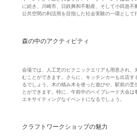
に続き、川崎市、日鉄興和不動産、そして小田急不
公共空間の利活用を目指した社会実験の一環として
森の中のアクティビティ
会場では、人工芝のピクニックエリアも用意され、
むことができます。さらに、キッチンカーも出店す
るでしょう。木の積み木を使った遊びや、駅前の芝
とができます。特に、午前中のベイブレード大会は
エキサイティングなイベントになるでしょう。
クラフトワークショップの魅力