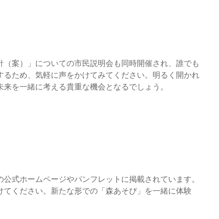
針（案）」についての市民説明会も同時開催され、誰でも
するため、気軽に声をかけてみてください。明るく開かれ
未来を一緒に考える貴重な機会となるでしょう。
の公式ホームページやパンフレットに掲載されています。
けてください。新たな形での「森あそび」を一緒に体験