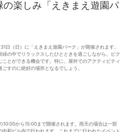
緑の楽しみ「えきまえ遊園パ
31日（日）に「えきまえ遊園パーク」が開催されます。
新緑の中でリラックスしたひとときを過ごしながら、ピク
むことができる機会です。特に、屋外でのアクティビティ
過ごすのに絶好の場所となるでしょう。
10:00から15:00まで開催されます。雨天の場合は一部
の中和ビル内で行われます。これまでに行われたイベント