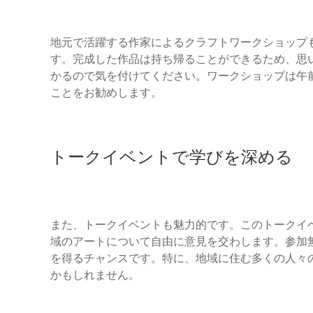
地元で活躍する作家によるクラフトワークショップ
す。完成した作品は持ち帰ることができるため、思
かるので気を付けてください。ワークショップは午
ことをお勧めします。
トークイベントで学びを深める
また、トークイベントも魅力的です。このトークイ
域のアートについて自由に意見を交わします。参加
を得るチャンスです。特に、地域に住む多くの人々
かもしれません。