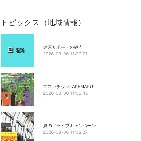
トピックス（地域情報）
健康サポートの拠点
2026-08-06 11:03:21
アスレチックTAKEMARU
2026-08-06 11:02:42
夏のドライブキャンペーン
2026-08-06 11:02:27