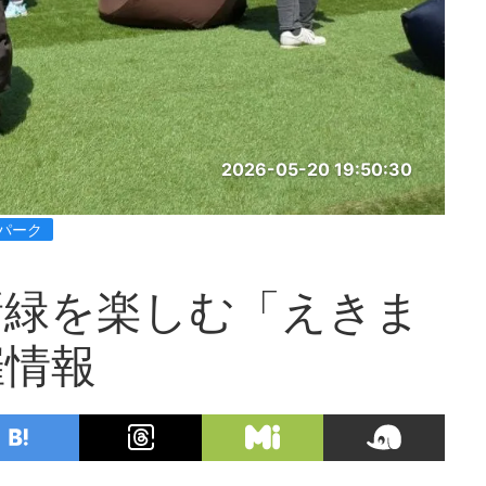
2026-05-20 19:50:30
パーク
新緑を楽しむ「えきま
催情報