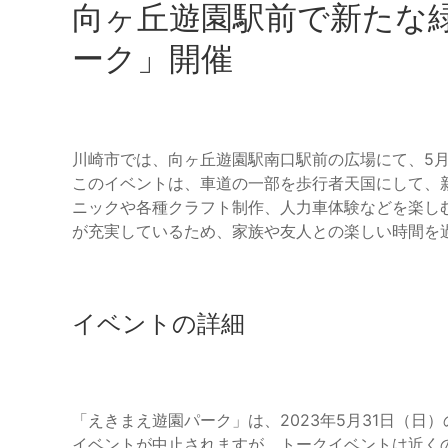
向ヶ丘遊園駅前で新たな
ーク」開催
川崎市では、向ヶ丘遊園駅南口駅前の広場にて、5月
このイベントは、車道の一部を歩行者天国にして、
ニックや各種クラフト制作、人力車体験などを楽し
が充実しているため、家族や友人との楽しい時間を
イベントの詳細
「えきまえ遊園パーク」は、2023年5月31日（日）の
イベントが中止されますが、トークイベントは近く