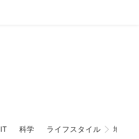
IT
科学
ライフスタイル
地域情