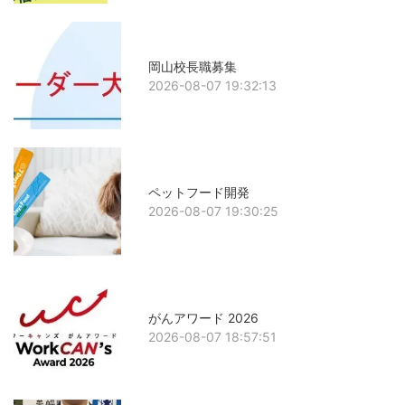
岡山校長職募集
2026-08-07 19:32:13
ペットフード開発
2026-08-07 19:30:25
がんアワード 2026
2026-08-07 18:57:51