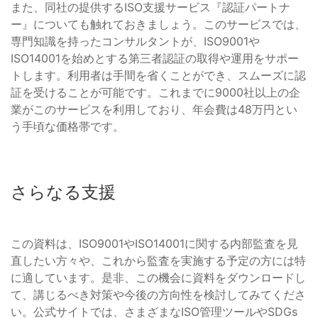
また、同社の提供するISO支援サービス『認証パートナ
ー』についても触れておきましょう。このサービスでは、
専門知識を持ったコンサルタントが、ISO9001や
ISO14001を始めとする第三者認証の取得や運用をサポー
トします。利用者は手間を省くことができ、スムーズに認
証を受けることが可能です。これまでに9000社以上の企
業がこのサービスを利用しており、年会費は48万円とい
う手頃な価格帯です。
さらなる支援
この資料は、ISO9001やISO14001に関する内部監査を見
直したい方々や、これから監査を実施する予定の方には特
に適しています。是非、この機会に資料をダウンロードし
て、講じるべき対策や今後の方向性を検討してみてくださ
い。公式サイトでは、さまざまなISO管理ツールやSDGs