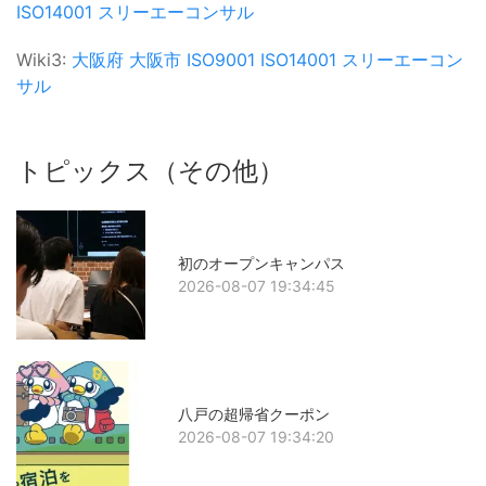
ISO14001
スリーエーコンサル
Wiki3:
大阪府
大阪市
ISO9001
ISO14001
スリーエーコン
サル
トピックス（その他）
初のオープンキャンパス
2026-08-07 19:34:45
八戸の超帰省クーポン
2026-08-07 19:34:20