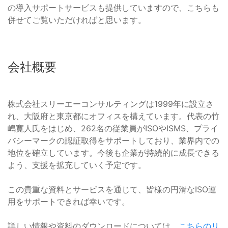
の導入サポートサービスも提供していますので、こちらも
併せてご覧いただければと思います。
会社概要
株式会社スリーエーコンサルティングは1999年に設立さ
れ、大阪府と東京都にオフィスを構えています。代表の竹
嶋寛人氏をはじめ、262名の従業員がISOやISMS、プライ
バシーマークの認証取得をサポートしており、業界内での
地位を確立しています。今後も企業が持続的に成長できる
よう、支援を拡充していく予定です。
この貴重な資料とサービスを通じて、皆様の円滑なISO運
用をサポートできれば幸いです。
詳しい情報や資料のダウンロードについては、
こちらのリ