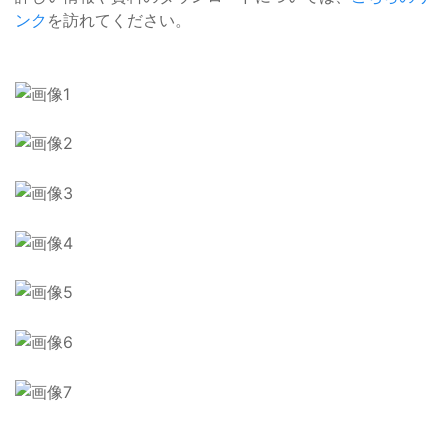
ンク
を訪れてください。