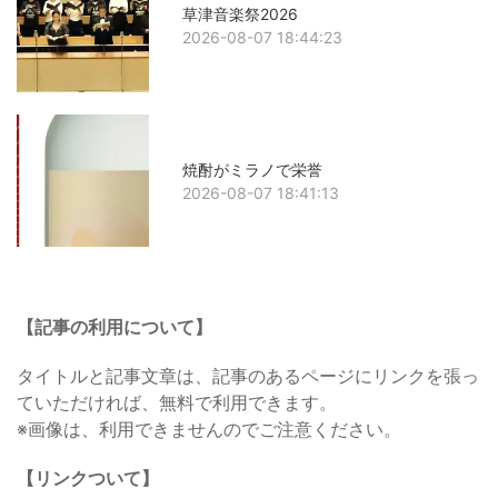
草津音楽祭2026
2026-08-07 18:44:23
焼酎がミラノで栄誉
2026-08-07 18:41:13
【記事の利用について】
タイトルと記事文章は、記事のあるページにリンクを張っ
ていただければ、無料で利用できます。
※画像は、利用できませんのでご注意ください。
【リンクついて】