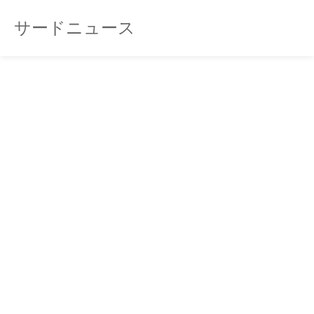
サードニュース