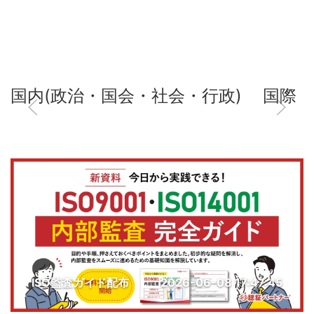
国内(政治・国会・社会・行政)
国際
ISO監査ガイド配布
2026-06-08 17:47:45