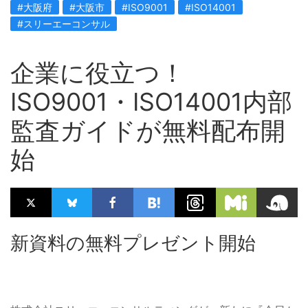
#大阪府
#大阪市
#ISO9001
#ISO14001
#スリーエーコンサル
企業に役立つ！
ISO9001・ISO14001内部
監査ガイドが無料配布開
始
新資料の無料プレゼント開始