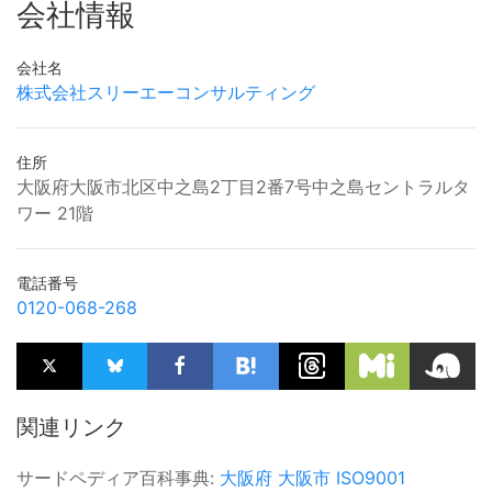
会社情報
会社名
株式会社スリーエーコンサルティング
住所
大阪府大阪市北区中之島2丁目2番7号中之島セントラルタ
ワー 21階
電話番号
0120-068-268
関連リンク
サードペディア百科事典:
大阪府
大阪市
ISO9001