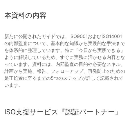
本資料の内容
新たに公開されたガイドでは、ISO9001およびISO14001
の内部監査について、基本的な知識から実践的な手法まで
を体系的に整理しています。特に「今日から実践できる」
ように解説しているため、すぐに実務に活かせる内容とな
っています。資料には、内部監査の目的や必要なスキル、
計画から実施、報告、フォローアップ、再発防止のための
是正処置に至るまでの5つのステップが詳しく記載されて
います。
ISO支援サービス『認証パートナー』