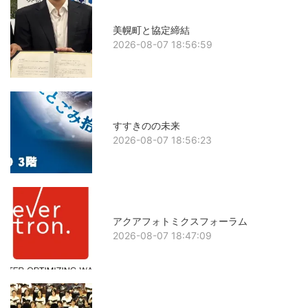
美幌町と協定締結
2026-08-07 18:56:59
すすきのの未来
2026-08-07 18:56:23
アクアフォトミクスフォーラム
2026-08-07 18:47:09