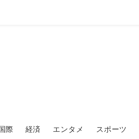
国際
経済
エンタメ
スポーツ