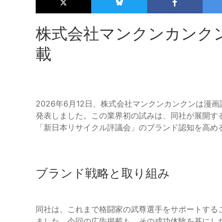
株式会社マンクンカンク
載
2026年6月12日、株式会社マンクンカンクンは
発表しました。この業界初の試みは、同社が展開す
「新日本リサイクル評議会」のブランド認知を高め
ブランド戦略と取り組み
同社は、これまで格闘家の武尊選手をサポートする
ました。今回の広告掲載も、その成功体験を基にし