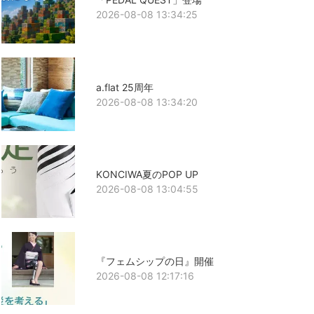
2026-08-08 13:34:25
a.flat 25周年
2026-08-08 13:34:20
KONCIWA夏のPOP UP
2026-08-08 13:04:55
『フェムシップの日』開催
2026-08-08 12:17:16