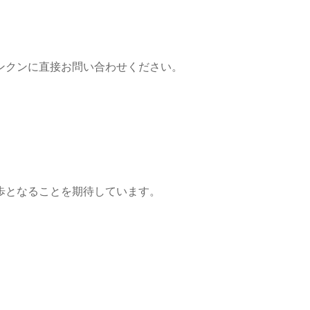
ンクンに直接お問い合わせください。
歩となることを期待しています。