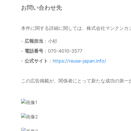
お問い合わせ先
本件に関する詳細に関しては、株式会社マンクンカ
-
広報担当
：小杉
-
電話番号
：070-4010-3577
-
公式サイト
：
https://reuse-japan.info/
この広告掲載が、関係者にとって新たな成功の第一