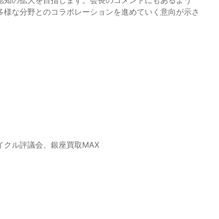
多様な分野とのコラボレーションを進めていく意向が示さ
イクル評議会、銀座買取MAX