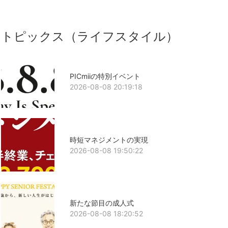
トピックス（ライフスタイル）
PICmiiの特別イベント
2026-08-08 20:19:18
時短マネジメントの実現
2026-08-08 19:50:22
新たな節目の成人式
2026-08-08 18:20:52