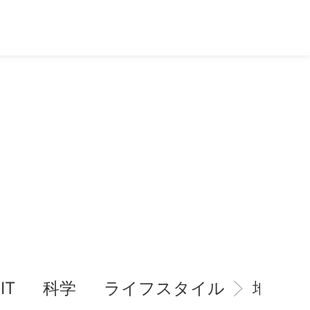
IT
科学
ライフスタイル
地域情