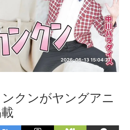
2026-06-13 15:04:21
カンクンがヤングアニ
掲載