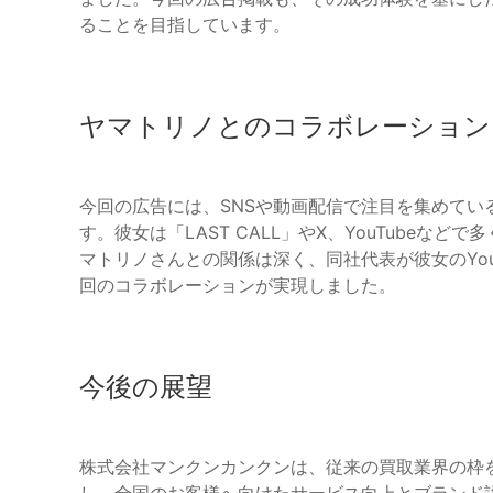
ることを目指しています。
ヤマトリノとのコラボレーション
今回の広告には、SNSや動画配信で注目を集めて
す。彼女は「LAST CALL」やX、YouTube
マトリノさんとの関係は深く、同社代表が彼女のYo
回のコラボレーションが実現しました。
今後の展望
株式会社マンクンカンクンは、従来の買取業界の枠
し、全国のお客様へ向けたサービス向上とブランド