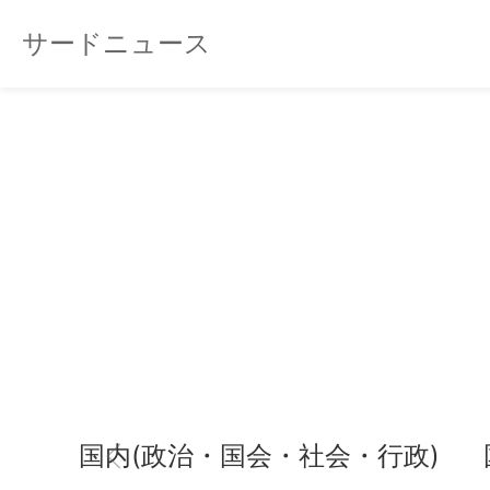
サードニュース
国内(政治・国会・社会・行政)