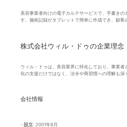
美容事業者向けの電子カルテサービスで、手書きの
す。施術記録がタブレットで簡単に作成でき、顧客
株式会社ウィル・ドゥの企業理念
ウィル・ドゥは、美容業界に特化しており、事業者
化の支援だけではなく、法令や商習慣への理解も深
会社情報
-
設立
: 2001年8月