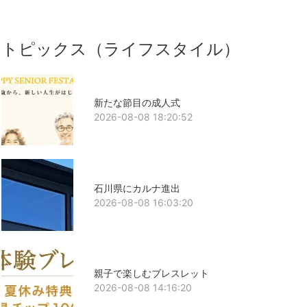
トピックス（ライフスタイル）
新たな節目の成人式
2026-08-08 18:20:52
石川県にカルナ進出
2026-08-08 16:03:20
親子で楽しむブレスレット
2026-08-08 14:16:20