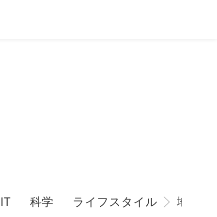
IT
科学
ライフスタイル
地域情