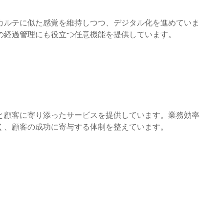
カルテに似た感覚を維持しつつ、デジタル化を進めていま
の経過管理にも役立つ任意機能を提供しています。
と顧客に寄り添ったサービスを提供しています。業務効率
く、顧客の成功に寄与する体制を整えています。