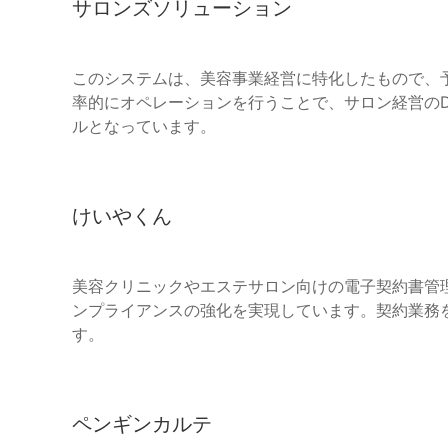
サロンズソリューション
このシステムは、美容事業経営に特化したもので、
率的にオペレーションを行うことで、サロン経営の
ルとなっています。
けいやくん
美容クリニックやエステサロン向けの電子契約書管
ンプライアンスの強化を実現しています。契約業務
す。
ペンギンカルテ