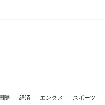
国際
経済
エンタメ
スポーツ