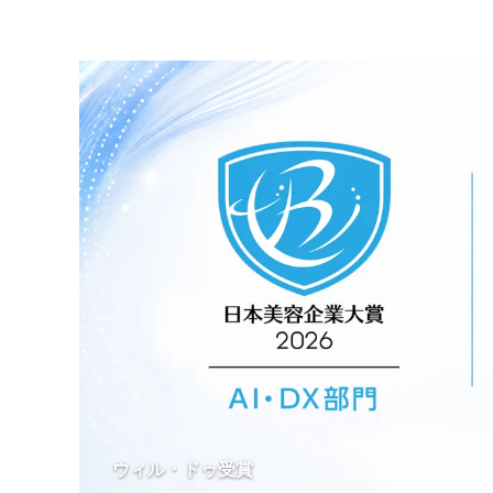
ウィル・ドゥ受賞