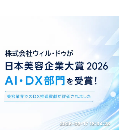
2026-06-17 18:34:23