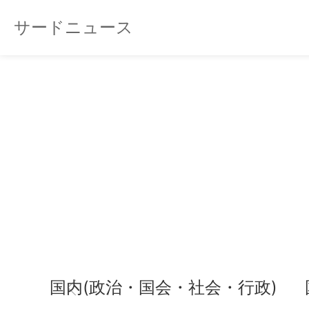
サードニュース
国内(政治・国会・社会・行政)