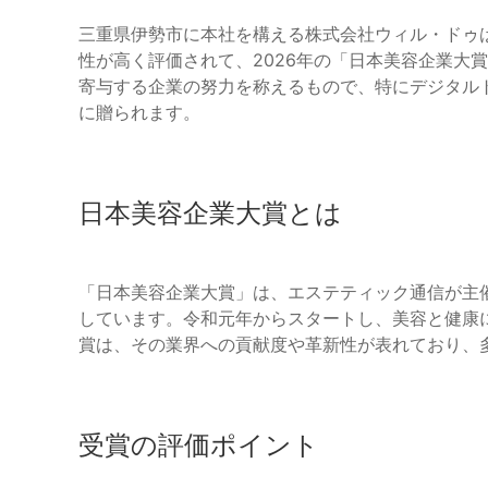
三重県伊勢市に本社を構える株式会社ウィル・ドゥは
性が高く評価されて、2026年の「日本美容企業大賞
寄与する企業の努力を称えるもので、特にデジタル
に贈られます。
日本美容企業大賞とは
「日本美容企業大賞」は、エステティック通信が主
しています。令和元年からスタートし、美容と健康
賞は、その業界への貢献度や革新性が表れており、
受賞の評価ポイント