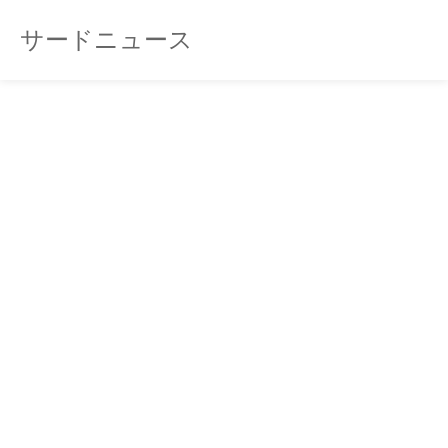
サードニュース