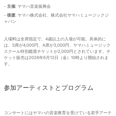
-
主催
: ヤマハ音楽振興会
-
後援
: ヤマハ株式会社、株式会社ヤマハミュージックジ
ャパン
入場料は全席指定で、4歳以上の入場が可能。具体的に
は、S席が4,000円、A席が3,000円、ヤマハミュージック
スクール特別鑑賞チケットが2,000円とされています。チ
ケット販売は2026年6月12日（金）10時より開始されま
す。
参加アーティストとプログラム
コンサートにはヤマハの音楽教育を受けている若手アーテ