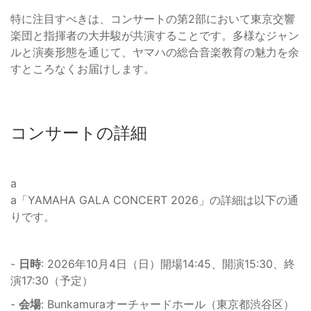
特に注目すべきは、コンサートの第2部において東京交響
楽団と指揮者の大井駿が共演することです。多様なジャン
ルと演奏形態を通じて、ヤマハの総合音楽教育の魅力を余
すところなくお届けします。
コンサートの詳細
a
a「YAMAHA GALA CONCERT 2026」の詳細は以下の通
りです。
-
日時
: 2026年10月4日（日）開場14:45、開演15:30、終
演17:30（予定）
-
会場
: Bunkamuraオーチャードホール（東京都渋谷区）