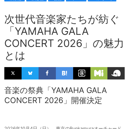
次世代音楽家たちが紡ぐ
「YAMAHA GALA
CONCERT 2026」の魅力
とは
音楽の祭典「YAMAHA GALA
CONCERT 2026」開催決定
2026年10月4日（日）、東京のBunkamuraオーチャード