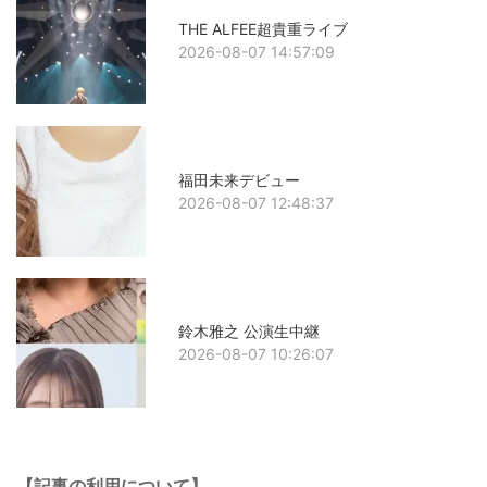
THE ALFEE超貴重ライブ
2026-08-07 14:57:09
福田未来デビュー
2026-08-07 12:48:37
鈴木雅之 公演生中継
2026-08-07 10:26:07
【記事の利用について】