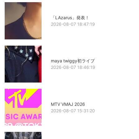
「LAzarus」発表！
2026-08-07 18:47:19
maya twiggy初ライブ
2026-08-07 18:46:19
MTV VMAJ 2026
2026-08-07 15:31:20