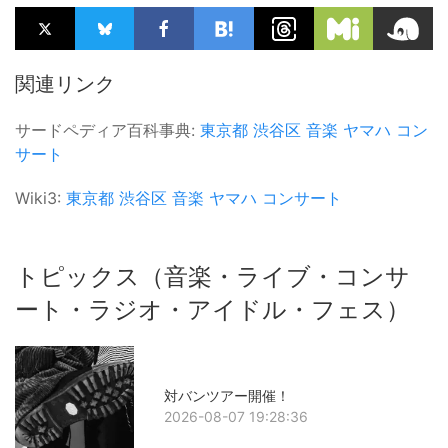
関連リンク
サードペディア百科事典:
東京都
渋谷区
音楽
ヤマハ
コン
サート
Wiki3:
東京都
渋谷区
音楽
ヤマハ
コンサート
トピックス（音楽・ライブ・コンサ
ート・ラジオ・アイドル・フェス）
対バンツアー開催！
2026-08-07 19:28:36