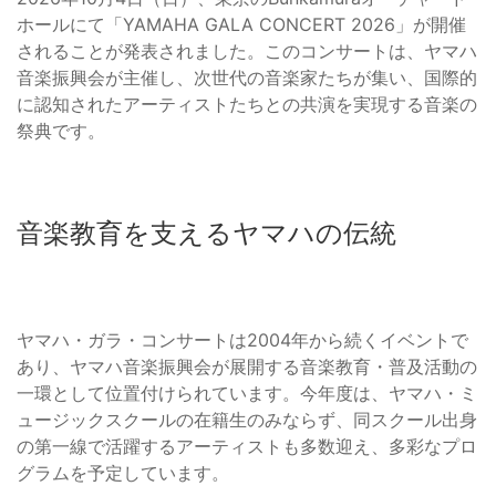
ホールにて「YAMAHA GALA CONCERT 2026」が開催
されることが発表されました。このコンサートは、ヤマハ
音楽振興会が主催し、次世代の音楽家たちが集い、国際的
に認知されたアーティストたちとの共演を実現する音楽の
祭典です。
音楽教育を支えるヤマハの伝統
ヤマハ・ガラ・コンサートは2004年から続くイベントで
あり、ヤマハ音楽振興会が展開する音楽教育・普及活動の
一環として位置付けられています。今年度は、ヤマハ・ミ
ュージックスクールの在籍生のみならず、同スクール出身
の第一線で活躍するアーティストも多数迎え、多彩なプロ
グラムを予定しています。