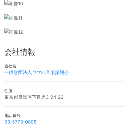
会社情報
会社名
一般財団法人ヤマハ音楽振興会
住所
東京都目黒区下目黒3-24-22
電話番号
03-5773-0808