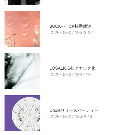
BUCK∞TICK特番放送
2026-08-07 19:03:32
LOSALIOS初アナログ化
2026-08-07 19:01:17
Doxieリリースパーティー
2026-08-07 18:58:14