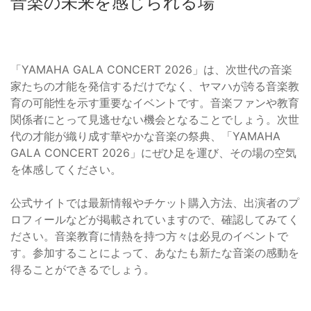
音楽の未来を感じられる場
「YAMAHA GALA CONCERT 2026」は、次世代の音楽
家たちの才能を発信するだけでなく、ヤマハが誇る音楽教
育の可能性を示す重要なイベントです。音楽ファンや教育
関係者にとって見逃せない機会となることでしょう。次世
代の才能が織り成す華やかな音楽の祭典、「YAMAHA
GALA CONCERT 2026」にぜひ足を運び、その場の空気
を体感してください。
公式サイトでは最新情報やチケット購入方法、出演者のプ
ロフィールなどが掲載されていますので、確認してみてく
ださい。音楽教育に情熱を持つ方々は必見のイベントで
す。参加することによって、あなたも新たな音楽の感動を
得ることができるでしょう。