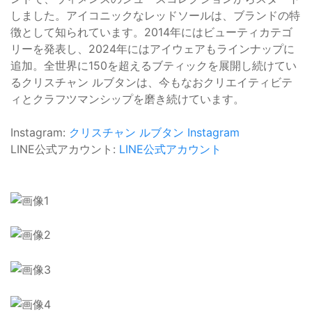
しました。アイコニックなレッドソールは、ブランドの特
徴として知られています。2014年にはビューティカテゴ
リーを発表し、2024年にはアイウェアもラインナップに
追加。全世界に150を超えるブティックを展開し続けてい
るクリスチャン ルブタンは、今もなおクリエイティビテ
ィとクラフツマンシップを磨き続けています。
Instagram:
クリスチャン ルブタン Instagram
LINE公式アカウント:
LINE公式アカウント