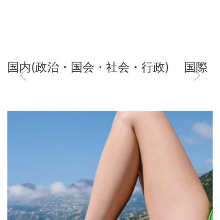
国内(政治・国会・社会・行政)
国際