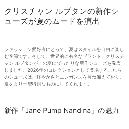
クリスチャン ルブタンの新作シ
ューズが夏のムードを演出
ファッション愛好者にとって、夏はスタイルを自由に楽し
む季節です。そして、世界的に有名なブランド、クリスチ
ャン ルブタンがこの夏にぴったりな新作シューズを発表
しました。2026年のコレクションとして登場するこれら
のシューズは、軽やかさとエレガンスを兼ね備えており、
夏をより一層特別なものにしてくれます。
新作「Jane Pump Nandina」の魅力