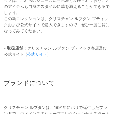
ップは、これらのシューズにも色濃く反映されており、ど
のアイテムも自身のスタイルに華を添えることができるで
しょう。
この新コレクションは、クリスチャン ルブタン ブティッ
クおよび公式サイトで購入できますので、ぜひ一度ご覧に
なってみてください。
-
取扱店舗
：クリスチャン ルブタン ブティック各店及び
公式サイト (
公式サイト
)
ブランドについて
クリスチャン ルブタンは、1991年にパリで誕生したブラ
ンドで、ウィメンズのシューズコレクションからスタート