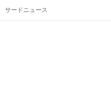
サードニュース