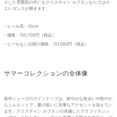
スした雰囲気の中にもクリスチャン ルブタンならではの
エレガンスが輝きます。
- ヒール高：10cm
- 価格：150,700円（税込）
- ヒールなし仕様の価格：121,000円（税込）
サマーコレクションの全体像
新作シューズのラインナップは、鮮やかな色合いや軽やか
なシルエットで、夏の装いに見事なアクセントを加えてい
ます。クリスチャン ルブタンの卓越したクラフツマンシ