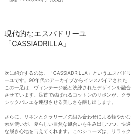
現代的なエスパドリーユ
「CASSIADRILLA」
次に紹介するのは、「CASSIADRILLA」というエスパドリ
ーユです。90年代のアーカイブからインスパイアされた
この一足は、ヴィンテージ感と洗練されたデザインを融合
させています。足首で結ばれるコットンのリボンが、クラ
シックバレエを連想させる美しさを醸し出します。
さらに、リネンとクラリーノの組み合わせによる軽やかな
素材使いが、夏らしい自然な風合いを生み出しつつ、快適
な履き心地を与えてくれます。このシューズは、リラック