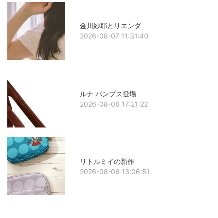
金川紗耶とリエンダ
2026-08-07 11:31:40
ルナ パンプス登場
2026-08-06 17:21:22
リトルミイの新作
2026-08-06 13:06:51