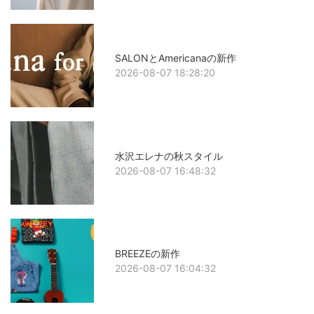
SALONとAmericanaの新作
2026-08-07 18:28:20
水沢エレナの秋スタイル
2026-08-07 16:48:32
BREEZEの新作
2026-08-07 16:04:32