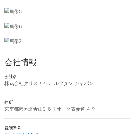
会社情報
会社名
株式会社クリスチャン ルブタン ジャパン
住所
東京都港区北青山3-6-1 オーク表参道 4階
電話番号