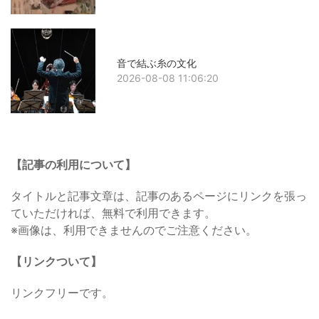
音で結ぶ糸の文化
2026-08-08 11:06:20
【記事の利用について】
タイトルと記事文章は、記事のあるページにリンクを張っ
ていただければ、無料で利用できます。
※画像は、利用できませんのでご注意ください。
【リンクついて】
リンクフリーです。