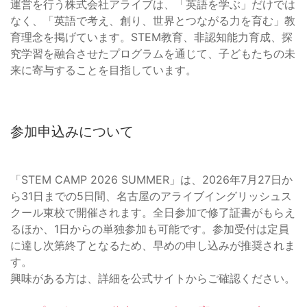
運営を行う株式会社アライブは、「英語を学ぶ」だけでは
なく、「英語で考え、創り、世界とつながる力を育む」教
育理念を掲げています。STEM教育、非認知能力育成、探
究学習を融合させたプログラムを通じて、子どもたちの未
来に寄与することを目指しています。
参加申込みについて
「STEM CAMP 2026 SUMMER」は、2026年7月27日か
ら31日までの5日間、名古屋のアライブイングリッシュス
クール東校で開催されます。全日参加で修了証書がもらえ
るほか、1日からの単独参加も可能です。参加受付は定員
に達し次第終了となるため、早めの申し込みが推奨されま
す。
興味がある方は、詳細を公式サイトからご確認ください。