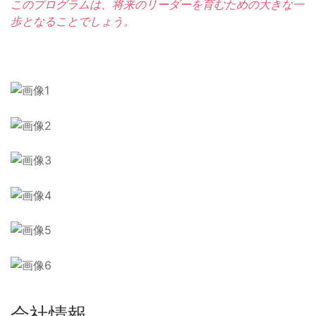
このプログラムは、将来のリーダーを育むための大きな一
歩となることでしょう。
会社情報