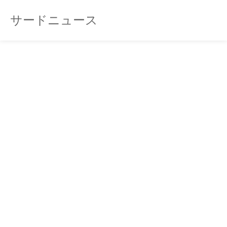
サードニュース