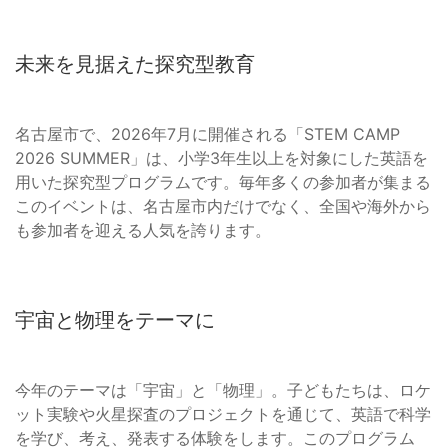
未来を見据えた探究型教育
名古屋市で、2026年7月に開催される「STEM CAMP
2026 SUMMER」は、小学3年生以上を対象にした英語を
用いた探究型プログラムです。毎年多くの参加者が集まる
このイベントは、名古屋市内だけでなく、全国や海外から
も参加者を迎える人気を誇ります。
宇宙と物理をテーマに
今年のテーマは「宇宙」と「物理」。子どもたちは、ロケ
ット実験や火星探査のプロジェクトを通じて、英語で科学
を学び、考え、発表する体験をします。このプログラム