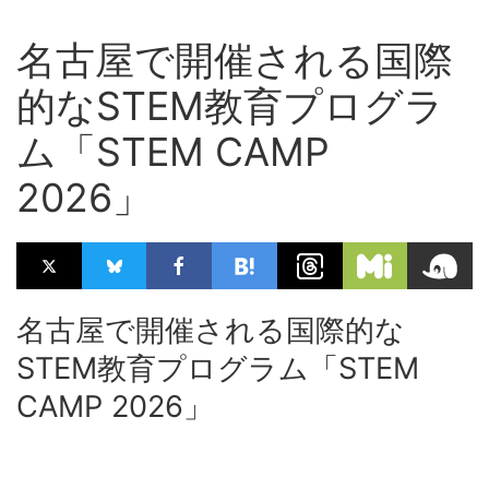
名古屋で開催される国際
的なSTEM教育プログラ
ム「STEM CAMP
2026」
名古屋で開催される国際的な
STEM教育プログラム「STEM
CAMP 2026」