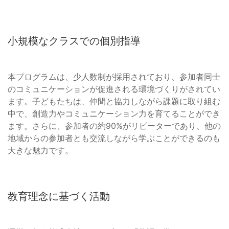
小規模なクラスでの個別指導
本プログラムは、少人数制が採用されており、参加者同士
のコミュニケーションが促進される環境づくりがされてい
ます。子どもたちは、仲間と協力しながら課題に取り組む
中で、創造力やコミュニケーション力を育てることができ
ます。さらに、参加者の約90%がリピーターであり、他の
地域からの参加者とも交流しながら学ぶことができるのも
大きな魅力です。
教育理念に基づく活動