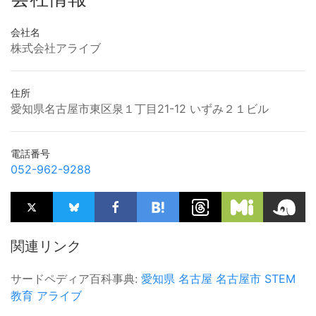
会社名
株式会社アライブ
住所
愛知県名古屋市東区泉１丁目21-12 いずみ２１ビル
電話番号
052-962-9288
関連リンク
サードペディア百科事典:
愛知県
名古屋
名古屋市
STEM
教育
アライブ