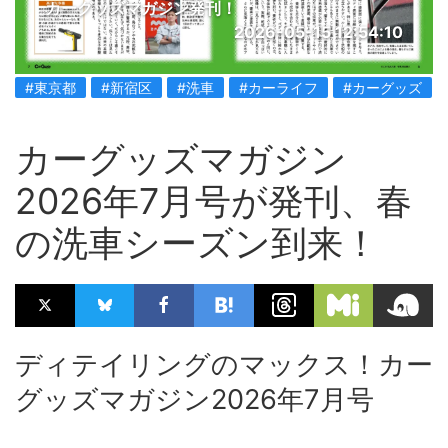
カーグッズマガジン発刊！
2026-05-15 12:54:10
#東京都
#新宿区
#洗車
#カーライフ
#カーグッズ
カーグッズマガジン
2026年7月号が発刊、春
の洗車シーズン到来！
ディテイリングのマックス！カー
グッズマガジン2026年7月号