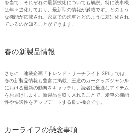
を当て、それぞれの最新技術についても解説。特に洗車機
は年々進化しており、最新型の情報が満載です。どのよう
な機能が搭載され、家庭での洗車とどのように差別化され
ているのか知ることができます。
春の新製品情報
さらに、連載企画「トレンド・サーチライト SPL」では、
春の新製品情報も豊富に掲載。王道のカーグッズジャンル
における最新の動向をキャッチし、読者に最適なアイテム
をお届けします。新製品を取り入れることで、愛車の機能
性や快適性をアップデートする良い機会です。
カーライフの懸念事項