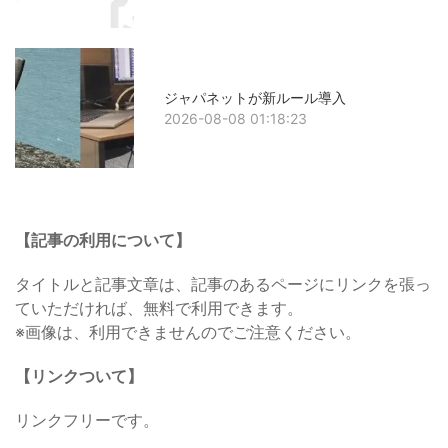
ジャパネットが新ルール導入
2026-08-08 01:18:23
【記事の利用について】
タイトルと記事文章は、記事のあるページにリンクを張っ
ていただければ、無料で利用できます。
※画像は、利用できませんのでご注意ください。
【リンクついて】
リンクフリーです。