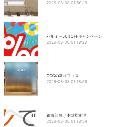
2026-08-08 01:50:19
パルミー50%OFFキャンペーン
2026-08-08 01:19:28
CCCの新オフィス
2026-08-08 01:18:59
都市部向け小型蓄電池
2026-08-08 01:18:54