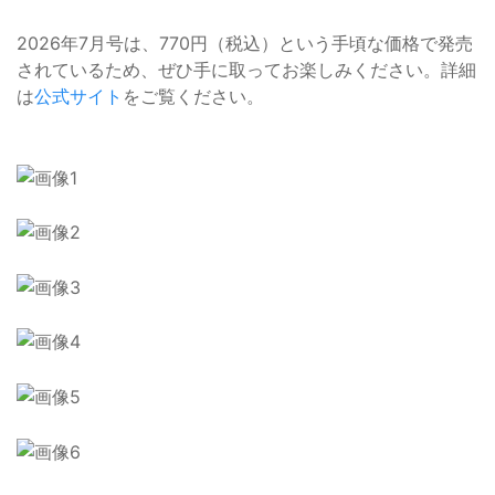
2026年7月号は、770円（税込）という手頃な価格で発売
されているため、ぜひ手に取ってお楽しみください。詳細
は
公式サイト
をご覧ください。