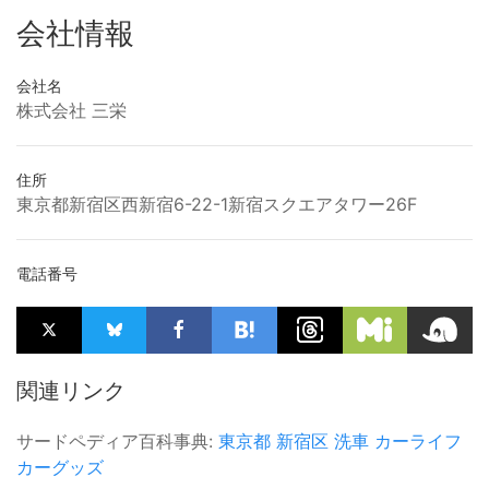
会社情報
会社名
株式会社 三栄
住所
東京都新宿区西新宿6-22-1新宿スクエアタワー26F
電話番号
関連リンク
サードペディア百科事典:
東京都
新宿区
洗車
カーライフ
カーグッズ