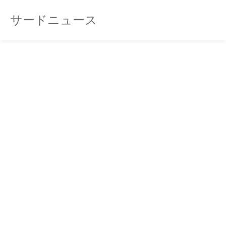
サードニュース