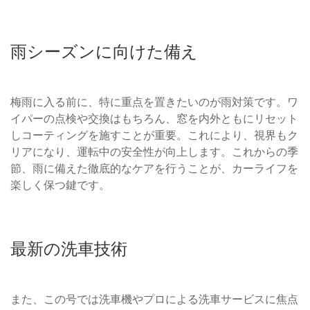
雨シーズンに向けた備え
梅雨に入る前に、特に重点を置きたいのが雨対策です。ワ
イパーの点検や交換はもちろん、窓を内外ともにリセット
しコーティングを施すことが重要。これにより、視界もク
リアになり、運転中の安全性が向上します。これからの季
節、雨に備えた徹底的なケアを行うことが、カーライフを
楽しく保つ鍵です。
最新の洗車技術
また、この号では洗車機やプロによる洗車サービスに焦点