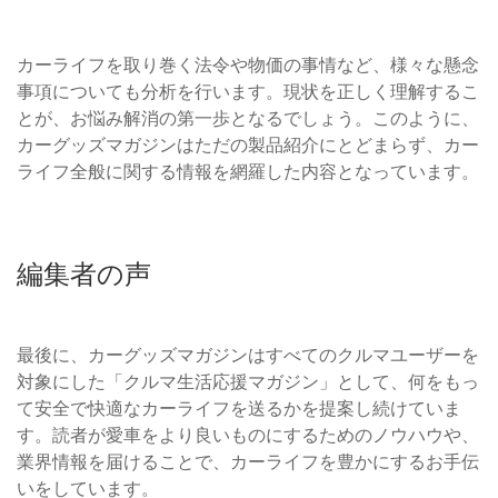
カーライフを取り巻く法令や物価の事情など、様々な懸念
事項についても分析を行います。現状を正しく理解するこ
とが、お悩み解消の第一歩となるでしょう。このように、
カーグッズマガジンはただの製品紹介にとどまらず、カー
ライフ全般に関する情報を網羅した内容となっています。
編集者の声
最後に、カーグッズマガジンはすべてのクルマユーザーを
対象にした「クルマ生活応援マガジン」として、何をもっ
て安全で快適なカーライフを送るかを提案し続けていま
す。読者が愛車をより良いものにするためのノウハウや、
業界情報を届けることで、カーライフを豊かにするお手伝
いをしています。