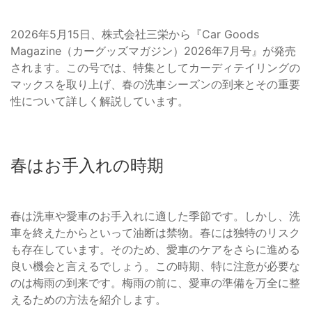
2026年5月15日、株式会社三栄から『Car Goods
Magazine（カーグッズマガジン）2026年7月号』が発売
されます。この号では、特集としてカーディテイリングの
マックスを取り上げ、春の洗車シーズンの到来とその重要
性について詳しく解説しています。
春はお手入れの時期
春は洗車や愛車のお手入れに適した季節です。しかし、洗
車を終えたからといって油断は禁物。春には独特のリスク
も存在しています。そのため、愛車のケアをさらに進める
良い機会と言えるでしょう。この時期、特に注意が必要な
のは梅雨の到来です。梅雨の前に、愛車の準備を万全に整
えるための方法を紹介します。