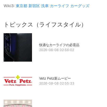
Wiki3:
東京都
新宿区
洗車
カーライフ
カーグッズ
トピックス（ライフスタイル）
快適なカーライフの必需品
2026-08-08 02:56:02
Vetz Petz新ムービー
2026-08-08 02:55:33