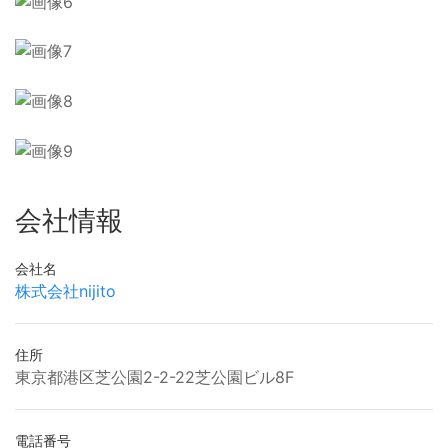
会社情報
会社名
株式会社nijito
住所
東京都港区芝公園2-2-22芝公園ビル8F
電話番号