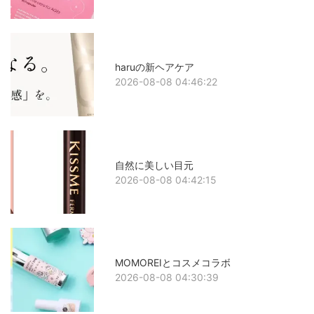
haruの新ヘアケア
2026-08-08 04:46:22
自然に美しい目元
2026-08-08 04:42:15
MOMOREIとコスメコラボ
2026-08-08 04:30:39