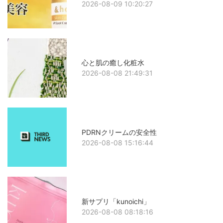
2026-08-09 10:20:27
心と肌の癒し化粧水
2026-08-08 21:49:31
PDRNクリームの安全性
2026-08-08 15:16:44
新サプリ「kunoichi」
2026-08-08 08:18:16