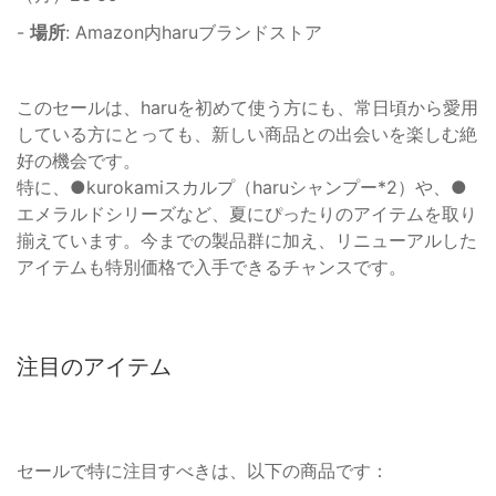
-
場所
: Amazon内haruブランドストア
このセールは、haruを初めて使う方にも、常日頃から愛用
している方にとっても、新しい商品との出会いを楽しむ絶
好の機会です。
特に、●kurokamiスカルプ（haruシャンプー*2）や、●
エメラルドシリーズなど、夏にぴったりのアイテムを取り
揃えています。今までの製品群に加え、リニューアルした
アイテムも特別価格で入手できるチャンスです。
注目のアイテム
セールで特に注目すべきは、以下の商品です：