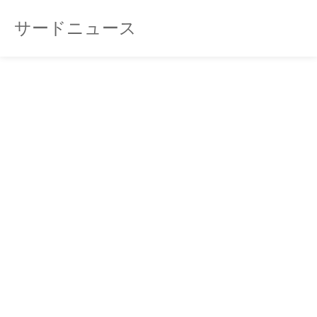
サードニュース