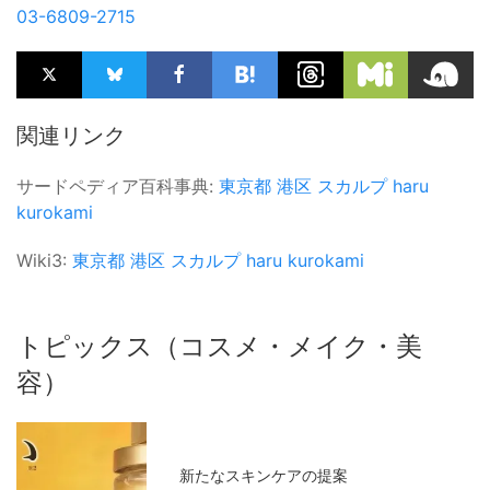
03-6809-2715
関連リンク
サードペディア百科事典:
東京都
港区
スカルプ
haru
kurokami
Wiki3:
東京都
港区
スカルプ
haru
kurokami
トピックス（コスメ・メイク・美
容）
新たなスキンケアの提案