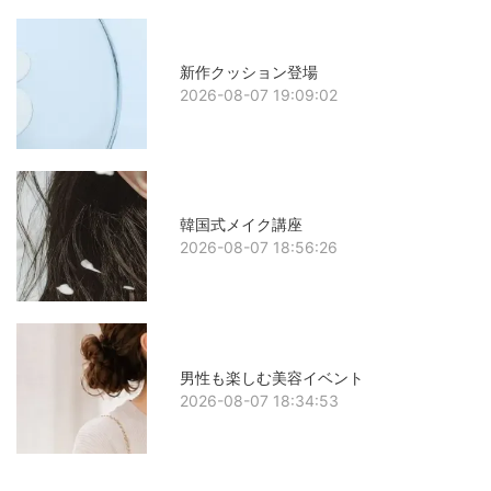
新作クッション登場
2026-08-07 19:09:02
韓国式メイク講座
2026-08-07 18:56:26
男性も楽しむ美容イベント
2026-08-07 18:34:53