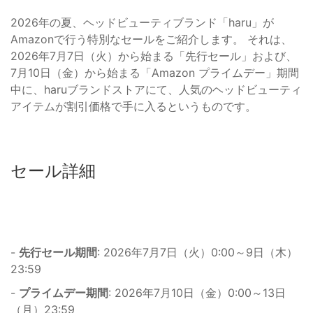
2026年の夏、ヘッドビューティブランド「haru」が
Amazonで行う特別なセールをご紹介します。 それは、
2026年7月7日（火）から始まる「先行セール」および、
7月10日（金）から始まる「Amazon プライムデー」期間
中に、haruブランドストアにて、人気のヘッドビューティ
アイテムが割引価格で手に入るというものです。
セール詳細
-
先行セール期間
: 2026年7月7日（火）0:00～9日（木）
23:59
-
プライムデー期間
: 2026年7月10日（金）0:00～13日
（月）23:59