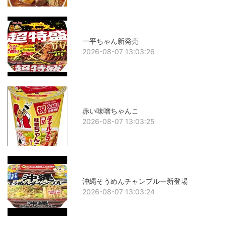
一平ちゃん新発売
2026-08-07 13:03:26
赤い味噌ちゃんこ
2026-08-07 13:03:25
沖縄そうめんチャンプルー新登場
2026-08-07 13:03:24