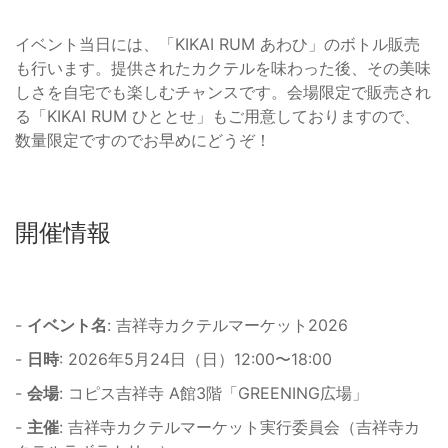
イベント当日には、「KIKAI RUM あわひ」のボトル販売
も行います。提供されたカクテルを味わった後、その美味
しさを自宅でも楽しむチャンスです。会場限定で販売され
る「KIKAI RUM ひととせ」もご用意しておりますので、
数量限定ですのでお早めにどうぞ！
開催情報
-
イベント名
: 吉祥寺カクテルマーケット2026
-
日時
: 2026年5月24日（日）12:00〜18:00
-
会場
: コピス吉祥寺 A館3階「GREENING広場」
-
主催
: 吉祥寺カクテルマーケット実行委員会（吉祥寺カ