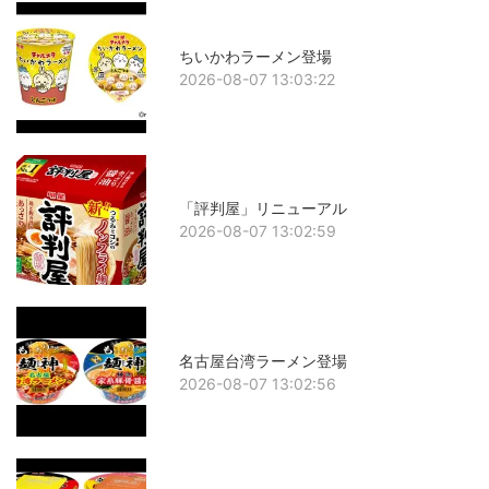
ちいかわラーメン登場
2026-08-07 13:03:22
「評判屋」リニューアル
2026-08-07 13:02:59
名古屋台湾ラーメン登場
2026-08-07 13:02:56