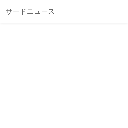
サードニュース