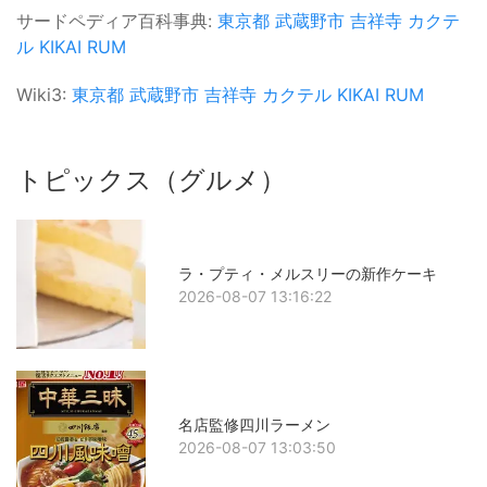
サードペディア百科事典:
東京都
武蔵野市
吉祥寺
カクテ
ル
KIKAI RUM
Wiki3:
東京都
武蔵野市
吉祥寺
カクテル
KIKAI RUM
トピックス（グルメ）
ラ・プティ・メルスリーの新作ケーキ
2026-08-07 13:16:22
名店監修四川ラーメン
2026-08-07 13:03:50