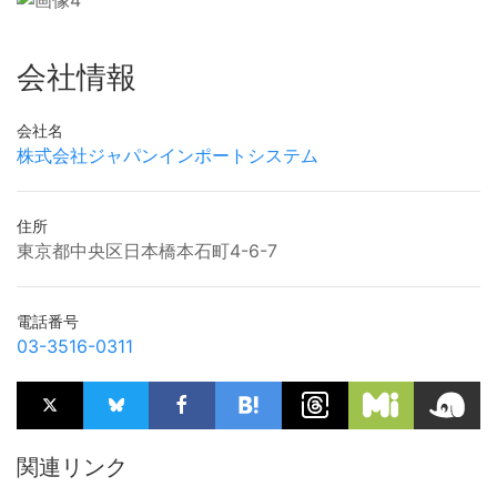
会社情報
会社名
株式会社ジャパンインポートシステム
住所
東京都中央区日本橋本石町4-6-7
電話番号
03-3516-0311
関連リンク