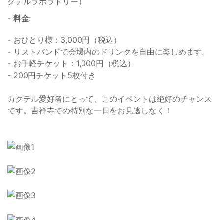
クテルラボラトリー）
-
料金
:
- おひとり様：3,000円（税込）
- リストバンドで会場内のドリンクを自由に楽しめます。
- お手軽チケット：1,000円（税込）
- 200円チケット5枚付き
カクテル愛好者にとって、このイベントは絶好のチャンス
です。吉祥寺での特別な一日をお見逃しなく！