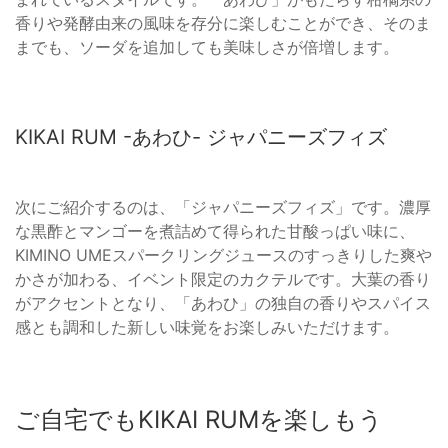
香りや発酵由来の風味を存分に楽しむことができ、そのま
までも、ソーダを追加しても美味しさが倍増します。
KIKAI RUM -あわひ- ジャパニーズフィズ
次にご紹介するのは、「ジャパニーズフィズ」です。濃厚
な黒酢とマンゴーを煮詰めて得られた甘酸っぱい味に、
KIMINO UMEスパークリングジュースのすっきりした爽や
かさが加わる、イベント限定のカクテルです。大葉の香り
がアクセントとなり、「あわひ」の独自の香りやスパイス
感とも調和した新しい味覚をお楽しみいただけます。
ご自宅でもKIKAI RUMを楽しもう