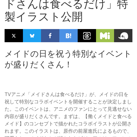
ドさんは食べるだけ」特
製イラスト公開
メイドの日を祝う特別なイベント
が盛りだくさん！
TVアニメ「メイドさんは食べるだけ」が、メイドの日を
祝して特別なコラボイベントを開催することが決定しまし
た。このイベントは、アニメのファンにとって見逃せない
内容が盛りだくさんです。まずは、【働くメイドと食べる
メイド】のコンセプトで描かれたコラボイラストが公開さ
れます。このイラストは、原作の前屋進氏によるもので、