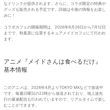
なドリンクが提供されます。さらに、コラボ限定の特典や
グッズも販売される予定です。詳細は今後の情報をお楽し
みに！
コラボカフェの開催期間は、2026年6月26日から7月12日
までで、秋葉原に位置するキュアメイドカフェにて行われ
ます。
アニメ『メイドさんは食べるだけ』
基本情報
このアニメは、2026年4月よりTOKYO MXなどで放送中
です。毎週日曜日の22時から放送されており、地上波先
行の最速配信も行われていますので、リアルタイムで楽し
むことができます。