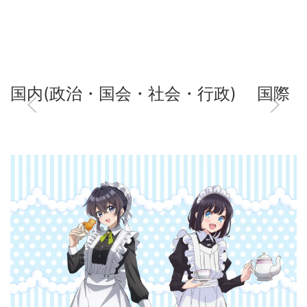
国内(政治・国会・社会・行政)
国際