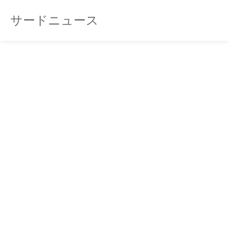
サードニュース