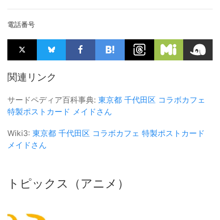
電話番号
関連リンク
サードペディア百科事典:
東京都
千代田区
コラボカフェ
特製ポストカード
メイドさん
Wiki3:
東京都
千代田区
コラボカフェ
特製ポストカード
メイドさん
トピックス（アニメ）