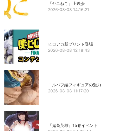
『ヤニねこ』上映会
2026-08-08 14:16:21
ヒロアカ新プリント登場
2026-08-08 12:18:43
エルバフ編フィギュアの魅力
2026-08-08 11:17:20
『鬼畜英雄』15巻イベント