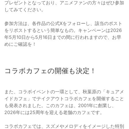
プレゼントとなっており、アニメファンの方々はぜひ参加
してみてください。
参加方法は、各作品の公式Xをフォローし、該当のポスト
をリポストするという簡単なもの。キャンペーンは2026
年5月10日から5月16日までの間に行われますので、お早
めにご確認を！
コラボカフェの開催も決定！
また、コラボイベントの一環として、秋葉原の「キュアメ
イドカフェ」でテイクアウトコラボカフェを開催すること
も発表されました。このカフェは、2001年に創業し、
2026年には25周年を迎える老舗のカフェです。
コラボカフェでは、スズメやメロディをイメージした特別