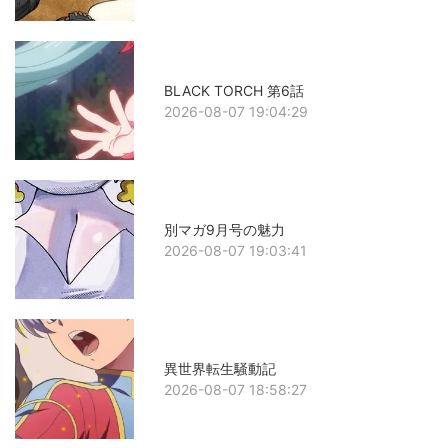
BLACK TORCH 第6話
2026-08-07 19:04:29
別マガ9月号の魅力
2026-08-07 19:03:41
異世界転生騒動記
2026-08-07 18:58:27