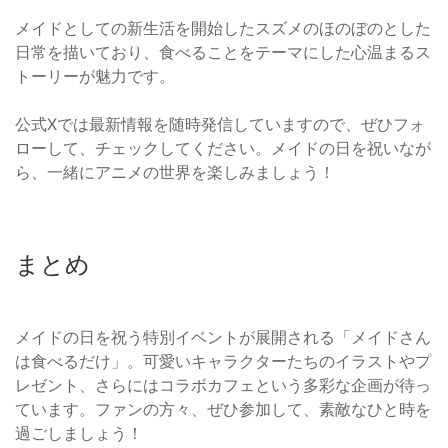
メイドとしての新生活を開始したスズメのほのぼのとした
日常を描いており、食べることをテーマにした心温まるス
トーリーが魅力です。
公式Xでは最新情報を随時発信していますので、ぜひフォ
ローして、チェックしてください。メイドの日を祝いなが
ら、一緒にアニメの世界を楽しみましょう！
まとめ
メイドの日を祝う特別イベントが展開される「メイドさん
は食べるだけ」。可愛いキャラクターたちのイラストやプ
レゼント、さらにはコラボカフェという多彩な企画が待っ
ています。ファンの方々、ぜひ参加して、素敵なひと時を
過ごしましょう！