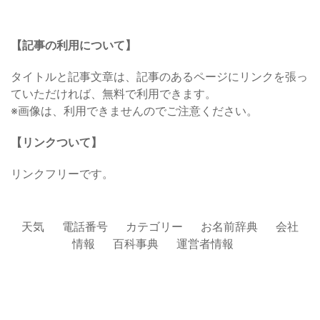
【記事の利用について】
タイトルと記事文章は、記事のあるページにリンクを張っ
ていただければ、無料で利用できます。
※画像は、利用できませんのでご注意ください。
【リンクついて】
リンクフリーです。
天気
電話番号
カテゴリー
お名前辞典
会社
情報
百科事典
運営者情報