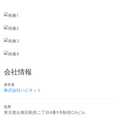
会社情報
会社名
株式会社ハピネット
住所
東京都台東区駒形ニ丁目4番5号駒形CAビル