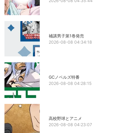
2026-08-08 04:35:44
補講男子第1巻発売
2026-08-08 04:34:18
GCノベルズ特番
2026-08-08 04:28:15
高校野球とアニメ
2026-08-08 04:23:07