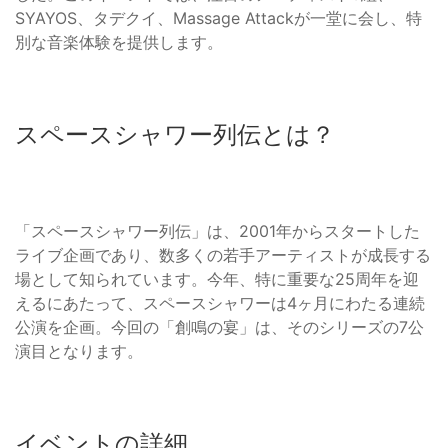
SYAYOS、タデクイ、Massage Attackが一堂に会し、特
別な音楽体験を提供します。
スペースシャワー列伝とは？
「スペースシャワー列伝」は、2001年からスタートした
ライブ企画であり、数多くの若手アーティストが成長する
場として知られています。今年、特に重要な25周年を迎
えるにあたって、スペースシャワーは4ヶ月にわたる連続
公演を企画。今回の「創鳴の宴」は、そのシリーズの7公
演目となります。
イベントの詳細