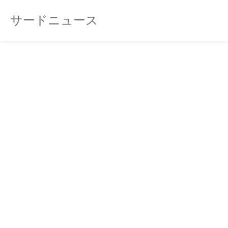
サードニュース