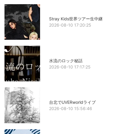
Stray Kids世界ツアー生中継
2026-08-10 17:20:25
水流のロック秘話
2026-08-10 17:17:25
台北でUVERworldライブ
2026-08-10 15:56:46