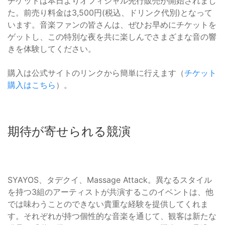
チケットは本日よりオフィシャル先行販売が開始されまし
た。前売り料金は3,500円(税込、ドリンク代別)となって
います。音楽ファンの皆さんは、ぜひお早めにチケットを
ゲットし、この特別な夜を共に楽しんでさまざまな音の響
きを体験してください。
購入は公式サイトのリンクから簡単に行えます（
チケット
購入はこちら
）。
期待が寄せられる競演
SYAYOS、タデクイ、Massage Attack。異なるスタイル
を持つ3組のアーティストが共演するこのイベントは、他
では味わうことのできない貴重な経験を提供してくれま
す。それぞれが持つ個性的な音楽を通じて、観客は新たな