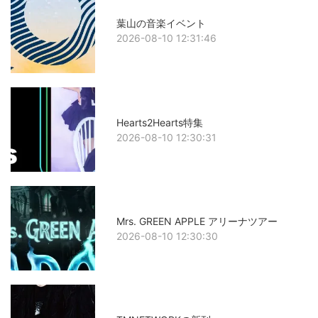
葉山の音楽イベント
2026-08-10 12:31:46
Hearts2Hearts特集
2026-08-10 12:30:31
Mrs. GREEN APPLE アリーナツアー
2026-08-10 12:30:30