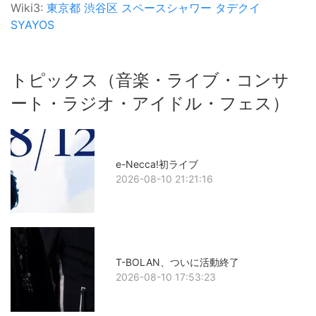
Wiki3:
東京都
渋谷区
スペースシャワー
タデクイ
SYAYOS
トピックス（音楽・ライブ・コンサ
ート・ラジオ・アイドル・フェス）
e-Necca!初ライブ
2026-08-10 21:21:16
T-BOLAN、ついに活動終了
2026-08-10 17:53:23