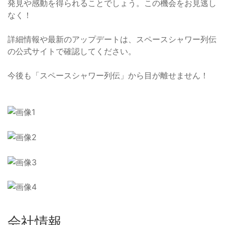
発見や感動を得られることでしょう。この機会をお見逃し
なく！
詳細情報や最新のアップデートは、スペースシャワー列伝
の公式サイトで確認してください。
今後も「スペースシャワー列伝」から目が離せません！
会社情報