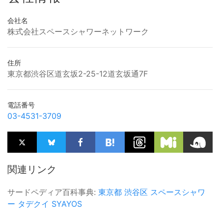
会社名
株式会社スペースシャワーネットワーク
住所
東京都渋谷区道玄坂2-25-12道玄坂通7F
電話番号
03-4531-3709
関連リンク
サードペディア百科事典:
東京都
渋谷区
スペースシャワ
ー
タデクイ
SYAYOS