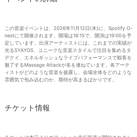
この音楽イベントは、2026年11月12日(木)に、Spotify O-
nestにて開催されます。開場は18:15で、開演は19:00を予
定しています。出演アーティストには、これまでの実績が
光るSYAYOS、ユニークな音楽スタイルで注目を集めるタ
デクイ、エネルギッシュなライブパフォーマンスで観客を
魅了するMassage Attackが名を連ねています。各アーテ
ィストがどのような音楽を披露し、会場全体をどのような
雰囲気で包み込むのか、期待が高まるばかりです。
チケット情報