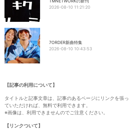
TMNETWORKの新刊
2026-08-10 11:21:20
7ORDER新曲特集
2026-08-10 10:43:53
【記事の利用について】
タイトルと記事文章は、記事のあるページにリンクを張っ
ていただければ、無料で利用できます。
※画像は、利用できませんのでご注意ください。
【リンクついて】