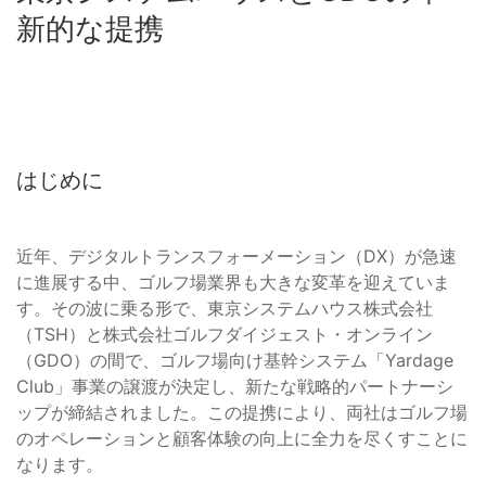
新的な提携
はじめに
近年、デジタルトランスフォーメーション（DX）が急速
に進展する中、ゴルフ場業界も大きな変革を迎えていま
す。その波に乗る形で、東京システムハウス株式会社
（TSH）と株式会社ゴルフダイジェスト・オンライン
（GDO）の間で、ゴルフ場向け基幹システム「Yardage
Club」事業の譲渡が決定し、新たな戦略的パートナーシ
ップが締結されました。この提携により、両社はゴルフ場
のオペレーションと顧客体験の向上に全力を尽くすことに
なります。