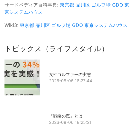
サードペディア百科事典:
東京都
品川区
ゴルフ場
GDO
東
京システムハウス
Wiki3:
東京都
品川区
ゴルフ場
GDO
東京システムハウス
トピックス（ライフスタイル）
女性ゴルファーの実態
2026-08-06 18:27:44
「戦略の罠」とは
2026-08-06 18:25:21