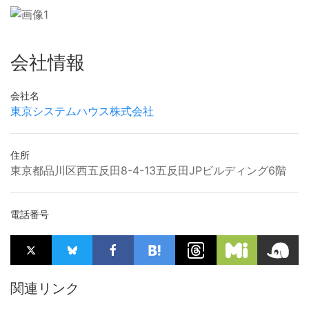
会社情報
会社名
東京システムハウス株式会社
住所
東京都品川区西五反田8-4-13五反田JPビルディング6階
電話番号
関連リンク