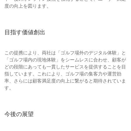
度の向上を図ります。
目指す価値創出
この提携により、両社は「ゴルフ場外のデジタル体験」と
「ゴルフ場内の現地体験」をシームレスに合わせ、顧客が
どの段階にあっても一貫したサービスを提供することを目
指しています。これにより、ゴルフ場の集客力や運営効
率、さらには顧客満足度の向上に繋がると期待されていま
す。
今後の展望