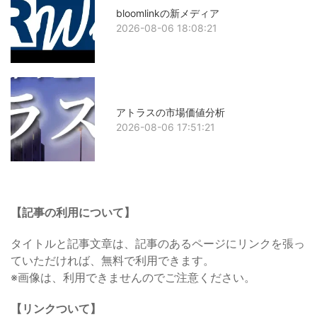
bloomlinkの新メディア
2026-08-06 18:08:21
アトラスの市場価値分析
2026-08-06 17:51:21
【記事の利用について】
タイトルと記事文章は、記事のあるページにリンクを張っ
ていただければ、無料で利用できます。
※画像は、利用できませんのでご注意ください。
【リンクついて】