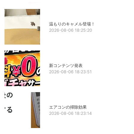
温もりのキャメル登場！
2026-08-06 18:25:20
新コンテンツ発表
2026-08-06 18:23:51
エアコンの掃除効果
2026-08-06 18:23:14