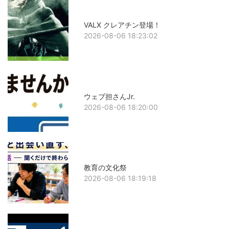
VALX クレアチン登場！
2026-08-06 18:23:02
ウェブ担さんJr.
2026-08-06 18:20:00
教育の文化祭
2026-08-06 18:19:18