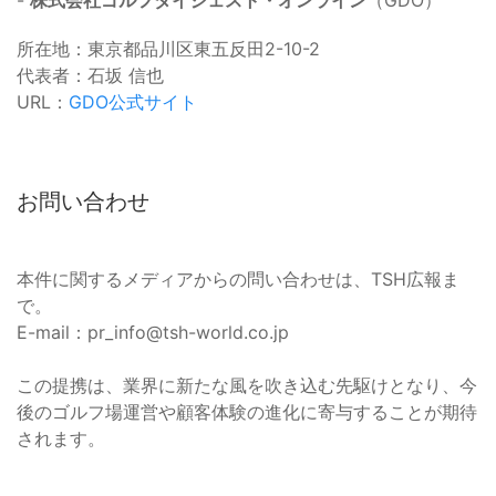
所在地：東京都品川区東五反田2-10-2
代表者：石坂 信也
URL：
GDO公式サイト
お問い合わせ
本件に関するメディアからの問い合わせは、TSH広報ま
で。
E-mail：
pr_info@tsh-world.co.jp
この提携は、業界に新たな風を吹き込む先駆けとなり、今
後のゴルフ場運営や顧客体験の進化に寄与することが期待
されます。