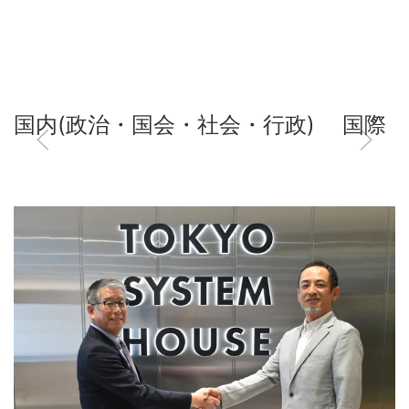
国内(政治・国会・社会・行政)
国際