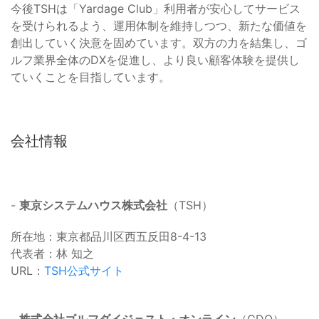
今後TSHは「Yardage Club」利用者が安心してサービス
を受けられるよう、運用体制を維持しつつ、新たな価値を
創出していく決意を固めています。双方の力を結集し、ゴ
ルフ業界全体のDXを促進し、より良い顧客体験を提供し
ていくことを目指しています。
会社情報
-
東京システムハウス株式会社
（TSH）
所在地：東京都品川区西五反田8-4-13
代表者：林 知之
URL：
TSH公式サイト
-
株式会社ゴルフダイジェスト・オンライン
（GDO）