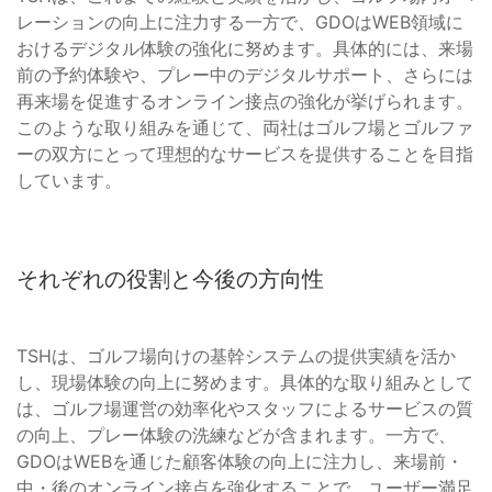
レーションの向上に注力する一方で、GDOはWEB領域に
おけるデジタル体験の強化に努めます。具体的には、来場
前の予約体験や、プレー中のデジタルサポート、さらには
再来場を促進するオンライン接点の強化が挙げられます。
このような取り組みを通じて、両社はゴルフ場とゴルファ
ーの双方にとって理想的なサービスを提供することを目指
しています。
それぞれの役割と今後の方向性
TSHは、ゴルフ場向けの基幹システムの提供実績を活か
し、現場体験の向上に努めます。具体的な取り組みとして
は、ゴルフ場運営の効率化やスタッフによるサービスの質
の向上、プレー体験の洗練などが含まれます。一方で、
GDOはWEBを通じた顧客体験の向上に注力し、来場前・
中・後のオンライン接点を強化することで、ユーザー満足