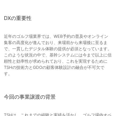
DXの重要性
近年のゴルフ場業界では、WEB予約の普及やオンライン
集客の高度化が進んでおり、来場前から来場後に至るま
で、一貫したデジタル体験の提供が必須となっています。
このような状況の中で、基幹システムには今まで以上に信
頼性と効率性が求められており、これを実現するために
TSHの技術力とGDOの顧客体験設計の融合が不可欠で
す。
今回の事業譲渡の背景
TSHは、これまでの経験と実績を活かし、ゴルフ場内オペ