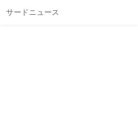
サードニュース