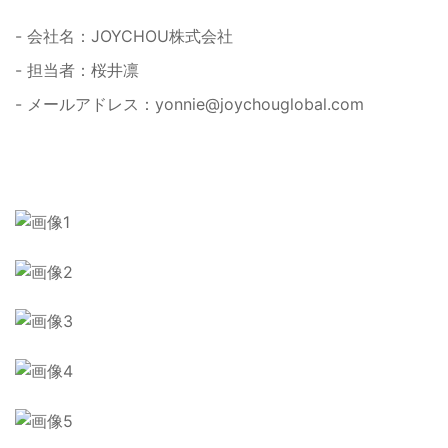
- 会社名：JOYCHOU株式会社
- 担当者：桜井凛
- メールアドレス：
yonnie@joychouglobal.com