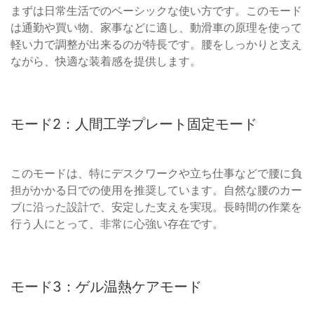
まずは日常生活でのベーシックな使い方です。このモード
は通勤や買い物、家事などに適し、動滑車の原理を使って
軽い力で調整が出来るのが特長です。腰をしっかりと支え
ながら、快適な装着感を提供します。
モード2：人間工学プレート固定モード
このモードは、特にデスクワークや立ち仕事などで腰に負
担がかかる日での使用を推奨しています。自然な腰のカー
ブに沿った設計で、安定した支えを実現。長時間の作業を
行う人にとって、非常に心強い存在です。
モード3：ゲル温熱ケアモード