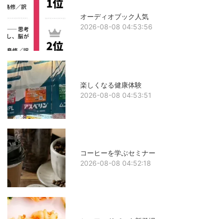
オーディオブック人気
2026-08-08 04:53:56
楽しくなる健康体験
2026-08-08 04:53:51
コーヒーを学ぶセミナー
2026-08-08 04:52:18