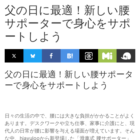
父の日に最適！新しい腰
サポーターで身心をサポ
ートしよう
父の日に最適！新しい腰サポータ
ーで身心をサポートしよう
日々の生活の中で、腰には大きな負担がかかることがよく
あります。デスクワークや立ち仕事、家事に介護にと、現
代人の日常が腰に影響を与える場面が増えています。そん
な中、hiayulooから新登場した「滑車式 腰サポーター」