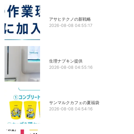
アサヒテクノの新戦略
2026-08-08 04:55:17
生理ナプキン提供
2026-08-08 04:55:16
サンマルクカフェの夏福袋
2026-08-08 04:54:16