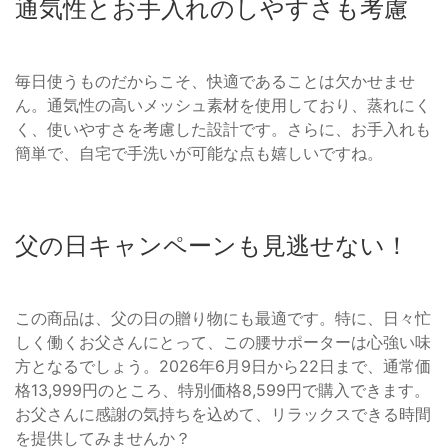
通気性とお手入れのしやすさも考慮
毎日使うものだからこそ、快適であることは欠かせませ
ん。通気性の高いメッシュ素材を使用しており、蒸れにく
く、使いやすさを考慮した設計です。さらに、お手入れも
簡単で、自宅で手洗いが可能な点も嬉しいですね。
父の日キャンペーンも見逃せない！
この商品は、父の日の贈り物にも最適です。特に、日々忙
しく働くお父さんにとって、この腰サポーターは心強い味
方となるでしょう。2026年6月9日から22日まで、通常価
格13,999円のところ、特別価格8,599円で購入できます。
お父さんに感謝の気持ちを込めて、リラックスできる時間
を提供してみませんか？