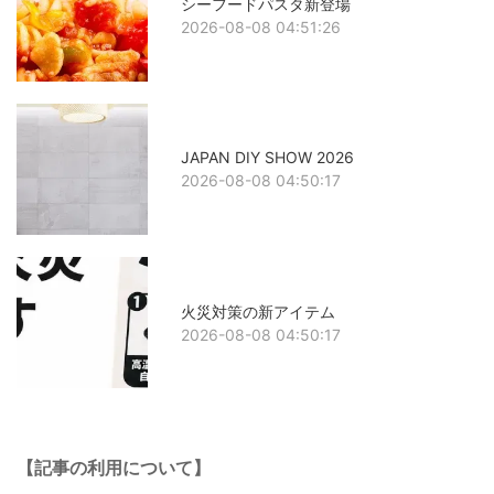
シーフードパスタ新登場
2026-08-08 04:51:26
JAPAN DIY SHOW 2026
2026-08-08 04:50:17
火災対策の新アイテム
2026-08-08 04:50:17
【記事の利用について】