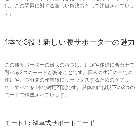
は、この問題に対する新しい解決策として注目されていま
す。
1本で3役！新しい腰サポーターの魅力
この腰サポーターの最大の特長は、用途や体調に合わせて
選べる3つのモードがあることです。日常の生活の中での
使用や、長時間の作業後にリラックスするためのケアま
で、すべてを1本で対応可能です。具体的には以下の3つの
モードで構成されています。
モード1：滑車式サポートモード