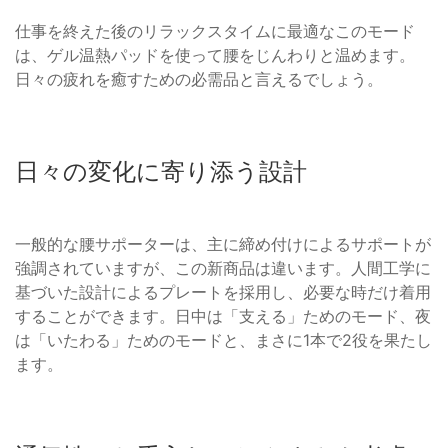
仕事を終えた後のリラックスタイムに最適なこのモード
は、ゲル温熱パッドを使って腰をじんわりと温めます。
日々の疲れを癒すための必需品と言えるでしょう。
日々の変化に寄り添う設計
一般的な腰サポーターは、主に締め付けによるサポートが
強調されていますが、この新商品は違います。人間工学に
基づいた設計によるプレートを採用し、必要な時だけ着用
することができます。日中は「支える」ためのモード、夜
は「いたわる」ためのモードと、まさに1本で2役を果たし
ます。