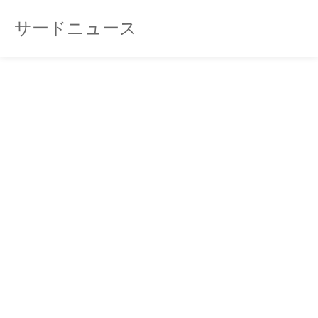
サードニュース