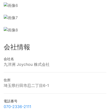
会社情報
会社名
九洋洲 Joychou 株式会社
住所
埼玉県行田市忍二丁目6-1
電話番号
070-2336-2111