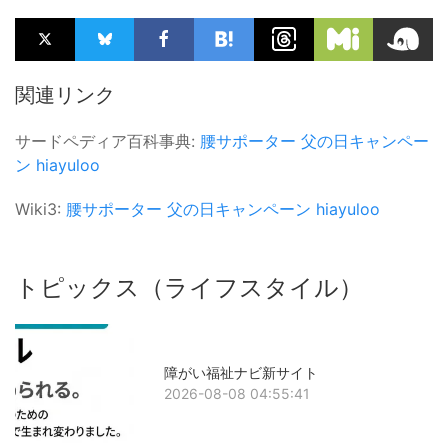
関連リンク
サードペディア百科事典:
腰サポーター
父の日キャンペー
ン
hiayuloo
Wiki3:
腰サポーター
父の日キャンペーン
hiayuloo
トピックス（ライフスタイル）
障がい福祉ナビ新サイト
2026-08-08 04:55:41