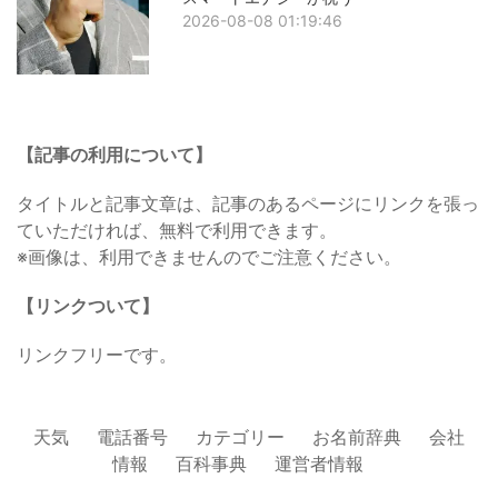
2026-08-08 01:19:46
【記事の利用について】
タイトルと記事文章は、記事のあるページにリンクを張っ
ていただければ、無料で利用できます。
※画像は、利用できませんのでご注意ください。
【リンクついて】
リンクフリーです。
天気
電話番号
カテゴリー
お名前辞典
会社
情報
百科事典
運営者情報