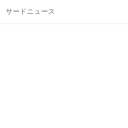
サードニュース