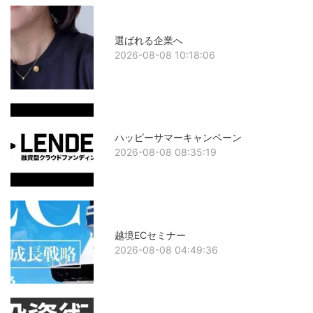
選ばれる企業へ
2026-08-08 10:18:06
ハッピーサマーキャンペーン
2026-08-08 08:35:19
越境ECセミナー
2026-08-08 04:49:36