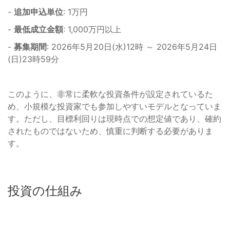
-
追加申込単位
: 1万円
-
最低成立金額
: 1,000万円以上
-
募集期間
: 2026年5月20日(水)12時 ～ 2026年5月24日
(日)23時59分
このように、非常に柔軟な投資条件が設定されているた
め、小規模な投資家でも参加しやすいモデルとなっていま
す。ただし、目標利回りは現時点での想定値であり、確約
されたものではないため、慎重に判断する必要がありま
す。
投資の仕組み