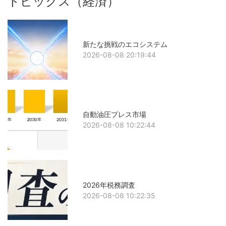
トピックス（経済）
新たな挑戦のエコシステム
2026-08-08 20:19:44
自動油圧プレス市場
2026-08-08 10:22:44
2026年税務調査
2026-08-08 10:22:35