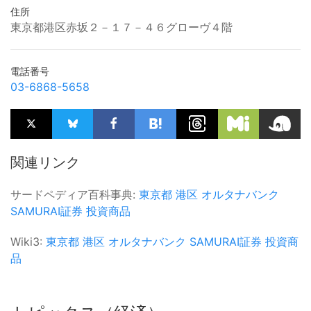
住所
東京都港区赤坂２－１７－４６グローヴ４階
電話番号
03-6868-5658
関連リンク
サードペディア百科事典:
東京都
港区
オルタナバンク
SAMURAI証券
投資商品
Wiki3:
東京都
港区
オルタナバンク
SAMURAI証券
投資商
品