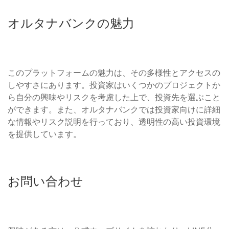
オルタナバンクの魅力
このプラットフォームの魅力は、その多様性とアクセスの
しやすさにあります。投資家はいくつかのプロジェクトか
ら自分の興味やリスクを考慮した上で、投資先を選ぶこと
ができます。また、オルタナバンクでは投資家向けに詳細
な情報やリスク説明を行っており、透明性の高い投資環境
を提供しています。
お問い合わせ