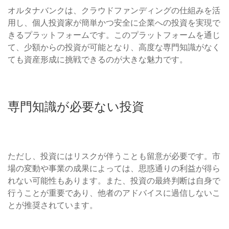
オルタナバンクは、クラウドファンディングの仕組みを活
用し、個人投資家が簡単かつ安全に企業への投資を実現で
きるプラットフォームです。このプラットフォームを通じ
て、少額からの投資が可能となり、高度な専門知識がなく
ても資産形成に挑戦できるのが大きな魅力です。
専門知識が必要ない投資
ただし、投資にはリスクが伴うことも留意が必要です。市
場の変動や事業の成果によっては、思惑通りの利益が得ら
れない可能性もあります。また、投資の最終判断は自身で
行うことが重要であり、他者のアドバイスに過信しないこ
とが推奨されています。