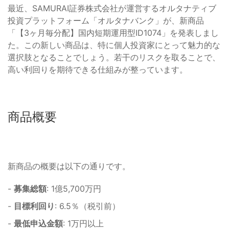
最近、SAMURAI証券株式会社が運営するオルタナティブ
投資プラットフォーム「オルタナバンク」が、新商品
「【3ヶ月毎分配】国内短期運用型ID1074」を発表しまし
た。この新しい商品は、特に個人投資家にとって魅力的な
選択肢となることでしょう。若干のリスクを取ることで、
高い利回りを期待できる仕組みが整っています。
商品概要
新商品の概要は以下の通りです。
-
募集総額
: 1億5,700万円
-
目標利回り
: 6.5％（税引前）
-
最低申込金額
: 1万円以上