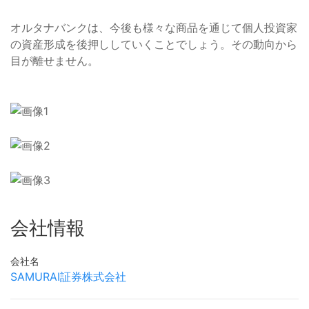
オルタナバンクは、今後も様々な商品を通じて個人投資家
の資産形成を後押ししていくことでしょう。その動向から
目が離せません。
会社情報
会社名
SAMURAI証券株式会社