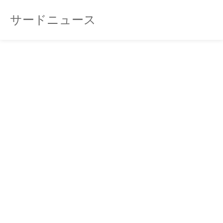
サードニュース