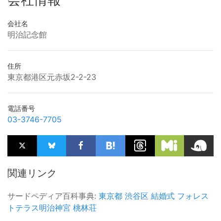
会社名
明治記念館
住所
東京都港区元赤坂2-2-23
電話番号
03-3746-7705
関連リンク
サードペディア百科事典:
東京都
渋谷区
結婚式
フォレス
トテラス明治神宮
桃林荘