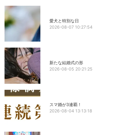
愛犬と特別な日
2026-08-07 10:27:54
新たな結婚式の形
2026-08-05 20:21:25
スマ婚が3連覇！
2026-08-04 13:13:18