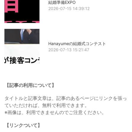
結婚準備EXPO
2026-07-15 14:39:12
Hanayumeの結婚式コンテスト
2026-07-13 15:21:47
【記事の利用について】
タイトルと記事文章は、記事のあるページにリンクを張っ
ていただければ、無料で利用できます。
※画像は、利用できませんのでご注意ください。
【リンクついて】