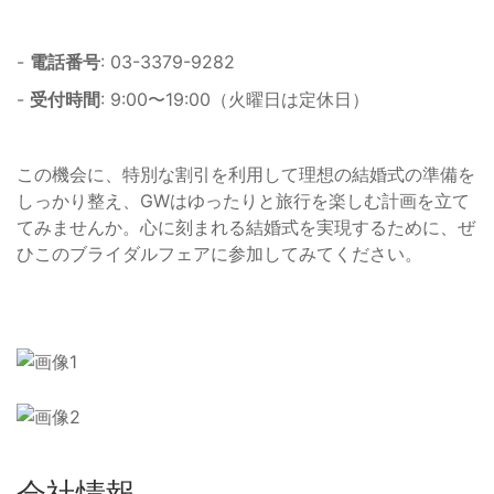
-
電話番号
: 03-3379-9282
-
受付時間
: 9:00〜19:00（火曜日は定休日）
この機会に、特別な割引を利用して理想の結婚式の準備を
しっかり整え、GWはゆったりと旅行を楽しむ計画を立て
てみませんか。心に刻まれる結婚式を実現するために、ぜ
ひこのブライダルフェアに参加してみてください。
会社情報