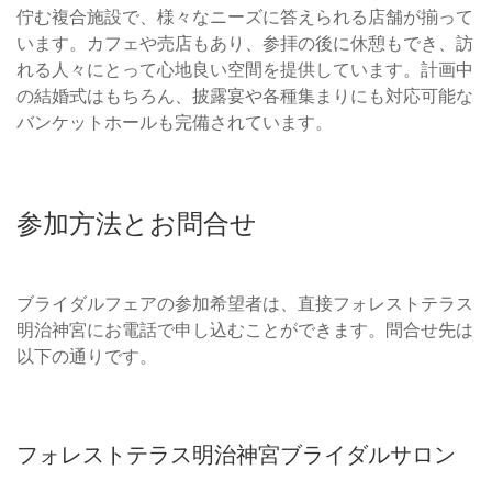
佇む複合施設で、様々なニーズに答えられる店舗が揃って
います。カフェや売店もあり、参拝の後に休憩もでき、訪
れる人々にとって心地良い空間を提供しています。計画中
の結婚式はもちろん、披露宴や各種集まりにも対応可能な
バンケットホールも完備されています。
参加方法とお問合せ
ブライダルフェアの参加希望者は、直接フォレストテラス
明治神宮にお電話で申し込むことができます。問合せ先は
以下の通りです。
フォレストテラス明治神宮ブライダルサロン