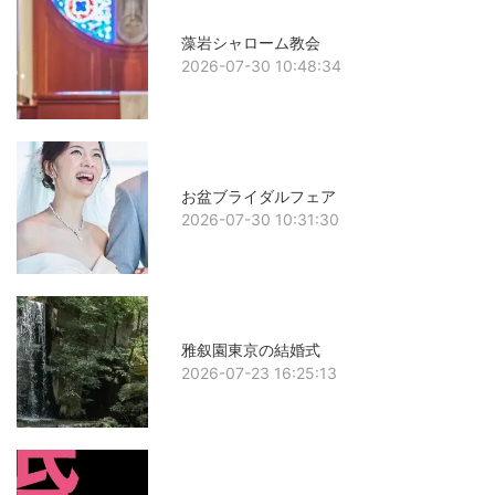
藻岩シャローム教会
2026-07-30 10:48:34
お盆ブライダルフェア
2026-07-30 10:31:30
雅叙園東京の結婚式
2026-07-23 16:25:13