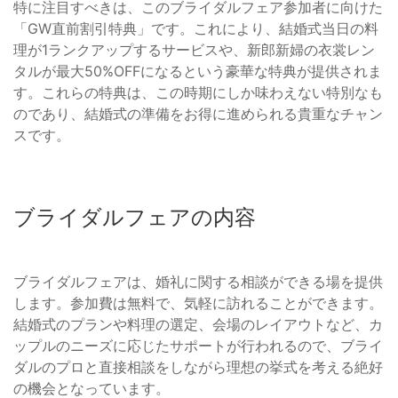
特に注目すべきは、このブライダルフェア参加者に向けた
「GW直前割引特典」です。これにより、結婚式当日の料
理が1ランクアップするサービスや、新郎新婦の衣裳レン
タルが最大50%OFFになるという豪華な特典が提供されま
す。これらの特典は、この時期にしか味わえない特別なも
のであり、結婚式の準備をお得に進められる貴重なチャン
スです。
ブライダルフェアの内容
ブライダルフェアは、婚礼に関する相談ができる場を提供
します。参加費は無料で、気軽に訪れることができます。
結婚式のプランや料理の選定、会場のレイアウトなど、カ
ップルのニーズに応じたサポートが行われるので、ブライ
ダルのプロと直接相談をしながら理想の挙式を考える絶好
の機会となっています。