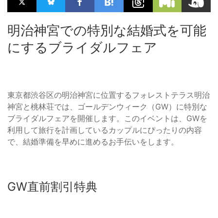
明治神宮での特別な結婚式を可能
にするブライダルフェア
東京都渋谷区の明治神宮に位置するフォレストテラス明治
神宮と桃林荘では、ゴールデンウィーク（GW）に特別な
ブライダルフェアを開催します。このイベントは、GWを
利用して旅行を計画しているカップルにぴったりの内容
で、結婚準備を早めに進めるお手伝いをします。
GW直前割引特典