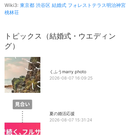
Wiki3:
東京都
渋谷区
結婚式
フォレストテラス明治神宮
桃林荘
トピックス（結婚式・ウエディン
グ）
くふうmarry photo
2026-08-07 16:09:25
夏の婚活応援
2026-08-07 15:31:24