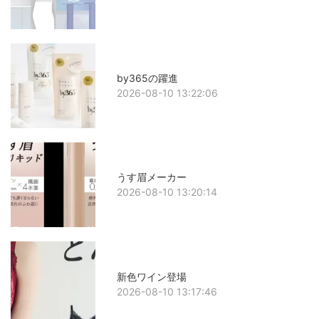
by365の躍進
2026-08-10 13:22:06
うす眉メーカー
2026-08-10 13:20:14
新色ワイン登場
2026-08-10 13:17:46