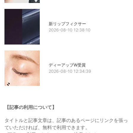
新リップフィクサー
2026-08-10 12:38:10
ディーアップW受賞
2026-08-10 12:34:39
【記事の利用について】
タイトルと記事文章は、記事のあるページにリンクを張っ
ていただければ、無料で利用できます。