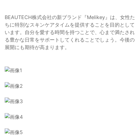
BEAUTECH株式会社の新ブランド『Melikey』は、女性た
ちに特別なスキンケアタイムを提供することを目的として
います。自分を愛する時間を持つことで、心まで満たされ
る豊かな日常をサポートしてくれることでしょう。今後の
展開にも期待が高まります。