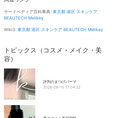
サードペディア百科事典:
東京都
港区
スキンケア
BEAUTECH
Melikey
Wiki3:
東京都
港区
スキンケア
BEAUTECH
Melikey
トピックス（コスメ・メイク・美
容）
評判のまつげパーマ
2026-08-10 17:04:22