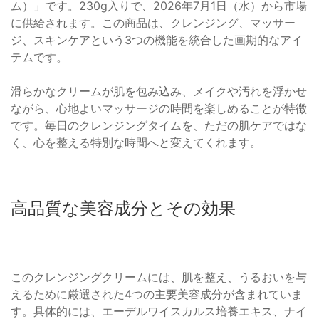
ム）」です。230g入りで、2026年7月1日（水）から市場
に供給されます。この商品は、クレンジング、マッサー
ジ、スキンケアという3つの機能を統合した画期的なアイ
テムです。
滑らかなクリームが肌を包み込み、メイクや汚れを浮かせ
ながら、心地よいマッサージの時間を楽しめることが特徴
です。毎日のクレンジングタイムを、ただの肌ケアではな
く、心を整える特別な時間へと変えてくれます。
高品質な美容成分とその効果
このクレンジングクリームには、肌を整え、うるおいを与
えるために厳選された4つの主要美容成分が含まれていま
す。具体的には、エーデルワイスカルス培養エキス、ナイ