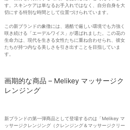
す。スキンケアは単なるお手入れではなく、自分自身を大
切にする特別な時間として位置づけられています。
この新ブランドの象徴には、過酷で厳しい環境でも力強く
咲き続ける「エーデルワイス」が選ばれました。この花の
生命力は、現代を生きる女性たちに重ね合わせられ、彼女
たちが持つ内なる美しさを引き出すことを目指していま
す。
画期的な商品 – Melikey マッサージク
レンジング
新ブランドの第一弾商品として登場するのは「Melikey マ
ッサージクレンジング（クレンジング＆マッサージクリー