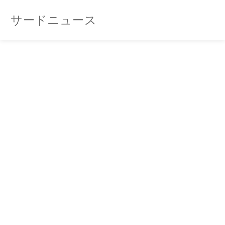
サードニュース