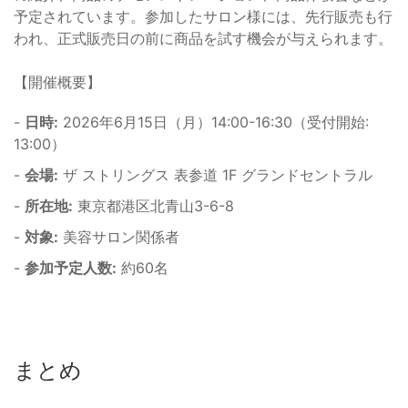
予定されています。参加したサロン様には、先行販売も行
われ、正式販売日の前に商品を試す機会が与えられます。
【開催概要】
-
日時:
2026年6月15日（月）14:00-16:30（受付開始:
13:00）
-
会場:
ザ ストリングス 表参道 1F グランドセントラル
-
所在地:
東京都港区北青山3-6-8
-
対象:
美容サロン関係者
-
参加予定人数:
約60名
まとめ