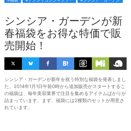
シンシア・ガーデンが新
春福袋をお得な特価で販
売開始！
シンシア・ガーデンが新年を祝う特別な福袋を発表しまし
た。2014年1月1日午前0時から追加販売がスタートするこ
の福袋は、毎年美容業界で注目を集めるアイテムばかりが
詰まっています。まず、福袋には2種類のセットが用意さ
れています。