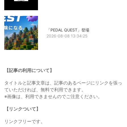
「PEDAL QUEST」登場
2026-08-08 13:34:25
【記事の利用について】
タイトルと記事文章は、記事のあるページにリンクを張っ
ていただければ、無料で利用できます。
※画像は、利用できませんのでご注意ください。
【リンクついて】
リンクフリーです。