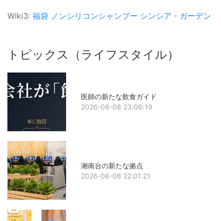
Wiki3:
福袋
ノンシリコンシャンプー
シンシア・ガーデン
トピックス（ライフスタイル）
医師の新たな飲食ガイド
2026-08-08 23:06:19
湘南台の新たな拠点
2026-08-08 22:01:21