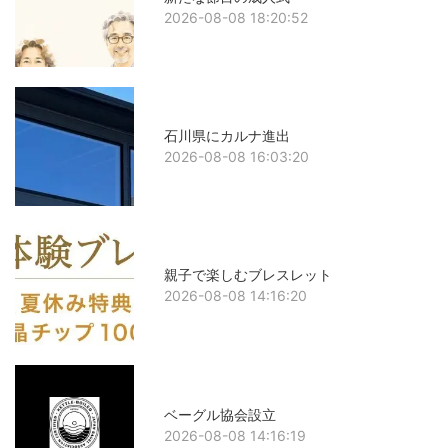
2026-08-08 18:20:52
石川県にカルナ進出
2026-08-08 16:03:20
親子で楽しむブレスレット
2026-08-08 14:16:20
ベーグル協会設立
2026-08-08 14:16:19