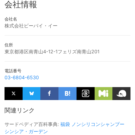
会社情報
会社名
株式会社ビーバイ・イー
住所
東京都港区南青山4-12-1フェリズ南青山201
電話番号
03-6804-6530
関連リンク
サードペディア百科事典:
福袋
ノンシリコンシャンプー
シンシア・ガーデン