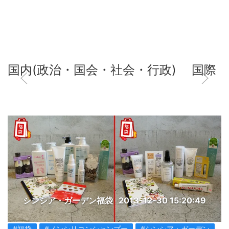
国内(政治・国会・社会・行政)
国際
シンシア・ガーデン福袋
2013-12-30 15:20:49
#福袋
#ノンシリコンシャンプー
#シンシア・ガーデン