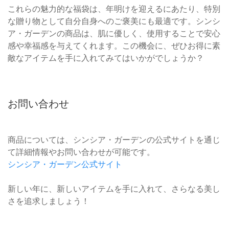
これらの魅力的な福袋は、年明けを迎えるにあたり、特別
な贈り物として自分自身へのご褒美にも最適です。シンシ
ア・ガーデンの商品は、肌に優しく、使用することで安心
感や幸福感を与えてくれます。この機会に、ぜひお得に素
敵なアイテムを手に入れてみてはいかがでしょうか？
お問い合わせ
商品については、シンシア・ガーデンの公式サイトを通じ
て詳細情報やお問い合わせが可能です。
シンシア・ガーデン公式サイト
新しい年に、新しいアイテムを手に入れて、さらなる美し
さを追求しましょう！