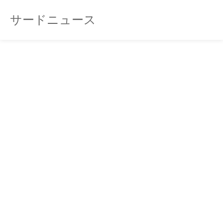
サードニュース