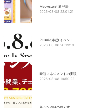
Meowsterが新登場
2026-08-08 22:01:21
PICmiiの特別イベント
2026-08-08 20:19:18
時短マネジメントの実現
2026-08-08 19:50:22
新たな節目の成人式