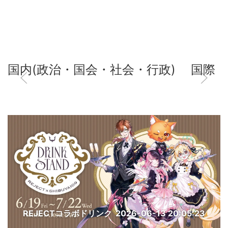
国内(政治・国会・社会・行政)
国際
REJECTコラボドリンク
2026-06-13 20:05:23