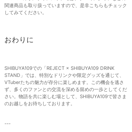
関連商品も取り扱っていますので、是非こちらもチェック
してみてください。
おわりに
SHIBUYA109での「REJECT × SHIBUYA109 DRINK
STAND」では、特別なドリンクや限定グッズを通じて、
VTuberたちの魅力が存分に楽しめます。この機会を逃さ
ず、多くのファンとの交流を深める留めの一歩としてくだ
さい。物語を共に楽しむ場として、SHIBUYA109で皆さま
のお越しをお待ちしております。
---