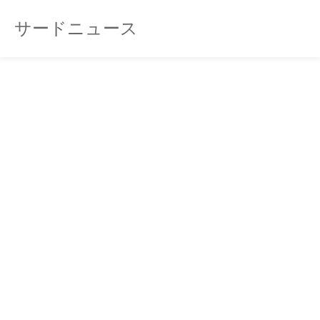
サードニュース