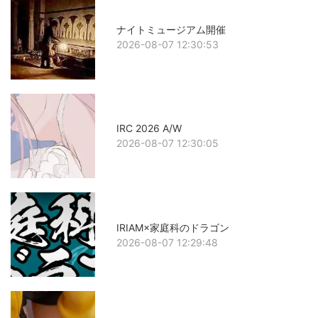
ナイトミュージアム開催
2026-08-07 12:30:53
IRC 2026 A/W
2026-08-07 12:30:05
IRIAM×家庭科のドラゴン
2026-08-07 12:29:48