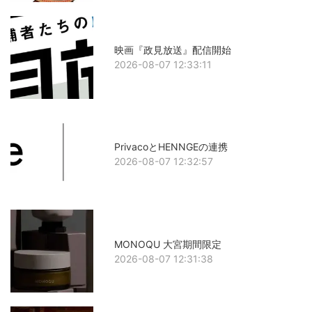
映画『政見放送』配信開始
2026-08-07 12:33:11
PrivacoとHENNGEの連携
2026-08-07 12:32:57
MONOQU 大宮期間限定
2026-08-07 12:31:38