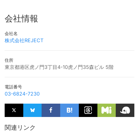
会社情報
会社名
株式会社REJECT
住所
東京都港区虎ノ門3丁目4-10虎ノ門35森ビル 5階
電話番号
03-6824-7230
関連リンク