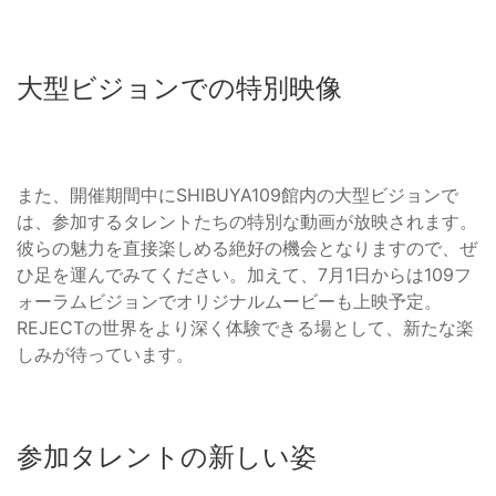
大型ビジョンでの特別映像
また、開催期間中にSHIBUYA109館内の大型ビジョンで
は、参加するタレントたちの特別な動画が放映されます。
彼らの魅力を直接楽しめる絶好の機会となりますので、ぜ
ひ足を運んでみてください。加えて、7月1日からは109フ
ォーラムビジョンでオリジナルムービーも上映予定。
REJECTの世界をより深く体験できる場として、新たな楽
しみが待っています。
参加タレントの新しい姿