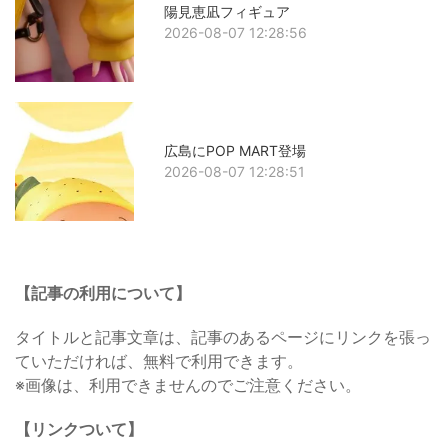
陽見恵凪フィギュア
2026-08-07 12:28:56
広島にPOP MART登場
2026-08-07 12:28:51
【記事の利用について】
タイトルと記事文章は、記事のあるページにリンクを張っ
ていただければ、無料で利用できます。
※画像は、利用できませんのでご注意ください。
【リンクついて】