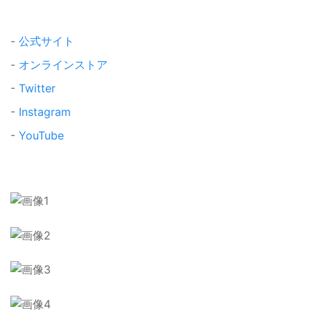
-
公式サイト
-
オンラインストア
-
Twitter
-
Instagram
-
YouTube