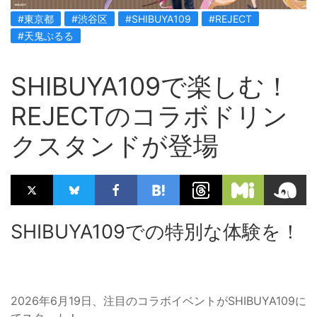
#東京都
#渋谷区
#SHIBUYA109
#REJECT
#天鬼ぷるる
SHIBUYA109で楽しむ！
REJECTのコラボドリン
クスタンドが登場
SHIBUYA109での特別な体験を！
2026年6月19日、注目のコラボイベントがSHIBUYA109に