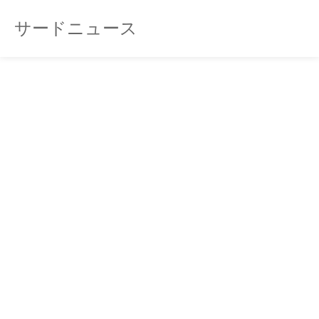
サードニュース