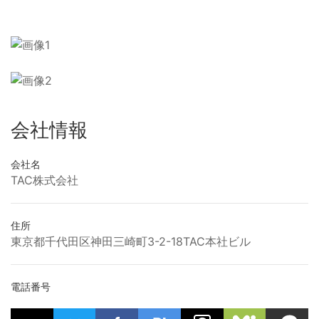
会社情報
会社名
TAC株式会社
住所
東京都千代田区神田三崎町3-2-18TAC本社ビル
電話番号