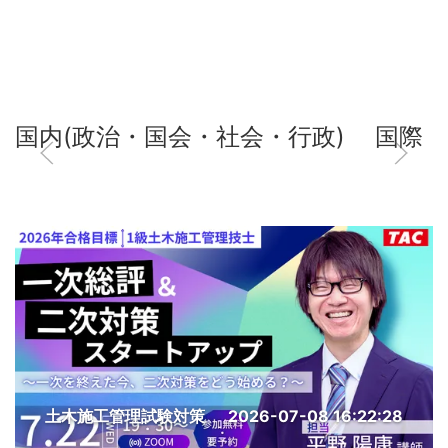
国内(政治・国会・社会・行政)
国際
土木施工管理試験対策
2026-07-08 16:22:28