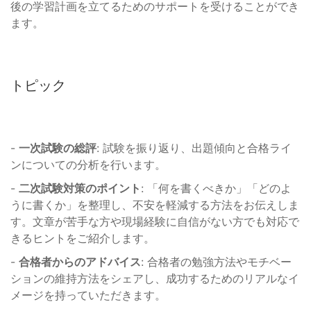
後の学習計画を立てるためのサポートを受けることができ
ます。
トピック
-
一次試験の総評
: 試験を振り返り、出題傾向と合格ライ
ンについての分析を行います。
-
二次試験対策のポイント
: 「何を書くべきか」「どのよ
うに書くか」を整理し、不安を軽減する方法をお伝えしま
す。文章が苦手な方や現場経験に自信がない方でも対応で
きるヒントをご紹介します。
-
合格者からのアドバイス
: 合格者の勉強方法やモチベー
ションの維持方法をシェアし、成功するためのリアルなイ
メージを持っていただきます。