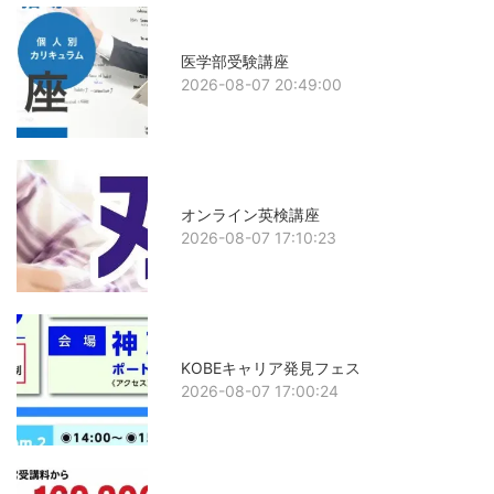
医学部受験講座
2026-08-07 20:49:00
オンライン英検講座
2026-08-07 17:10:23
KOBEキャリア発見フェス
2026-08-07 17:00:24