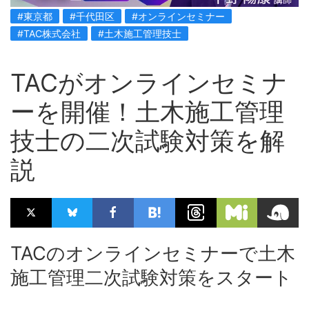
#東京都
#千代田区
#オンラインセミナー
#TAC株式会社
#土木施工管理技士
TACがオンラインセミナ
ーを開催！土木施工管理
技士の二次試験対策を解
説
TACのオンラインセミナーで土木
施工管理二次試験対策をスタート