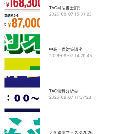
TAC司法書士割引
2026-08-07 15:01:23
中高一貫対策講座
2026-08-07 14:29:45
TAC無料分析会
2026-08-07 11:37:28
大学進学フェスタ2026