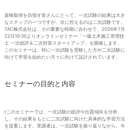
資格取得を目指す皆さんにとって、一次試験の結果は大き
なステップの一つですが、次に控えるのは二次試験です。
TAC株式会社は、その重要な時期に合わせて、2026年7月
22日19:30よりオンラインセミナー「一級土木施工管理技
士 一次総評＆二次対策スタートアップ」を開催します。
このセミナーは、特に一次試験を受験した方や二次試験に
向けて学習を始めたい方々に向けて設計されています。
セミナーの目的と内容
tこのセミナーでは、一次試験の総評や出題傾向を分析
し、その結果をもとに二次試験に向けた具体的な学習方法
を提案します。受講者は、一次試験を振り返りながら、今