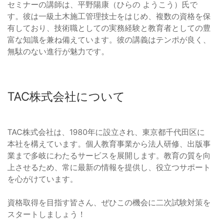
セミナーの講師は、平野陽康（ひらの ようこう）氏で
す。彼は一級土木施工管理技士をはじめ、複数の資格を保
有しており、技術職としての実務経験と教育者としての豊
富な知識を兼ね備えています。彼の講義はテンポが良く、
無駄のない進行が魅力です。
TAC株式会社について
TAC株式会社は、1980年に設立され、東京都千代田区に
本社を構えています。個人教育事業から法人研修、出版事
業まで多岐にわたるサービスを展開します。教育の質を向
上させるため、常に最新の情報を提供し、役立つサポート
を心がけています。
資格取得を目指す皆さん、ぜひこの機会に二次試験対策を
スタートしましょう！