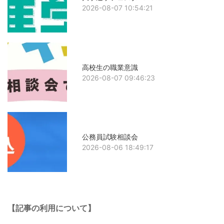
2026-08-07 10:54:21
高校生の職業意識
2026-08-07 09:46:23
公務員試験相談会
2026-08-06 18:49:17
【記事の利用について】