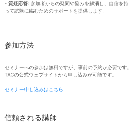
-
質疑応答
: 参加者からの疑問や悩みを解消し、自信を持
って試験に臨むためのサポートを提供します。
参加方法
セミナーへの参加は無料ですが、事前の予約が必要です。
TACの公式ウェブサイトから申し込みが可能です。
セミナー申し込みはこちら
信頼される講師