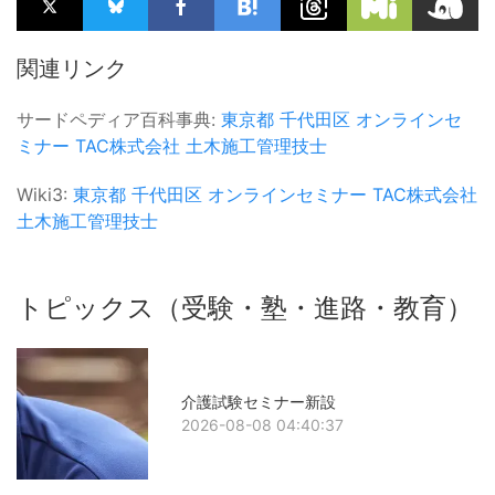
関連リンク
サードペディア百科事典:
東京都
千代田区
オンラインセ
ミナー
TAC株式会社
土木施工管理技士
Wiki3:
東京都
千代田区
オンラインセミナー
TAC株式会社
土木施工管理技士
トピックス（受験・塾・進路・教育）
介護試験セミナー新設
2026-08-08 04:40:37