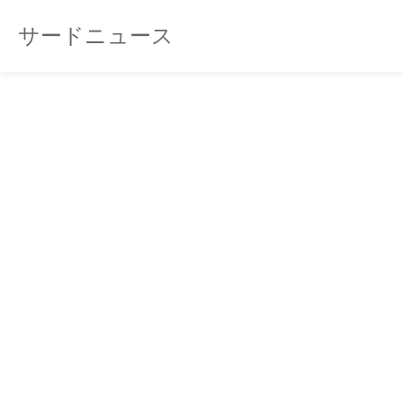
サードニュース