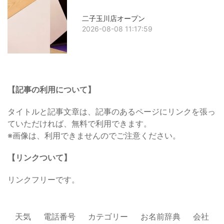
二子玉川店オープン
2026-08-08 11:17:59
【記事の利用について】
タイトルと記事文章は、記事のあるページにリンクを張っ
ていただければ、無料で利用できます。
※画像は、利用できませんのでご注意ください。
【リンクついて】
リンクフリーです。
天気
電話番号
カテゴリー
お名前辞典
会社