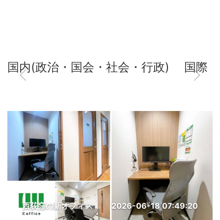
国内(政治・国会・社会・行政)
国際
西荻窪の新オフィス
2026-06-18 07:49:20