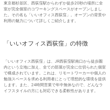
東京都杉並区、西荻窪駅からわずか徒歩20秒の場所に全
室が完全個室のコワーキングスペースがオープンしまし
た。その名も「いいオフィス西荻窪」。オープンの背景や
利用の魅力について詳しくご紹介します。
「いいオフィス西荻窪」の特徴
「いいオフィス西荻窪」は、JR西荻窪駅南口から徒歩圏
内という立地に加え、全ての部屋が完全に仕切られた個室
で構成されています。これは、リモートワーカーや個人の
勉強スペースを求める利用者にとって理想的な環境を提供
します。また、24時間営業で年中無休なので、どんなラ
イフスタイルの方にも対応できる柔軟性があります。