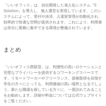
「いいオフィス」は、自社開発した省人化システム『E
Solution』を導入し、無人運営を実現しています。このシ
ステムによって、受付や決済、入退室管理が自動化され、
効率的で快適な空間が提供されます。これにより、利用者
は存分に業務に集中できる環境が整備されています。
まとめ
「いいオフィス西荻窪」は、利便性の高いロケーションと
完璧なプライバシーを提供するコワーキングスペースで
す。リモートワーカーやフリーランス、資格取得を目指す
学生の方々にとっても、利用価値の高い場所となるでしょ
う。新たな職場を探している方々に、一度訪れてみること
をお勧めします。詳細や料金については公式ウェブサイト
をご覧ください。