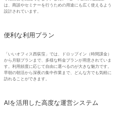
は、商談やセミナーを行うための用途にも広く使えるよう
設計されています。
便利な利用プラン
「いいオフィス西荻窪」では、ドロップイン（時間課金）
から月額プランまで、多様な料金プランが用意されていま
す。利用頻度に応じて自由に選べるのが大きな魅力です。
早朝の朝活から深夜の集中作業まで、どんな方でも気軽に
訪れることができます。
AIを活用した高度な運営システム