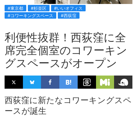
#東京都
#杉並区
#いいオフィス
#コワーキングスペース
#西荻窪
利便性抜群！西荻窪に全
席完全個室のコワーキン
グスペースがオープン
西荻窪に新たなコワーキングスペ
ースが誕生