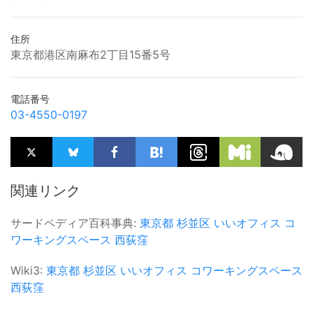
住所
東京都港区南麻布2丁目15番5号
電話番号
03-4550-0197
関連リンク
サードペディア百科事典:
東京都
杉並区
いいオフィス
コ
ワーキングスペース
西荻窪
Wiki3:
東京都
杉並区
いいオフィス
コワーキングスペース
西荻窪