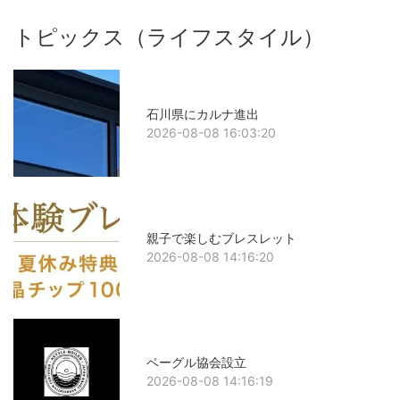
トピックス（ライフスタイル）
石川県にカルナ進出
2026-08-08 16:03:20
親子で楽しむブレスレット
2026-08-08 14:16:20
ベーグル協会設立
2026-08-08 14:16:19