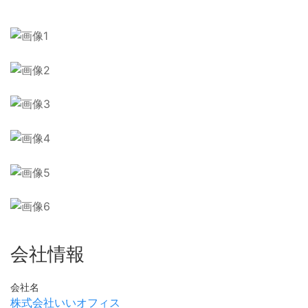
会社情報
会社名
株式会社いいオフィス