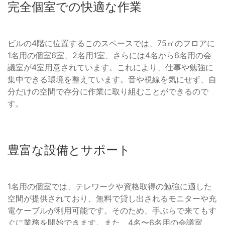
完全個室での快適な作業
ビルの4階に位置するこのスペースでは、75㎡のフロアに
1名用の個室6室、2名用1室、さらには4名から6名用の会
議室が4室用意されています。これにより、仕事や勉強に
集中できる環境を整えています。音や視線を気にせず、自
分だけの空間で存分に作業に取り組むことができるので
す。
豊富な設備とサポート
1名用の個室では、テレワークや資格取得の勉強に適した
空間が提供されており、無料で貸し出されるモニターや充
電ケーブルが利用可能です。そのため、手ぶらで来てもす
ぐに業務を開始できます。また、4名〜6名用の会議室