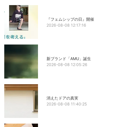
『フェムシップの日』開催
2026-08-08 12:17:16
新ブランド「AMU」誕生
2026-08-08 12:05:26
消えたドアの真実
2026-08-08 11:40:25