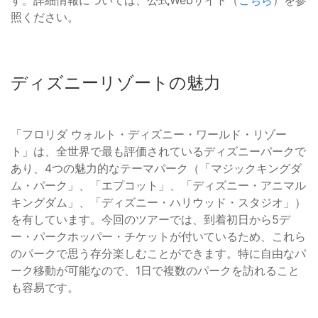
照ください。
ディズニーリゾートの魅力
「フロリダ ウォルト・ディズニー・ワールド・リゾー
ト」は、全世界で最も評価されているディズニーパークで
あり、4つの魅力的なテーマパーク（「マジックキングダ
ム・パーク」、「エプコット」、「ディズニー・アニマル
キングダム」、「ディズニー・ハリウッド・スタジオ」）
を有しています。今回のツアーでは、到着初日から5デ
ー・パークホッパー・チケットが付いているため、これら
のパークで思う存分楽しむことができます。特に自由なパ
ーク移動が可能なので、1日で複数のパークを訪れること
も容易です。