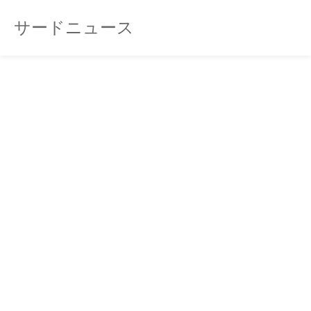
サードニュース