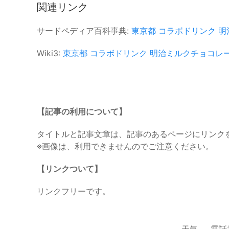
関連リンク
サードペディア百科事典:
東京都
コラボドリンク
明
Wiki3:
東京都
コラボドリンク
明治ミルクチョコレ
【記事の利用について】
タイトルと記事文章は、記事のあるページにリンク
※画像は、利用できませんのでご注意ください。
【リンクついて】
リンクフリーです。