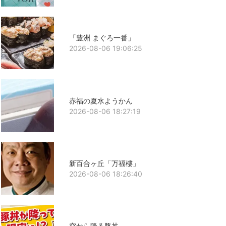
「豊洲 まぐろ一番」
2026-08-06 19:06:25
赤福の夏水ようかん
2026-08-06 18:27:19
新百合ヶ丘「万福樓」
2026-08-06 18:26:40
空から降る豚丼