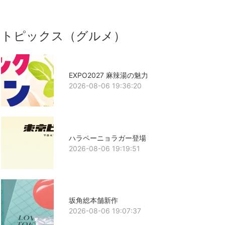
トピックス（グルメ）
EXPO2027 麻辣湯の魅力
2026-08-06 19:36:20
ハラペーニョラガー登場
2026-08-06 19:19:51
坂角総本舗新作
2026-08-06 19:07:37