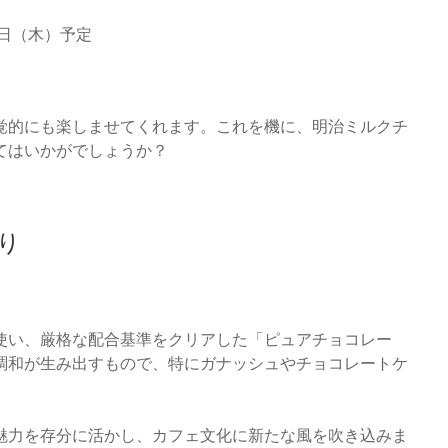
28日（木）予定
覚的にも楽しませてくれます。これを機に、明治ミルクチ
てはいかがでしょうか？
り
使い、厳格な配合基準をクリアした「ピュアチョコレー
調和が生み出すもので、特にガナッシュやチョコレートケ
魅力を存分に活かし、カフェ文化に新たな風を吹き込みま