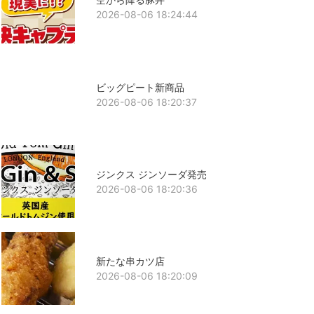
2026-08-06 18:24:44
ビッグピート新商品
2026-08-06 18:20:37
ジンクス ジンソーダ発売
2026-08-06 18:20:36
新たな串カツ店
2026-08-06 18:20:09