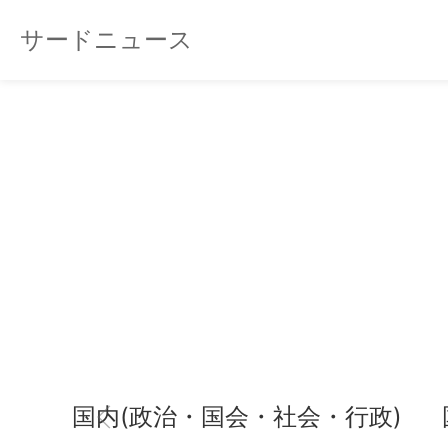
サードニュース
国内(政治・国会・社会・行政)