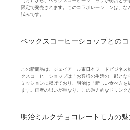
（月）から、ベックスコーヒーショップが明治と手
限定で発売されます。このコラボレーションは、な
試みです。
ベックスコーヒーショップとのコ
この新商品は、ジェイアール東日本フードビジネス
クスコーヒーショップは「お客様の生活の一部とな
ミッションに掲げており、明治は「新しい食べ方を
ます。両者の思いが重なり、この魅力的なドリンク
明治ミルクチョコレートモカの魅