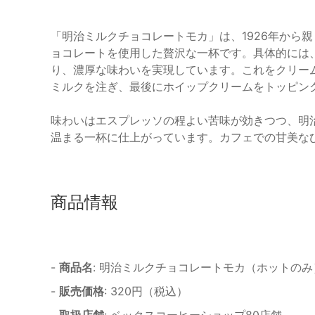
「明治ミルクチョコレートモカ」は、1926年から
ョコレートを使用した贅沢な一杯です。具体的には、
り、濃厚な味わいを実現しています。これをクリー
ミルクを注ぎ、最後にホイップクリームをトッピン
味わいはエスプレッソの程よい苦味が効きつつ、明
温まる一杯に仕上がっています。カフェでの甘美な
商品情報
-
商品名
: 明治ミルクチョコレートモカ（ホットのみ
-
販売価格
: 320円（税込）