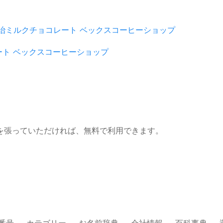
治ミルクチョコレート
ベックスコーヒーショップ
ート
ベックスコーヒーショップ
を張っていただければ、無料で利用できます。