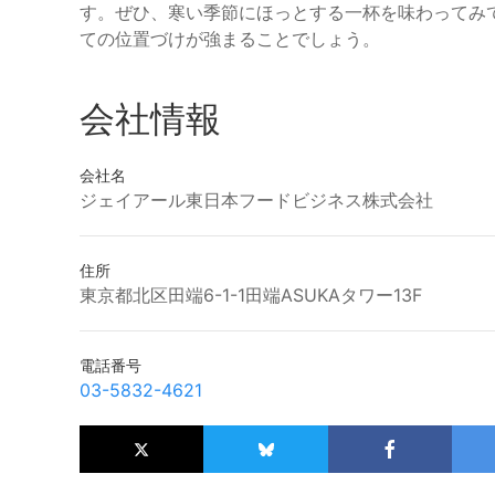
す。ぜひ、寒い季節にほっとする一杯を味わってみ
ての位置づけが強まることでしょう。
会社情報
会社名
ジェイアール東日本フードビジネス株式会社
住所
東京都北区田端6-1-1田端ASUKAタワー13F
電話番号
03-5832-4621