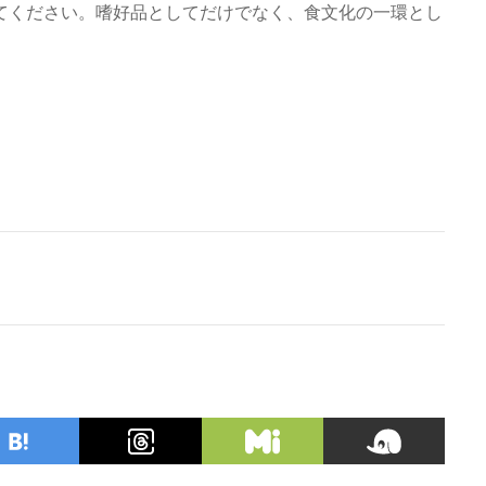
てください。嗜好品としてだけでなく、食文化の一環とし