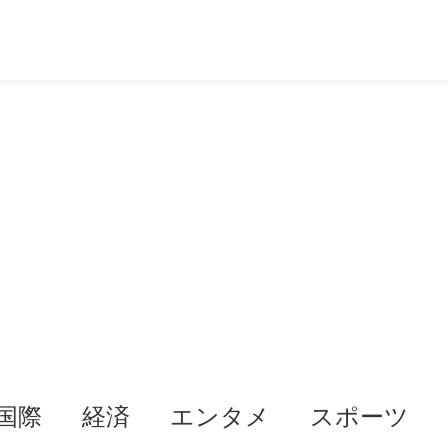
国際
経済
エンタメ
スポーツ