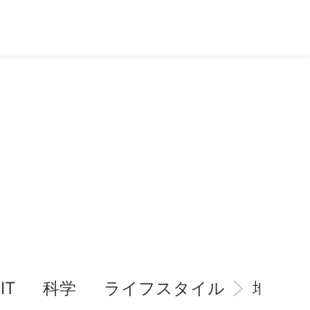
IT
科学
ライフスタイル
地域情