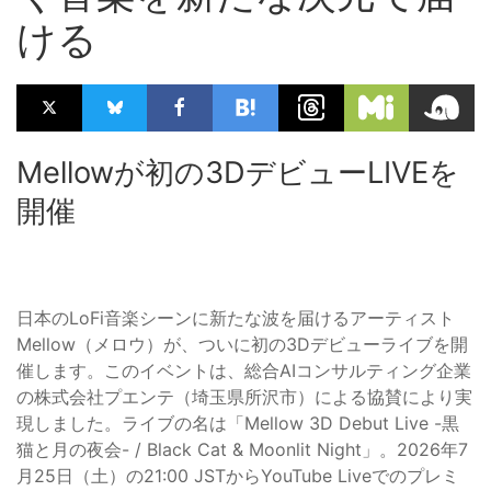
ける
Mellowが初の3DデビューLIVEを
開催
日本のLoFi音楽シーンに新たな波を届けるアーティスト
Mellow（メロウ）が、ついに初の3Dデビューライブを開
催します。このイベントは、総合AIコンサルティング企業
の株式会社プエンテ（埼玉県所沢市）による協賛により実
現しました。ライブの名は「Mellow 3D Debut Live -黒
猫と月の夜会- / Black Cat & Moonlit Night」。2026年7
月25日（土）の21:00 JSTからYouTube Liveでのプレミ