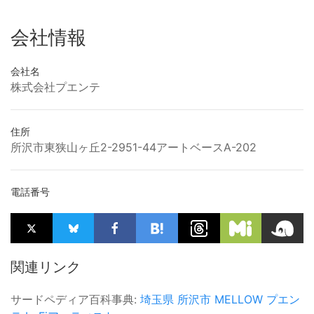
会社情報
会社名
株式会社プエンテ
住所
所沢市東狭山ヶ丘2-2951-44アートベースA-202
電話番号
関連リンク
サードペディア百科事典:
埼玉県
所沢市
MELLOW
プエン