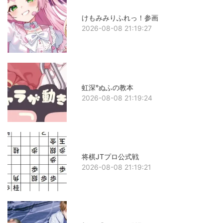
けもみみりふれっ！参画
2026-08-08 21:19:27
虹深°ぬふの教本
2026-08-08 21:19:24
将棋JTプロ公式戦
2026-08-08 21:19:21