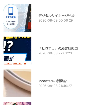
デジタルサイネージ登場
2026-08-09 00:06:29
『ヒロアカ』の経営組織図
2026-08-08 22:01:23
Meowsterの新機能
2026-08-08 21:49:27