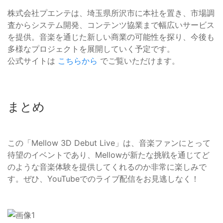
株式会社プエンテは、埼玉県所沢市に本社を置き、市場調
査からシステム開発、コンテンツ協業まで幅広いサービス
を提供。音楽を通じた新しい商業の可能性を探り、今後も
多様なプロジェクトを展開していく予定です。
公式サイトは
こちらから
でご覧いただけます。
まとめ
この「Mellow 3D Debut Live」は、音楽ファンにとって
待望のイベントであり、Mellowが新たな挑戦を通じてど
のような音楽体験を提供してくれるのか非常に楽しみで
す。ぜひ、YouTubeでのライブ配信をお見逃しなく！