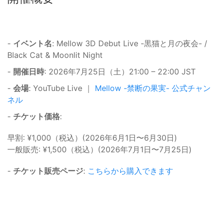
-
イベント名
: Mellow 3D Debut Live -黒猫と月の夜会- /
Black Cat & Moonlit Night
-
開催日時
: 2026年7月25日（土）21:00 – 22:00 JST
-
会場
: YouTube Live ｜
Mellow -禁断の果実- 公式チャン
ネル
-
チケット価格
:
早割: ¥1,000（税込）(2026年6月1日〜6月30日)
一般販売: ¥1,500（税込）(2026年7月1日〜7月25日)
-
チケット販売ページ
:
こちらから購入できます