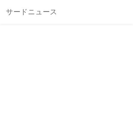
サードニュース