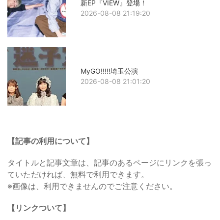
新EP『VIEW』登場！
2026-08-08 21:19:20
MyGO!!!!!埼玉公演
2026-08-08 21:01:20
【記事の利用について】
タイトルと記事文章は、記事のあるページにリンクを張っ
ていただければ、無料で利用できます。
※画像は、利用できませんのでご注意ください。
【リンクついて】