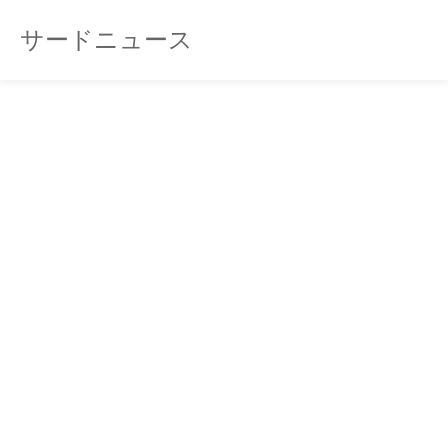
サードニュース