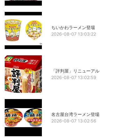
ちいかわラーメン登場
2026-08-07 13:03:22
「評判屋」リニューアル
2026-08-07 13:02:59
名古屋台湾ラーメン登場
2026-08-07 13:02:56