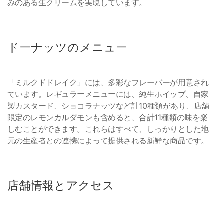
みのある生クリームを実現しています。
ドーナッツのメニュー
「ミルクドドレイク」には、多彩なフレーバーが用意され
ています。レギュラーメニューには、純生ホイップ、自家
製カスタード、ショコラナッツなど計10種類があり、店舗
限定のレモンカルダモンも含めると、合計11種類の味を楽
しむことができます。これらはすべて、しっかりとした地
元の生産者との連携によって提供される新鮮な商品です。
店舗情報とアクセス