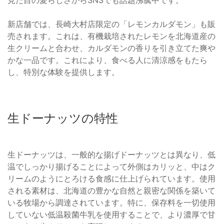
新店舗では、長崎大村店限定の「レモンカルダモン」も販
売されます。これは、有機栽培されたレモンを北海道産の
生クリームと合わせ、カルダモンの香りを引き立てた爽や
かな一品です。これにより、食べる人に清涼感をもたら
し、特別な体験を提供します。
生ドーナッツの特性
生ドーナッツは、一般的な揚げドーナッツとは異なり、低
温でしっかり揚げることによって外側はカリッと、中はク
リームのようにとろける食感に仕上げられています。使用
される素材は、北海道の豊かな自然と親密な関係を築いて
いる牧場から調達されています。特に、保存料を一切使用
していない低温殺菌牛乳を使用することで、より濃厚で甘