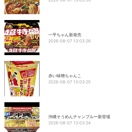
一平ちゃん新発売
2026-08-07 13:03:26
赤い味噌ちゃんこ
2026-08-07 13:03:25
沖縄そうめんチャンプルー新登場
2026-08-07 13:03:24