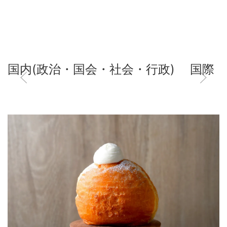
国内(政治・国会・社会・行政)
国際