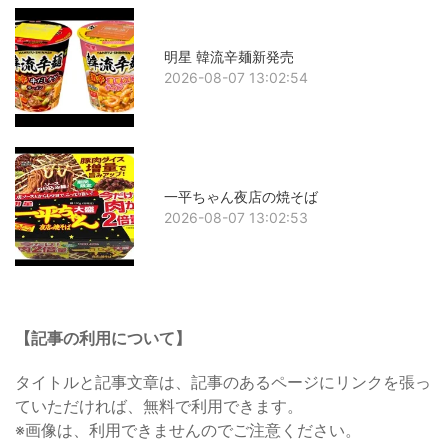
明星 韓流辛麺新発売
2026-08-07 13:02:54
一平ちゃん夜店の焼そば
2026-08-07 13:02:53
【記事の利用について】
タイトルと記事文章は、記事のあるページにリンクを張っ
ていただければ、無料で利用できます。
※画像は、利用できませんのでご注意ください。