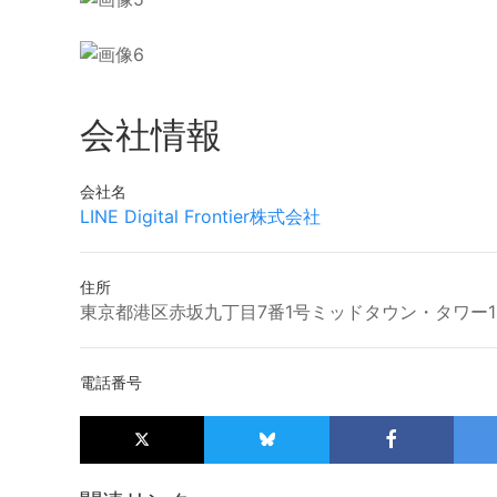
会社情報
会社名
LINE Digital Frontier株式会社
住所
東京都港区赤坂九丁目7番1号ミッドタウン・タワー1
電話番号