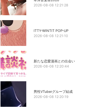
2026-08-08 12:21:28
ITTY-WINTIT POP-UP
2026-08-08 12:21:10
新たな恋愛漫画との出会い
2026-08-08 12:20:44
男性VTuberグループ結成
2026-08-08 12:20:19