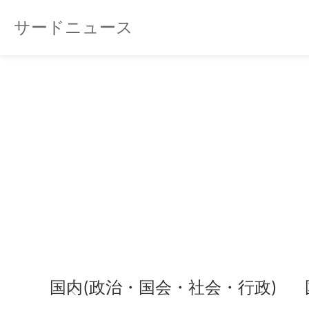
サードニュース
国内(政治・国会・社会・行政)