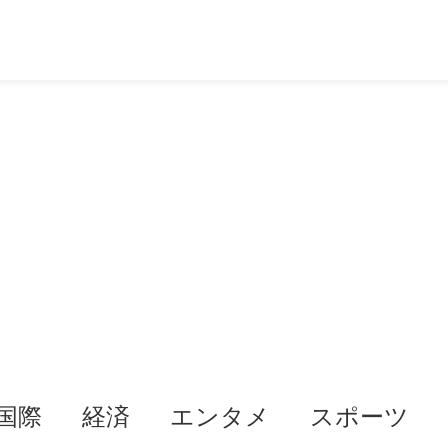
国際
経済
エンタメ
スポーツ