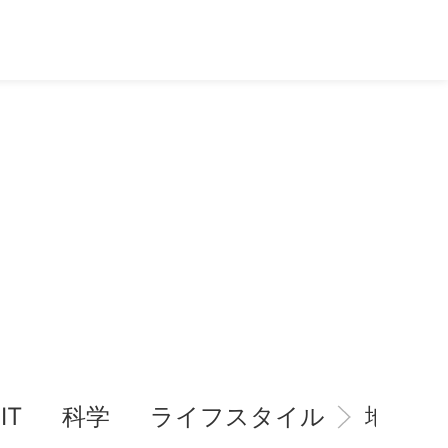
IT
科学
ライフスタイル
地域情