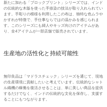
新たに加わる「ブロックプリント」シリーズでは、インド
の伝統的な木版を使った手捺染の技法が取り入れられてい
ます。手彫りの模様を利用したこの布は、独特な色ムラや
かすれが特徴で、手仕事ならではの温かみを感じられま
す。このシリーズにも婦人やキッズ向けのアイテムがあ
り、全4アイテムが一部店舗で販売されています。
生産地の活性化と持続可能性
無印良品は「マドラスチェック」シリーズを通じて、現地
の生産環境に貢献したいと考えています。伝統的なシャト
ル織機の稼働を復活させることは、単に美しい商品を提供
するだけでなく、インドの伝統的な文化を保存し、支援す
ることにもつながります。