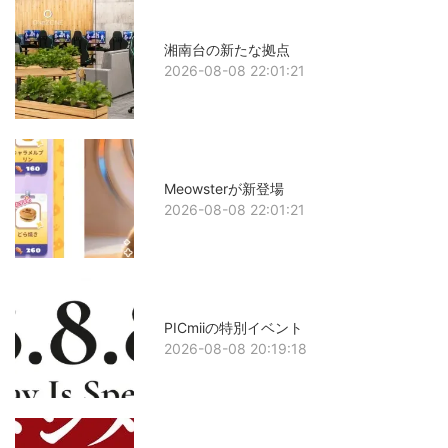
湘南台の新たな拠点
2026-08-08 22:01:21
Meowsterが新登場
2026-08-08 22:01:21
PICmiiの特別イベント
2026-08-08 20:19:18