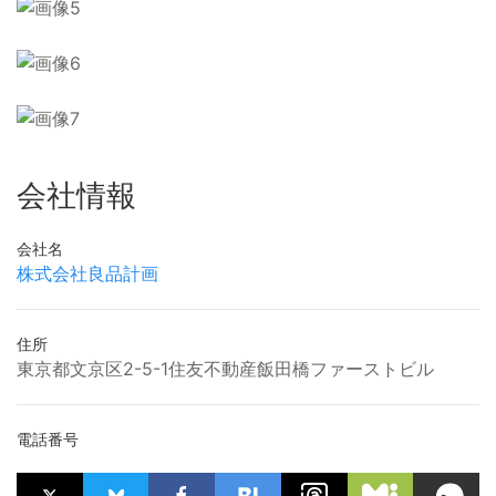
会社情報
会社名
株式会社良品計画
住所
東京都文京区2-5-1住友不動産飯田橋ファーストビル
電話番号