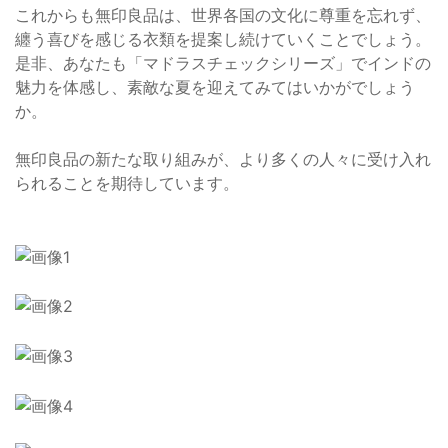
これからも無印良品は、世界各国の文化に尊重を忘れず、
纏う喜びを感じる衣類を提案し続けていくことでしょう。
是非、あなたも「マドラスチェックシリーズ」でインドの
魅力を体感し、素敵な夏を迎えてみてはいかがでしょう
か。
無印良品の新たな取り組みが、より多くの人々に受け入れ
られることを期待しています。