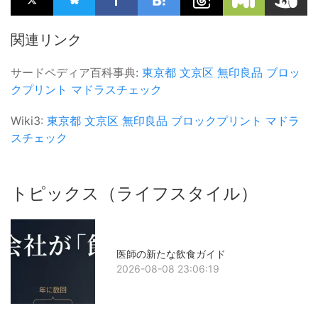
関連リンク
サードペディア百科事典:
東京都
文京区
無印良品
ブロッ
クプリント
マドラスチェック
Wiki3:
東京都
文京区
無印良品
ブロックプリント
マドラ
スチェック
トピックス（ライフスタイル）
医師の新たな飲食ガイド
2026-08-08 23:06:19