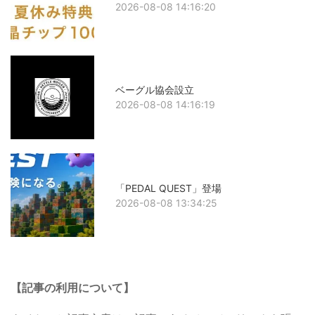
2026-08-08 14:16:20
ベーグル協会設立
2026-08-08 14:16:19
「PEDAL QUEST」登場
2026-08-08 13:34:25
【記事の利用について】