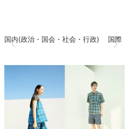
国内(政治・国会・社会・行政)
国際