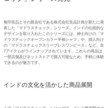
無印良品とその親会社である株式会社良品計画が新たに発
表した「マドラスチェック」シリーズ。インドの伝統的な
デザインを取り入れたこのシリーズには、紳士向けの「マ
ドラスチェックオープンカラー半袖シャツ」や、婦人向け
の「マドラスチェックスリーブレスワンピース」など、全
7アイテムがラインナップされています。これらの商品は
一部店舗及びネットストアで購入可能なため、手軽に体験
できるのが魅力です。
インドの文化を活かした商品展開