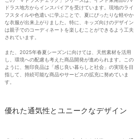
この「マドラスチェック」シリーズは、インド東南部のマ
ドラス地方からインスパイアを受けています。現地のライ
フスタイルや色遣いに学ぶことで、夏にぴったりな軽やか
な衣服が出来上がりました。特に、キッズ向けのデザイン
は親子でのコーディネートを楽しむことができるよう工夫
されています。
また、2025年春夏シーズンに向けては、天然素材を活用
し、環境への配慮も考えた商品開発が進められます。この
ように、無印良品は「感じ良い暮らしと社会」の実現を目
指して、持続可能な商品やサービスの拡充に努めていま
す。
優れた通気性とユニークなデザイン