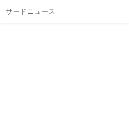
サードニュース