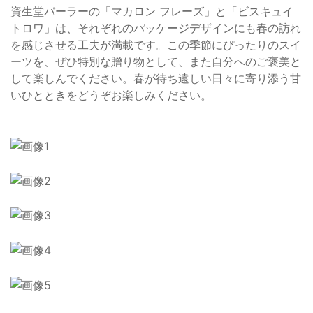
資生堂パーラーの「マカロン フレーズ」と「ビスキュイ
トロワ」は、それぞれのパッケージデザインにも春の訪れ
を感じさせる工夫が満載です。この季節にぴったりのスイ
ーツを、ぜひ特別な贈り物として、また自分へのご褒美と
して楽しんでください。春が待ち遠しい日々に寄り添う甘
いひとときをどうぞお楽しみください。