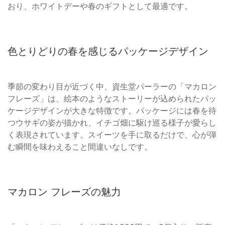
おり、ホワイトデーや春のギフトとして最適です。
色とりどりの春を感じるパッケージデザイン
季節の変わり目が近づく中、資生堂パーラーの「マカロン
フレーズ」は、絵本のようなストーリーが込められたパッ
ケージデザインが大きな特徴です。パッケージには春を待
つウサギの姿が描かれ、イチゴ畑に駆け巡る様子が愛らし
く表現されています。スイーツを手に取るだけで、心が弾
む瞬間を味わえること間違いなしです。
マカロン フレーズの魅力