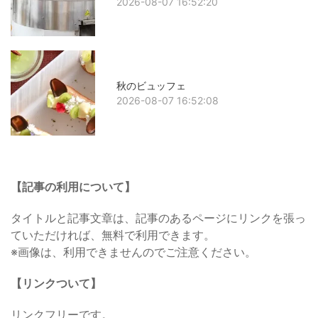
2026-08-07 16:52:20
秋のビュッフェ
2026-08-07 16:52:08
【記事の利用について】
タイトルと記事文章は、記事のあるページにリンクを張っ
ていただければ、無料で利用できます。
※画像は、利用できませんのでご注意ください。
【リンクついて】
リンクフリーです。