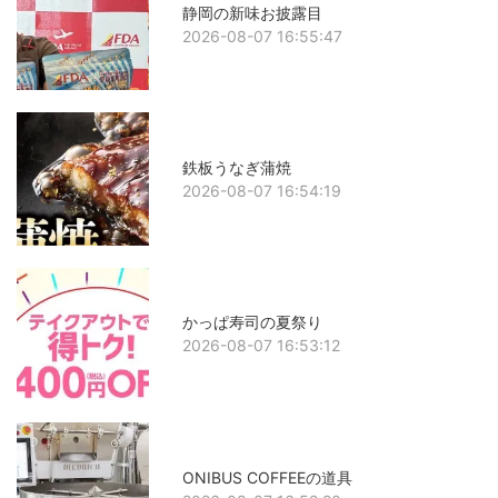
静岡の新味お披露目
2026-08-07 16:55:47
鉄板うなぎ蒲焼
2026-08-07 16:54:19
かっぱ寿司の夏祭り
2026-08-07 16:53:12
ONIBUS COFFEEの道具