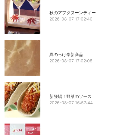
秋のアフタヌーンティー
2026-08-07 17:02:40
具のっけ亭新商品
2026-08-07 17:02:08
新登場！野菜のソース
2026-08-07 16:57:44