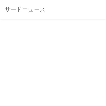
サードニュース