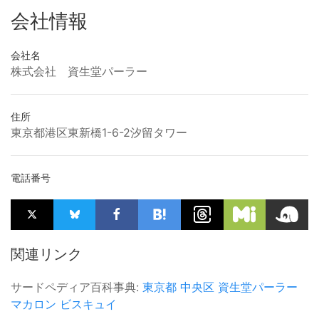
会社情報
会社名
株式会社 資生堂パーラー
住所
東京都港区東新橋1-6-2汐留タワー
電話番号
関連リンク
サードペディア百科事典:
東京都
中央区
資生堂パーラー
マカロン
ビスキュイ