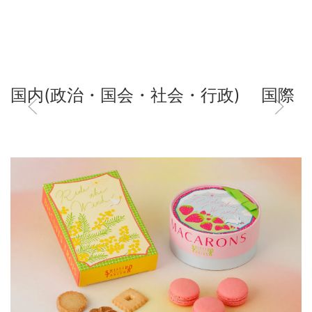
国内(政治・国会・社会・行政)
国際