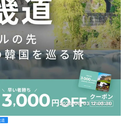
2026-06-03 12:03:30
畿道