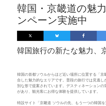
韓国・京畿道の魅
ンペーン実施中
韓国旅行の新たな魅力、
韓国の首都ソウルからほど近い場所に位置する「京
合した魅力的なエリアです。普段の旅行では見逃し
別な形で提案されています。デスティネーションの
があり、観光客にお得な体験を提供しています。
特設サイト「京畿道 ソウルの先、もう一つの韓国