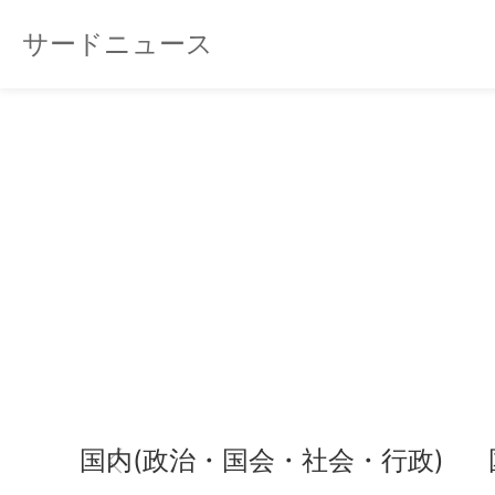
サードニュース
国内(政治・国会・社会・行政)