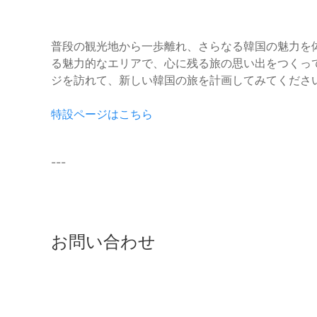
普段の観光地から一歩離れ、さらなる韓国の魅力を
る魅力的なエリアで、心に残る旅の思い出をつくっ
ジを訪れて、新しい韓国の旅を計画してみてくださ
特設ページはこちら
---
お問い合わせ