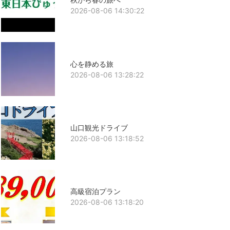
2026-08-06 14:30:22
心を静める旅
2026-08-06 13:28:22
山口観光ドライブ
2026-08-06 13:18:52
高級宿泊プラン
2026-08-06 13:18:20