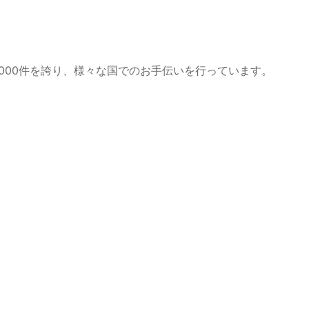
0,000件を誇り、様々な国でのお手伝いを行っています。