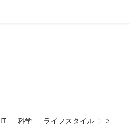
IT
科学
ライフスタイル
地域情