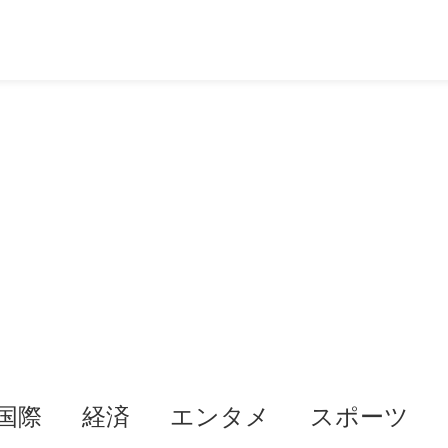
国際
経済
エンタメ
スポーツ