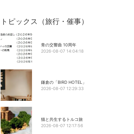
トピックス（旅行・催事）
青の交響曲 10周年
2026-08-07 14:04:18
鎌倉の「BIRD HOTEL」
2026-08-07 12:29:33
猫と共生するトルコ旅
2026-08-07 12:17:56