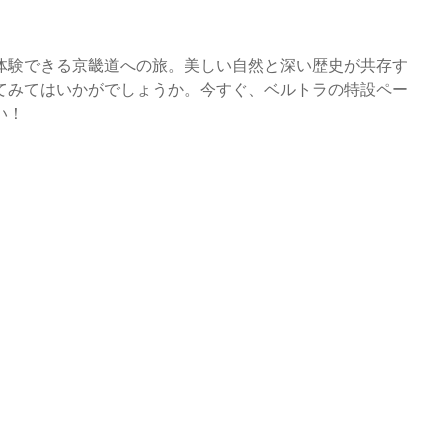
体験できる京畿道への旅。美しい自然と深い歴史が共存す
てみてはいかがでしょうか。今すぐ、ベルトラの特設ペー
い！