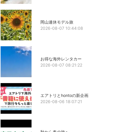
岡山連休モデル旅
2026-08-07 10:44:08
お得な海外レンタカー
2026-08-07 08:21:22
エアトリとhontoの新企画
2026-08-06 18:07:21
秋から春の旅へ