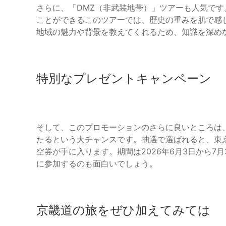
さらに、「DMZ（非武装地帯）」ツアーも人気で
ことができるこのツアーでは、歴史の重みを肌で感
地域の魅力や背景を教えてくれるため、知識を深め
特別なプレゼントキャンペーン
そして、このプロモーションのさらに良いところは
たるという大チャンスです。抽選で選ばれると、東
空券が手に入ります。期間は2026年6月3日から7
に参加するのも面白いでしょう。
京畿道の旅をぜひ加えてみては