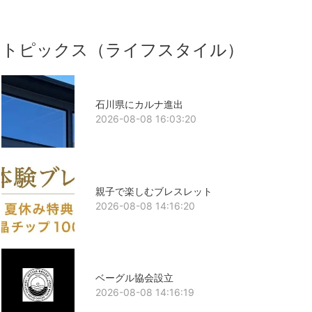
トピックス（ライフスタイル）
石川県にカルナ進出
2026-08-08 16:03:20
親子で楽しむブレスレット
2026-08-08 14:16:20
ベーグル協会設立
2026-08-08 14:16:19