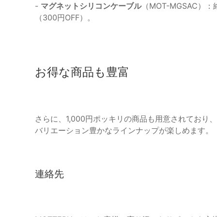
-
マグネットシリコンケーブル
（MOT-MGSAC）：
（300円OFF）。
お得な商品も豊富
さらに、1,000円ポッキリの商品も用意されてお
バリエーション豊かなラインナップが楽しめます。
連絡先