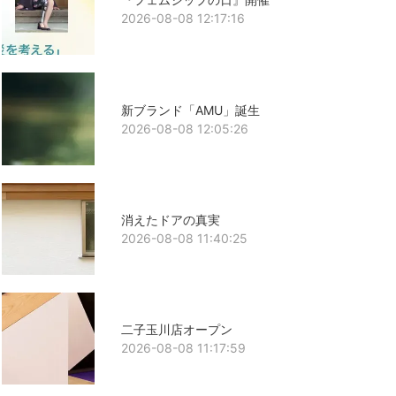
2026-08-08 12:17:16
新ブランド「AMU」誕生
2026-08-08 12:05:26
消えたドアの真実
2026-08-08 11:40:25
二子玉川店オープン
2026-08-08 11:17:59