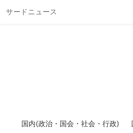
サードニュース
国内(政治・国会・社会・行政)