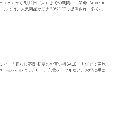
7日（水）から6月2日（火）までの期間に「第4回Amazon
ールでは、人気商品が最大60%OFFで提供され、多くの
）まで、「暮らし応援 初夏のお買い得SALE」も併せて実施
や、モバイルバッテリー、充電ケーブルなど、お得に手に