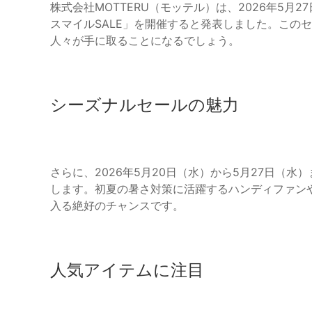
株式会社MOTTERU（モッテル）は、2026年5月2
スマイルSALE」を開催すると発表しました。このセ
人々が手に取ることになるでしょう。
シーズナルセールの魅力
さらに、2026年5月20日（水）から5月27日（水
します。初夏の暑さ対策に活躍するハンディファン
入る絶好のチャンスです。
人気アイテムに注目