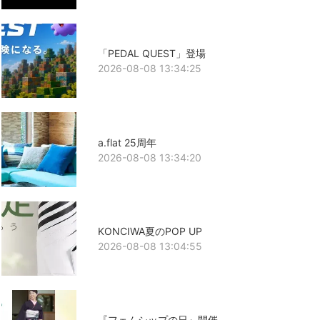
「PEDAL QUEST」登場
2026-08-08 13:34:25
a.flat 25周年
2026-08-08 13:34:20
KONCIWA夏のPOP UP
2026-08-08 13:04:55
『フェムシップの日』開催