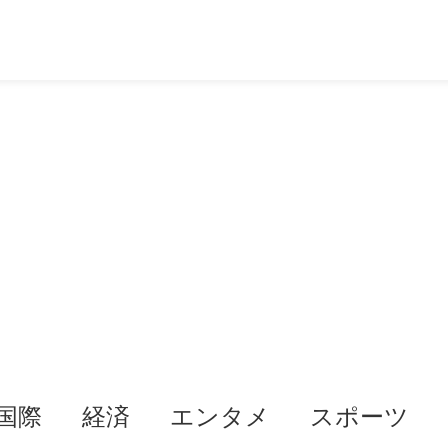
国際
経済
エンタメ
スポーツ